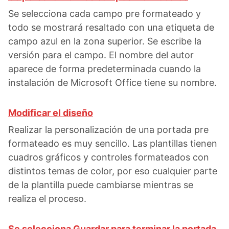
Se selecciona cada campo pre formateado y
todo se mostrará resaltado con una etiqueta de
campo azul en la zona superior. Se escribe la
versión para el campo. El nombre del autor
aparece de forma predeterminada cuando la
instalación de Microsoft Office tiene su nombre.
Modificar el diseño
Realizar la personalización de una portada pre
formateado es muy sencillo. Las plantillas tienen
cuadros gráficos y controles formateados con
distintos temas de color, por eso cualquier parte
de la plantilla puede cambiarse mientras se
realiza el proceso.
Se selecciona Guardar para terminar la portada