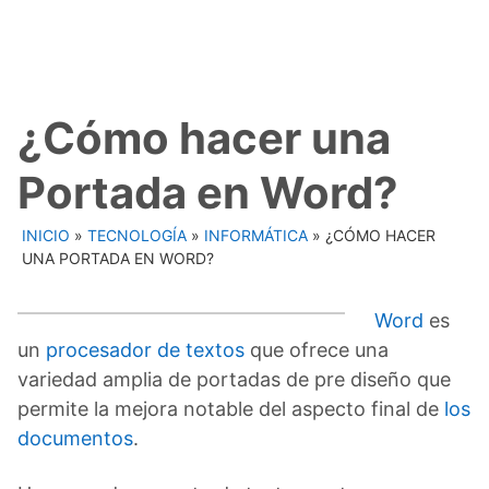
¿Cómo hacer una
Portada en Word?
INICIO
»
TECNOLOGÍA
»
INFORMÁTICA
»
¿CÓMO HACER
UNA PORTADA EN WORD?
Word
es
un
procesador de textos
que ofrece una
variedad amplia de portadas de pre diseño que
permite la mejora notable del aspecto final de
los
documentos
.