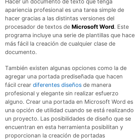
Hacer un documento de texto que tenga
apariencia profesional es una tarea simple de
hacer gracias a las distintas versiones del
procesador de textos de
Microsoft Word
. Este
programa incluye una serie de plantillas que hace
más fácil la creación de cualquier clase de
documento.
También existen algunas opciones como la de
agregar una portada prediseñada que hacen
fácil crear
diferentes diseños
de manera
profesional y elegante sin realizar esfuerzo
alguno. Crear una portada en Microsoft Word es
una opción de utilidad cuando se está realizando
un proyecto. Las posibilidades de diseño que se
encuentran en esta herramienta posibilitan y
proporcionan la creación de portadas