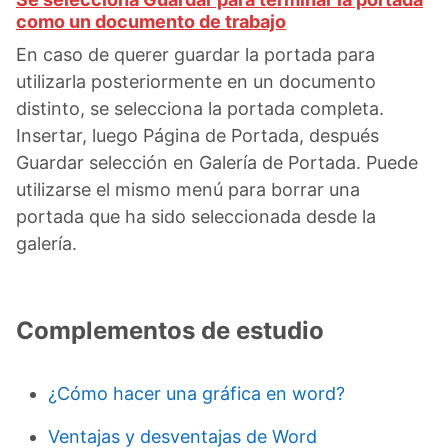
como un documento de trabajo
En caso de querer guardar la portada para
utilizarla posteriormente en un documento
distinto, se selecciona la portada completa.
Insertar, luego Página de Portada, después
Guardar selección en Galería de Portada. Puede
utilizarse el mismo menú para borrar una
portada que ha sido seleccionada desde la
galería.
Complementos de estudio
¿Cómo hacer una gráfica en word?
Ventajas y desventajas de Word