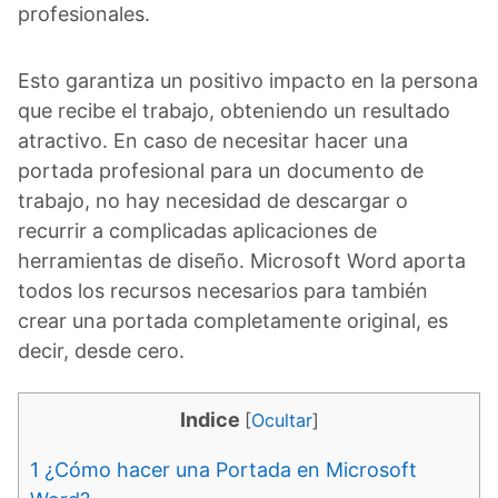
profesionales.
Esto garantiza un positivo impacto en la persona
que recibe el trabajo, obteniendo un resultado
atractivo. En caso de necesitar hacer una
portada profesional para un documento de
trabajo, no hay necesidad de descargar o
recurrir a complicadas aplicaciones de
herramientas de diseño. Microsoft Word aporta
todos los recursos necesarios para también
crear una portada completamente original, es
decir, desde cero.
Indice
[
Ocultar
]
1
¿Cómo hacer una Portada en Microsoft