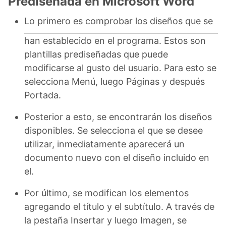
Prediseñada en Microsoft Word
Lo primero es comprobar los diseños que se
han establecido en el programa. Estos son
plantillas prediseñadas que puede
modificarse al gusto del usuario. Para esto se
selecciona Menú, luego Páginas y después
Portada.
Posterior a esto, se encontrarán los diseños
disponibles. Se selecciona el que se desee
utilizar, inmediatamente aparecerá un
documento nuevo con el diseño incluido en
el.
Por último, se modifican los elementos
agregando el título y el subtítulo. A través de
la pestaña Insertar y luego Imagen, se