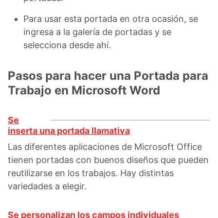
Para usar esta portada en otra ocasión, se
ingresa a la galería de portadas y se
selecciona desde ahí.
Pasos para hacer una Portada para
Trabajo en Microsoft Word
Se
inserta una portada llamativa
Las diferentes aplicaciones de Microsoft Office
tienen portadas con buenos diseños que pueden
reutilizarse en los trabajos. Hay distintas
variedades a elegir.
Se personalizan los campos individuales