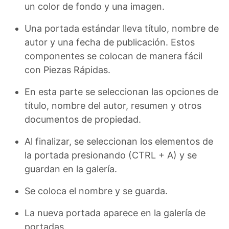
un color de fondo y una imagen.
Una portada estándar lleva título, nombre de
autor y una fecha de publicación. Estos
componentes se colocan de manera fácil
con Piezas Rápidas.
En esta parte se seleccionan las opciones de
título, nombre del autor, resumen y otros
documentos de propiedad.
Al finalizar, se seleccionan los elementos de
la portada presionando (CTRL + A) y se
guardan en la galería.
Se coloca el nombre y se guarda.
La nueva portada aparece en la galería de
portadas.