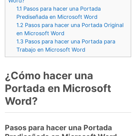
Word?
1.1
Pasos para hacer una Portada
Prediseñada en Microsoft Word
1.2
Pasos para hacer una Portada Original
en Microsoft Word
1.3
Pasos para hacer una Portada para
Trabajo en Microsoft Word
¿Cómo hacer una
Portada en Microsoft
Word?
Pasos para hacer una Portada