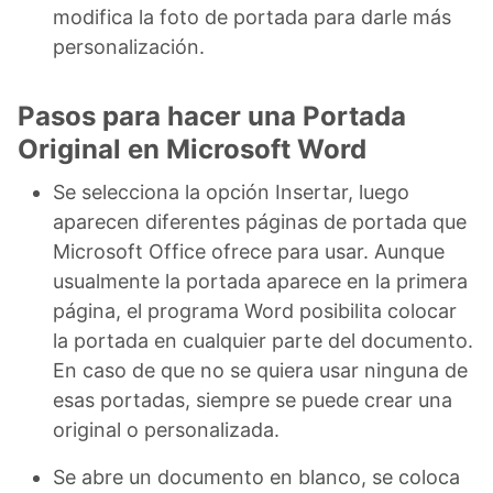
modifica la foto de portada para darle más
personalización.
Pasos para hacer una Portada
Original en Microsoft Word
Se selecciona la opción Insertar, luego
aparecen diferentes páginas de portada que
Microsoft Office ofrece para usar. Aunque
usualmente la portada aparece en la primera
página, el programa Word posibilita colocar
la portada en cualquier parte del documento.
En caso de que no se quiera usar ninguna de
esas portadas, siempre se puede crear una
original o personalizada.
Se abre un documento en blanco, se coloca