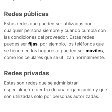
Redes públicas
Estas redes que pueden ser utilizadas por
cualquier persona siempre y cuando cumpla con
las condiciones del proveedor. Estas redes
puedes ser
fijas
, por ejemplo, los teléfonos que
se tienen en los hogares o pueden ser
móviles
,
como los celulares que se utilizan normalmente.
Redes privadas
Estas son redes que se administran
especialmente dentro de una organización y que
son utilizadas solo por personas autorizadas.