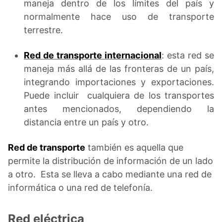
maneja dentro de los límites del país y
normalmente hace uso de transporte
terrestre.
Red de transporte internacional
: esta red se
maneja más allá de las fronteras de un país,
integrando importaciones y exportaciones.
Puede incluir cualquiera de los transportes
antes mencionados, dependiendo la
distancia entre un país y otro.
Red de transporte
también es aquella que
permite la distribución de información de un lado
a otro. Esta se lleva a cabo mediante una red de
informática o una red de telefonía.
Red eléctrica