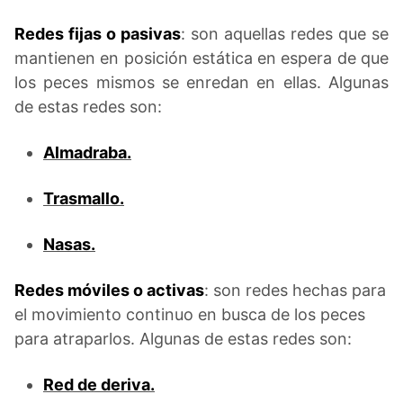
Redes fijas o pasivas
: son aquellas redes que se
mantienen en posición estática en espera de que
los peces mismos se enredan en ellas. Algunas
de estas redes son:
Almadraba.
Trasmallo.
Nasas.
Redes móviles o activas
: son redes hechas para
el movimiento continuo en busca de los peces
para atraparlos. Algunas de estas redes son:
Red de deriva.