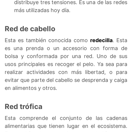
distribuye tres tensiones. Es una de las redes
más utilizadas hoy día.
Red de cabello
Esta es también conocida como
redecilla
. Esta
es una prenda o un accesorio con forma de
bolsa y conformada por una red. Uno de sus
usos principales es recoger el pelo. Ya sea para
realizar actividades con más libertad, o para
evitar que parte del cabello se desprenda y caiga
en alimentos y otros.
Red trófica
Esta comprende el conjunto de las cadenas
alimentarias que tienen lugar en el ecosistema.