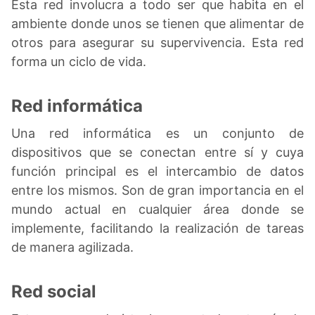
Esta red involucra a todo ser que habita en el
ambiente donde unos se tienen que alimentar de
otros para asegurar su supervivencia. Esta red
forma un ciclo de vida.
Red informática
Una red informática es un conjunto de
dispositivos que se conectan entre sí y cuya
función principal es el intercambio de datos
entre los mismos. Son de gran importancia en el
mundo actual en cualquier área donde se
implemente, facilitando la realización de tareas
de manera agilizada.
Red social