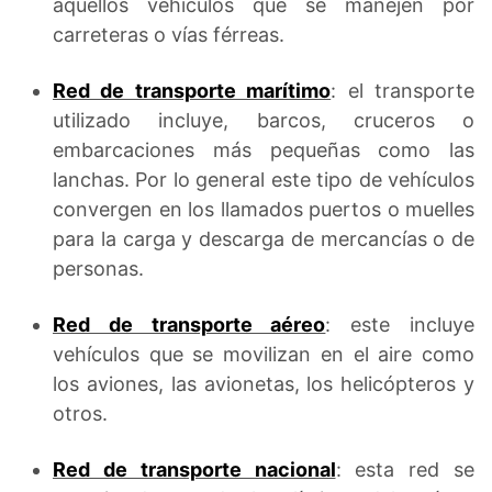
aquellos vehículos que se manejen por
carreteras o vías férreas.
Red de transporte marítimo
: el transporte
utilizado incluye, barcos, cruceros o
embarcaciones más pequeñas como las
lanchas. Por lo general este tipo de vehículos
convergen en los llamados puertos o muelles
para la carga y descarga de mercancías o de
personas.
Red de transporte aéreo
: este incluye
vehículos que se movilizan en el aire como
los aviones, las avionetas, los helicópteros y
otros.
Red de transporte nacional
: esta red se