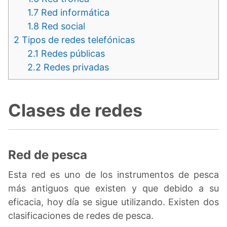
1.7
Red informática
1.8
Red social
2
Tipos de redes telefónicas
2.1
Redes públicas
2.2
Redes privadas
Clases de redes
Red de pesca
Esta red es uno de los instrumentos de pesca
más antiguos que existen y que debido a su
eficacia, hoy día se sigue utilizando. Existen dos
clasificaciones de redes de pesca.