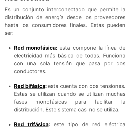
Es un conjunto interconectado que permite la
distribución de energía desde los proveedores
hasta los consumidores finales. Estas pueden
ser:
Red monofásica
:
esta compone la línea de
electricidad más básica de todas. Funciona
con una sola tensión que pasa por dos
conductores.
Red bifásica
:
esta cuenta con dos tensiones.
Estas se utilizan cuando se utilizan muchas
fases monofásicas para facilitar la
distribución. Este sistema casi no se utiliza.
Red trifásica
:
este tipo de red eléctrica