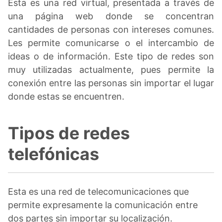
Esta es una red virtual, presentada a través de
una página web donde se concentran
cantidades de personas con intereses comunes.
Les permite comunicarse o el intercambio de
ideas o de información. Este tipo de redes son
muy utilizadas actualmente, pues permite la
conexión entre las personas sin importar el lugar
donde estas se encuentren.
Tipos de redes
telefónicas
Esta es una red de telecomunicaciones que
permite expresamente la comunicación entre
dos partes sin importar su localización.