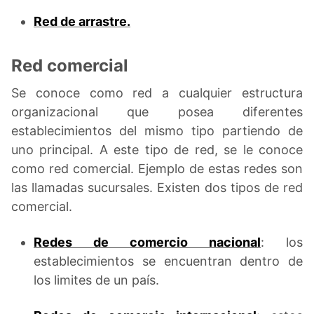
Red de arrastre.
Red comercial
Se conoce como red a cualquier estructura
organizacional que posea diferentes
establecimientos del mismo tipo partiendo de
uno principal. A este tipo de red, se le conoce
como red comercial. Ejemplo de estas redes son
las llamadas sucursales. Existen dos tipos de red
comercial.
Redes de comercio nacional
: los
establecimientos se encuentran dentro de
los limites de un país.