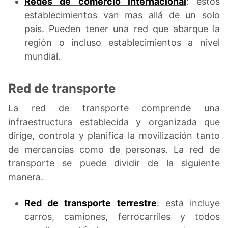
Redes de comercio internacional
: estos
establecimientos van mas allá de un solo
país. Pueden tener una red que abarque la
región o incluso establecimientos a nivel
mundial.
Red de transporte
La red de transporte comprende una
infraestructura establecida y organizada que
dirige, controla y planifica la movilización tanto
de mercancías como de personas. La red de
transporte se puede dividir de la siguiente
manera.
Red de transporte terrestre
: esta incluye
carros, camiones, ferrocarriles y todos