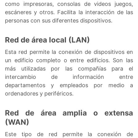
como impresoras, consolas de videos juegos,
escáneres y otros. Facilita la interacción de las
personas con sus diferentes dispositivos.
Red de área local (LAN)
Esta red permite la conexión de dispositivos en
un edificio completo o entre edificios. Son las
más utilizadas por las compañías para el
intercambio de información entre
departamentos y empleados por medio a
ordenadores y periféricos.
Red de área amplia o extensa
(WAN)
Este tipo de red permite la conexión de