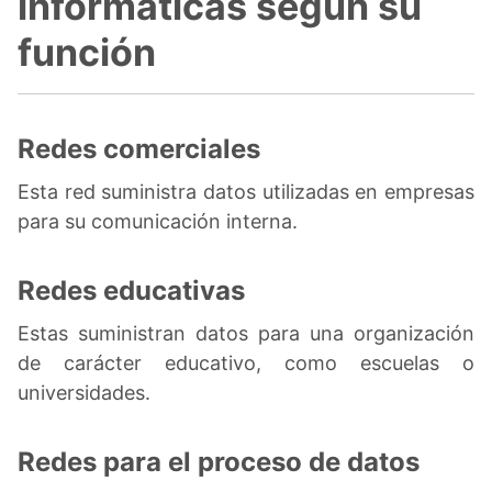
informáticas según su
función
Redes comerciales
Esta red suministra datos utilizadas en empresas
para su comunicación interna.
Redes educativas
Estas suministran datos para una organización
de carácter educativo, como escuelas o
universidades.
Redes para el proceso de datos