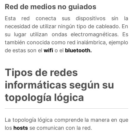
Red de medios no guiados
Esta red conecta sus dispositivos sin la
necesidad de utilizar ningún tipo de cableado. En
su lugar utilizan ondas electromagnéticas. Es
también conocida como red inalámbrica, ejemplo
de estas son el
wifi
o el
bluetooth.
Tipos de redes
informáticas según su
topología lógica
La topología lógica comprende la manera en que
los
hosts
se comunican con la red.