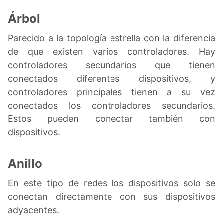
Árbol
Parecido a la topología estrella con la diferencia
de que existen varios controladores. Hay
controladores secundarios que tienen
conectados diferentes dispositivos, y
controladores principales tienen a su vez
conectados los controladores secundarios.
Estos pueden conectar también con
dispositivos.
Anillo
En este tipo de redes los dispositivos solo se
conectan directamente con sus dispositivos
adyacentes.