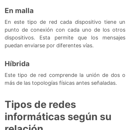
En malla
En este tipo de red cada dispositivo tiene un
punto de conexión con cada uno de los otros
dispositivos. Esta permite que los mensajes
puedan enviarse por diferentes vías.
Híbrida
Este tipo de red comprende la unión de dos o
más de las topologías físicas antes señaladas.
Tipos de redes
informáticas según su
relación