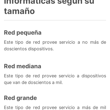
informáticas según su
tamaño
Red pequeña
Este tipo de red provee servicio a no más de
doscientos dispositivos.
Red mediana
Este tipo de red provee servicio a dispositivos
que van de doscientos a mil.
Red grande
Este tipo de red provee servicio a más de mil