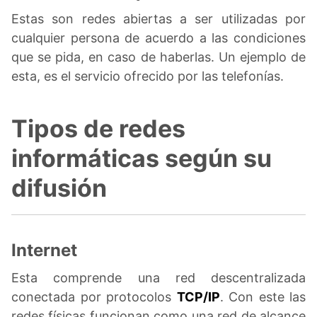
Estas son redes abiertas a ser utilizadas por
cualquier persona de acuerdo a las condiciones
que se pida, en caso de haberlas. Un ejemplo de
esta, es el servicio ofrecido por las telefonías.
Tipos de redes
informáticas según su
difusión
Internet
Esta comprende una red descentralizada
conectada por protocolos
TCP/IP
. Con este las
redes físicas funcionan como una red de alcance