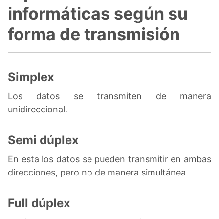
informáticas según su
forma de transmisión
Simplex
Los datos se transmiten de manera
unidireccional.
Semi dúplex
En esta los datos se pueden transmitir en ambas
direcciones, pero no de manera simultánea.
Full dúplex