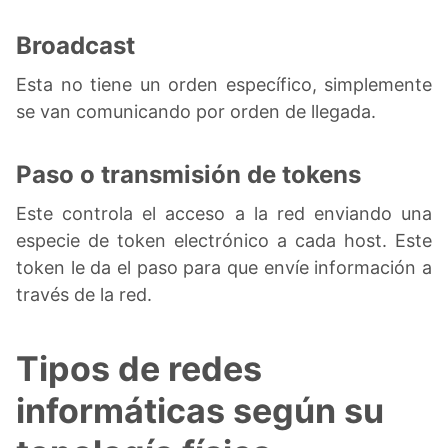
Broadcast
Esta no tiene un orden específico, simplemente
se van comunicando por orden de llegada.
Paso o transmisión de tokens
Este controla el acceso a la red enviando una
especie de token electrónico a cada host. Este
token le da el paso para que envíe información a
través de la red.
Tipos de redes
informáticas según su