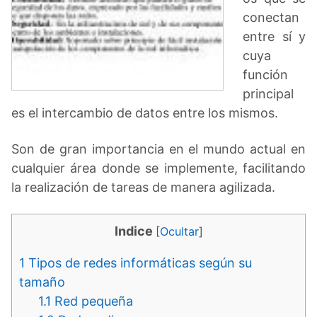
conectan
entre sí y
cuya
función
principal
es el intercambio de datos entre los mismos.
Son de gran importancia en el mundo actual en
cualquier área donde se implemente, facilitando
la realización de tareas de manera agilizada.
Indice
[
Ocultar
]
1
Tipos de redes informáticas según su
tamaño
1.1
Red pequeña