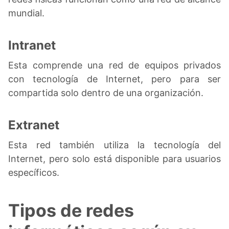
mundial.
Intranet
Esta comprende una red de equipos privados
con tecnología de Internet, pero para ser
compartida solo dentro de una organización.
Extranet
Esta red también utiliza la tecnología del
Internet, pero solo está disponible para usuarios
específicos.
Tipos de redes