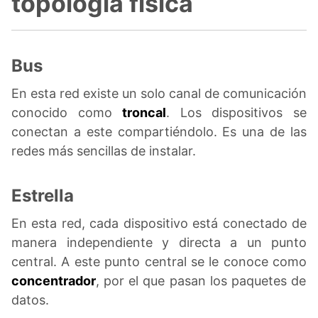
topología física
Bus
En esta red existe un solo canal de comunicación
conocido como
troncal
. Los dispositivos se
conectan a este compartiéndolo. Es una de las
redes más sencillas de instalar.
Estrella
En esta red, cada dispositivo está conectado de
manera independiente y directa a un punto
central. A este punto central se le conoce como
concentrador
, por el que pasan los paquetes de
datos.