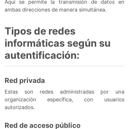
Aquí se permite la transmisión de datos en
ambas direcciones de manera simultánea.
Tipos de redes
informáticas según su
autentificación:
Red privada
Estas son redes administradas por una
organización específica, con usuarios
autorizados.
Red de acceso público