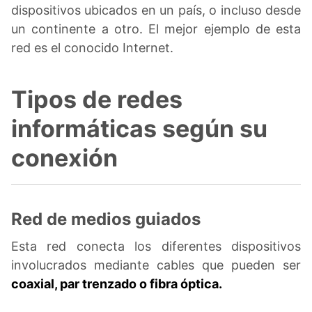
dispositivos ubicados en un país, o incluso desde
un continente a otro. El mejor ejemplo de esta
red es el conocido Internet.
Tipos de redes
informáticas según su
conexión
Red de medios guiados
Esta red conecta los diferentes dispositivos
involucrados mediante cables que pueden ser
coaxial, par trenzado o fibra óptica.