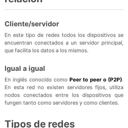
Cliente/servidor
En este tipo de redes todos los dispositivos se
encuentran conectados a un servidor principal,
que facilita los datos a los mismos.
Igual a igual
En inglés conocido como
Peer to peer o (P2P)
.
En esta red no existen servidores fijos, utiliza
nodos conectados entre los dispositivos que
fungen tanto como servidores y como clientes.
Tipos de redes