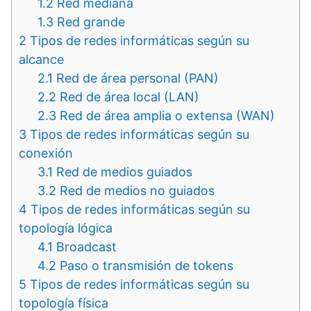
1.2
Red mediana
1.3
Red grande
2
Tipos de redes informáticas según su
alcance
2.1
Red de área personal (PAN)
2.2
Red de área local (LAN)
2.3
Red de área amplia o extensa (WAN)
3
Tipos de redes informáticas según su
conexión
3.1
Red de medios guiados
3.2
Red de medios no guiados
4
Tipos de redes informáticas según su
topología lógica
4.1
Broadcast
4.2
Paso o transmisión de tokens
5
Tipos de redes informáticas según su
topología física