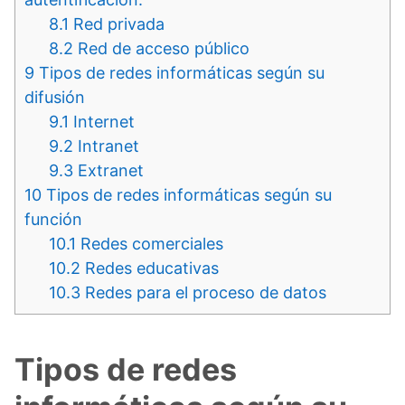
8.1
Red privada
8.2
Red de acceso público
9
Tipos de redes informáticas según su
difusión
9.1
Internet
9.2
Intranet
9.3
Extranet
10
Tipos de redes informáticas según su
función
10.1
Redes comerciales
10.2
Redes educativas
10.3
Redes para el proceso de datos
Tipos de redes