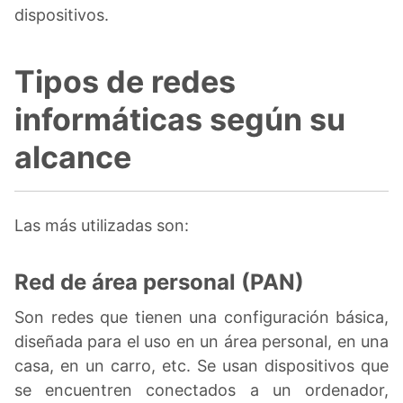
dispositivos.
Tipos de redes
informáticas según su
alcance
Las más utilizadas son:
Red de área personal (PAN)
Son redes que tienen una configuración básica,
diseñada para el uso en un área personal, en una
casa, en un carro, etc. Se usan dispositivos que
se encuentren conectados a un ordenador,