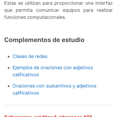
Estas se utilizan para proporcionar una interfaz
que permita comunicar equipos para realizar
funciones computacionales.
Complementos de estudio
Clases de redes
Ejemplos de oraciones con adjetivos
calificativos
Oraciones con sustantivos y adjetivos
calificativos