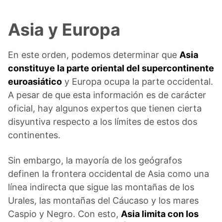
Asia y Europa
En este orden, podemos determinar que
Asia
constituye la parte oriental del supercontinente
euroasiático
y Europa ocupa la parte occidental.
A pesar de que esta información es de carácter
oficial, hay algunos expertos que tienen cierta
disyuntiva respecto a los límites de estos dos
continentes.
Sin embargo, la mayoría de los geógrafos
definen la frontera occidental de Asia como una
línea indirecta que sigue las montañas de los
Urales, las montañas del Cáucaso y los mares
Caspio y Negro. Con esto,
Asia limita con los