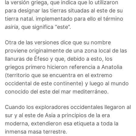
la versión griega, que indica que lo utilizaron
para designar las tierras situadas al este de su
tierra natal. implementado para ello el término
asiria
, que significa “este”.
Otra de las versiones dice que su nombre
proviene originalmente de una zona local de las
llanuras de Éfeso y que, debido a esto, los
griegos primero hicieron referencia a Anatolia
(territorio que se encuentra en el extremo
occidental de este continente) y luego al mundo
conocido del este del mar mediterráneo.
Cuando los exploradores occidentales llegaron al
sur y al este de Asia a principios de la era
moderna, extendieron esa etiqueta a toda la
inmensa masa terrestre.