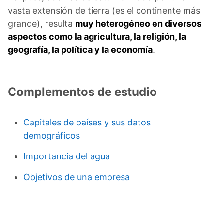
vasta extensión de tierra (es el continente más
grande), resulta
muy heterogéneo en diversos
aspectos como la agricultura, la religión, la
geografía, la política y la economía
.
Complementos de estudio
Capitales de países y sus datos
demográficos
Importancia del agua
Objetivos de una empresa