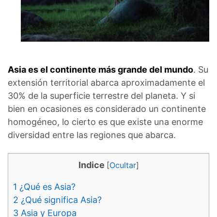
Asia es el continente más grande del mundo
. Su
extensión territorial abarca aproximadamente el
30% de la superficie terrestre del planeta. Y si
bien en ocasiones es considerado un continente
homogéneo, lo cierto es que existe una enorme
diversidad entre las regiones que abarca.
Indice
[
Ocultar
]
1
¿Qué es Asia?
2
¿Qué significa Asia?
3
Asia y Europa