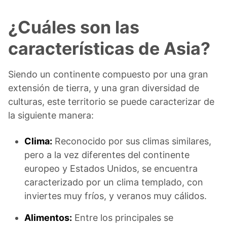
¿Cuáles son las
características de Asia?
Siendo un continente compuesto por una gran
extensión de tierra, y una gran diversidad de
culturas, este territorio se puede caracterizar de
la siguiente manera:
Clima:
Reconocido por sus climas similares,
pero a la vez diferentes del continente
europeo y Estados Unidos, se encuentra
caracterizado por un clima templado, con
inviertes muy fríos, y veranos muy cálidos.
Alimentos:
Entre los principales se