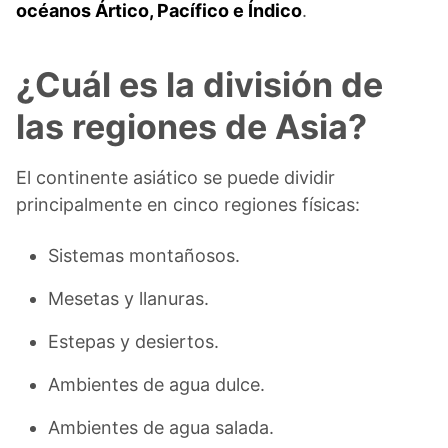
océanos Ártico, Pacífico e Índico
.
¿Cuál es la división de
las regiones de Asia?
El continente asiático se puede dividir
principalmente en cinco regiones físicas:
Sistemas montañosos.
Mesetas y llanuras.
Estepas y desiertos.
Ambientes de agua dulce.
Ambientes de agua salada.