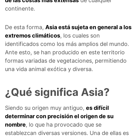
de las costas más extensas
de cualquier
continente.
De esta forma,
Asia está sujeta en general a los
extremos climáticos
, los cuales son
identificados como los más amplios del mundo.
Ante esto, se han producido en este territorio
formas variadas de vegetaciones, permitiendo
una vida animal exótica y diversa.
¿Qué significa Asia?
Siendo su origen muy antiguo,
es difícil
determinar con precisión el origen de su
nombre
, lo que ha provocado que se
establezcan diversas versiones. Una de ellas es