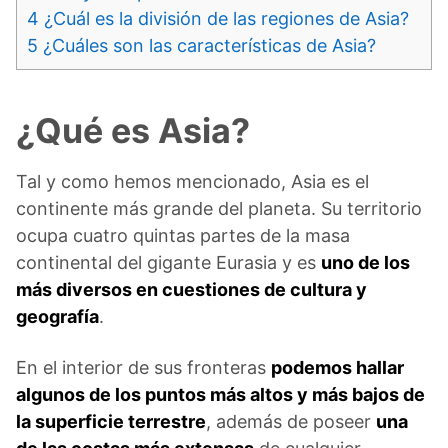
4
¿Cuál es la división de las regiones de Asia?
5
¿Cuáles son las características de Asia?
¿Qué es Asia?
Tal y como hemos mencionado, Asia es el
continente más grande del planeta. Su territorio
ocupa cuatro quintas partes de la masa
continental del gigante Eurasia y es
uno de los
más diversos en cuestiones de cultura y
geografía
.
En el interior de sus fronteras
podemos hallar
algunos de los puntos más altos y más bajos de
la superficie terrestre
, además de poseer
una