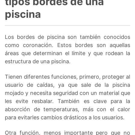
tipos bordes de una
piscina
Los bordes de piscina son también conocidos
como coronación. Estos bordes son aquellas
áreas que determinan el límite y que rodean la
estructura de una piscina.
Tienen diferentes funciones, primero, proteger al
usuario de caídas, ya que sale de la piscina
mojado y necesita seguridad con un material que
les evite resbalar. También es clave para la
absorción de temperaturas, más con el calor
para evitarles cambios drásticos a los usuarios.
Otra función, menos importante pero que no