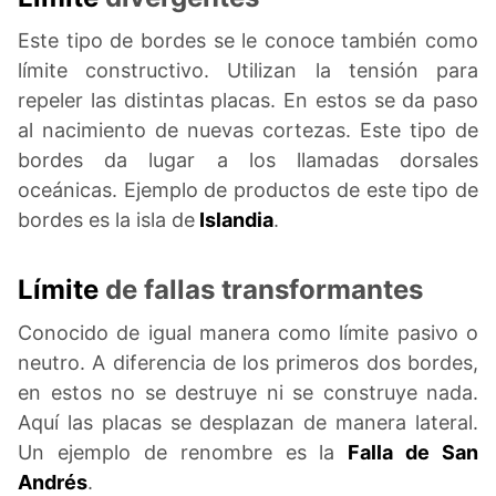
Este tipo de bordes se le conoce también como
límite constructivo. Utilizan la tensión para
repeler las distintas placas. En estos se da paso
al nacimiento de nuevas cortezas. Este tipo de
bordes da lugar a los llamadas dorsales
oceánicas. Ejemplo de productos de este tipo de
bordes es la isla de
Islandia
.
Límite
de fallas transformantes
Conocido de igual manera como límite pasivo o
neutro. A diferencia de los primeros dos bordes,
en estos no se destruye ni se construye nada.
Aquí las placas se desplazan de manera lateral.
Un ejemplo de renombre es la
Falla de San
Andrés
.