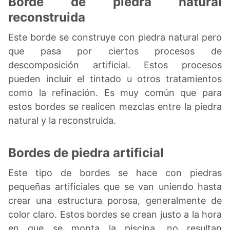
Borde de piedra natural
reconstruida
Este borde se construye con piedra natural pero
que pasa por ciertos procesos de
descomposición artificial. Estos procesos
pueden incluir el tintado u otros tratamientos
como la refinación. Es muy común que para
estos bordes se realicen mezclas entre la piedra
natural y la reconstruida.
Bordes de piedra artificial
Este tipo de bordes se hace con piedras
pequeñas artificiales que se van uniendo hasta
crear una estructura porosa, generalmente de
color claro. Estos bordes se crean justo a la hora
en que se monta la piscina, no resultan