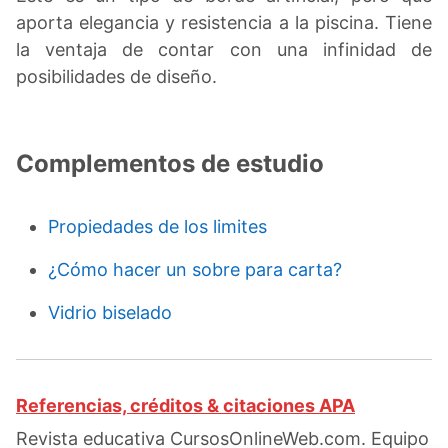
aporta elegancia y resistencia a la piscina. Tiene
la ventaja de contar con una infinidad de
posibilidades de diseño.
Complementos de estudio
Propiedades de los limites
¿Cómo hacer un sobre para carta?
Vidrio biselado
Referencias, créditos & citaciones APA
Revista educativa CursosOnlineWeb.com. Equipo