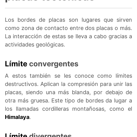
Los bordes de placas son lugares que sirven
como zona de contacto entre dos placas o más.
La interacción de estas se lleva a cabo gracias a
actividades geológicas.
Límite
convergentes
A estos también se les conoce como límites
destructivos. Aplican la compresión para unir las
placas, siendo una más blanda, por debajo de
otra más gruesa. Este tipo de bordes da lugar a
los llamadas cordilleras montañosas, como el
Himalaya
.
Límite
divergentes