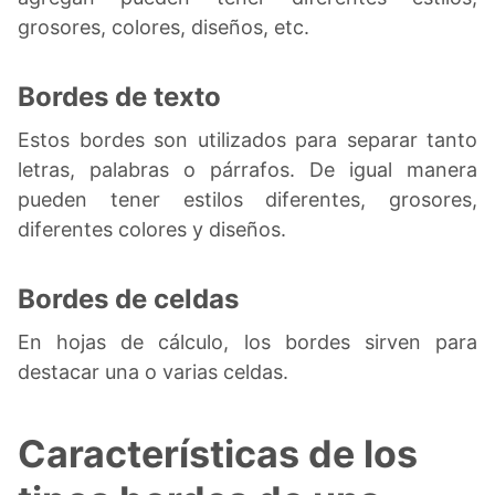
grosores, colores, diseños, etc.
Bordes de texto
Estos bordes son utilizados para separar tanto
letras, palabras o párrafos. De igual manera
pueden tener estilos diferentes, grosores,
diferentes colores y diseños.
Bordes de celdas
En hojas de cálculo, los bordes sirven para
destacar una o varias celdas.
Características de los