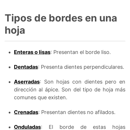
Tipos de bordes en una
hoja
Enteras o lisas
: Presentan el borde liso.
Dentadas
: Presenta dientes perpendiculares.
Aserradas
: Son hojas con dientes pero en
dirección al ápice. Son del tipo de hoja más
comunes que existen.
Crenadas
: Presentan dientes no afilados.
Onduladas
: El borde de estas hojas