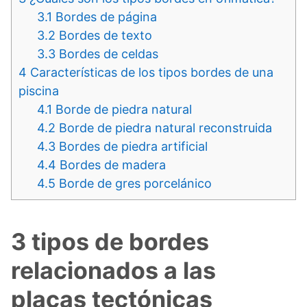
3.1
Bordes de página
3.2
Bordes de texto
3.3
Bordes de celdas
4
Características de los tipos bordes de una
piscina
4.1
Borde de piedra natural
4.2
Borde de piedra natural reconstruida
4.3
Bordes de piedra artificial
4.4
Bordes de madera
4.5
Borde de gres porcelánico
3 tipos de bordes
relacionados a las
placas tectónicas