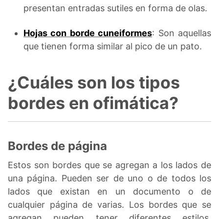
presentan entradas sutiles en forma de olas.
Hojas con borde cuneiformes
: Son aquellas
que tienen forma similar al pico de un pato.
¿Cuáles son los tipos
bordes en ofimática?
Bordes de página
Estos son bordes que se agregan a los lados de
una página. Pueden ser de uno o de todos los
lados que existan en un documento o de
cualquier página de varias. Los bordes que se
agregan pueden tener diferentes estilos,