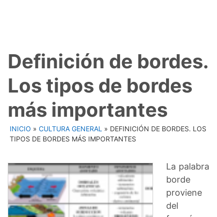
Definición de bordes.
Los tipos de bordes
más importantes
INICIO
»
CULTURA GENERAL
»
DEFINICIÓN DE BORDES. LOS
TIPOS DE BORDES MÁS IMPORTANTES
La palabra
borde
proviene
del