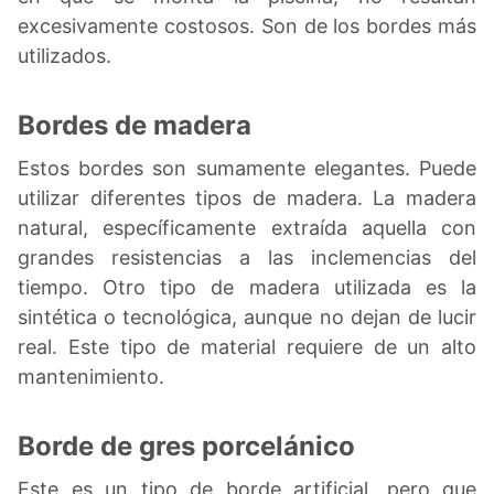
excesivamente costosos. Son de los bordes más
utilizados.
Bordes de madera
Estos bordes son sumamente elegantes. Puede
utilizar diferentes tipos de madera. La madera
natural, específicamente extraída aquella con
grandes resistencias a las inclemencias del
tiempo. Otro tipo de madera utilizada es la
sintética o tecnológica, aunque no dejan de lucir
real. Este tipo de material requiere de un alto
mantenimiento.
Borde de gres porcelánico
Este es un tipo de borde artificial, pero que