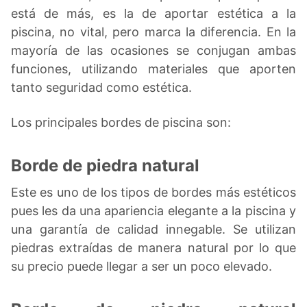
está de más, es la de aportar estética a la
piscina, no vital, pero marca la diferencia. En la
mayoría de las ocasiones se conjugan ambas
funciones, utilizando materiales que aporten
tanto seguridad como estética.
Los principales bordes de piscina son:
Borde de piedra natural
Este es uno de los tipos de bordes más estéticos
pues les da una apariencia elegante a la piscina y
una garantía de calidad innegable. Se utilizan
piedras extraídas de manera natural por lo que
su precio puede llegar a ser un poco elevado.