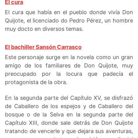
El cura
El cura que había en el pueblo donde vivía Don
Quijote, el licenciado do Pedro Pérez, un hombre
muy docto en diversos temas.
El bachiller Sansón Carrasco
Este personaje surge en la novela como un gran
amigo de los familiares de Don Quijote, muy
preocupado por la locura que padecía el
protagonista de la obra.
En la segunda parte del Capítulo XV, se disfrazó
de Caballero de los espejos y de Caballero del
bosque o de la Selva en la segunda parte del
Capítulo XIII, donde sale detrás de Don Quijote
tratando de vencerle y que dejara sus aventuras,