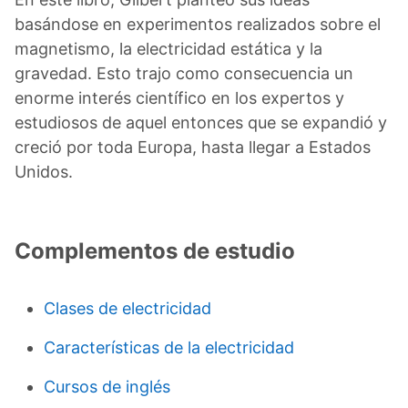
basándose en experimentos realizados sobre el
magnetismo, la electricidad estática y la
gravedad. Esto trajo como consecuencia un
enorme interés científico en los expertos y
estudiosos de aquel entonces que se expandió y
creció por toda Europa, hasta llegar a Estados
Unidos.
Complementos de estudio
Clases de electricidad
Características de la electricidad
Cursos de inglés