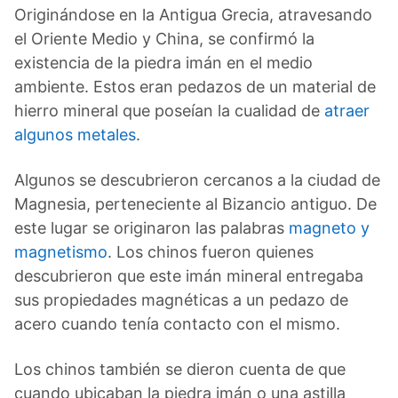
Originándose en la Antigua Grecia, atravesando
el Oriente Medio y China, se confirmó la
existencia de la piedra imán en el medio
ambiente. Estos eran pedazos de un material de
hierro mineral que poseían la cualidad de
atraer
algunos metales
.
Algunos se descubrieron cercanos a la ciudad de
Magnesia, perteneciente al Bizancio antiguo. De
este lugar se originaron las palabras
magneto y
magnetismo
. Los chinos fueron quienes
descubrieron que este imán mineral entregaba
sus propiedades magnéticas a un pedazo de
acero cuando tenía contacto con el mismo.
Los chinos también se dieron cuenta de que
cuando ubicaban la piedra imán o una astilla