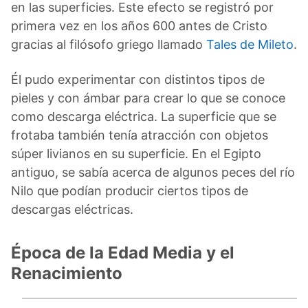
en las superficies. Este efecto se registró por
primera vez en los años 600 antes de Cristo
gracias al filósofo griego llamado
Tales de Mileto
.
Él pudo experimentar con distintos tipos de
pieles y con ámbar para crear lo que se conoce
como descarga eléctrica. La superficie que se
frotaba también tenía atracción con objetos
súper livianos en su superficie. En el Egipto
antiguo, se sabía acerca de algunos peces del río
Nilo que podían producir ciertos tipos de
descargas eléctricas.
Época de la Edad Media y el
Renacimiento