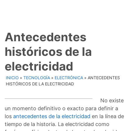
Antecedentes
históricos de la
electricidad
INICIO
»
TECNOLOGÍA
»
ELECTRÓNICA
»
ANTECEDENTES
HISTÓRICOS DE LA ELECTRICIDAD
No existe
un momento definitivo o exacto para definir a
los
antecedentes de la electricidad
en la línea de
tiempo de la historia. La electricidad como