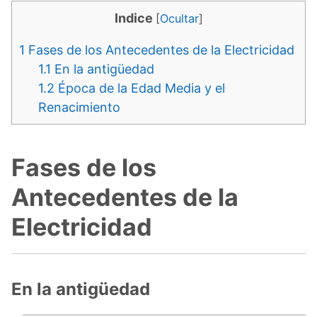
Indice
[
Ocultar
]
1
Fases de los Antecedentes de la Electricidad
1.1
En la antigüedad
1.2
Época de la Edad Media y el
Renacimiento
Fases de los
Antecedentes de la
Electricidad
En la antigüedad