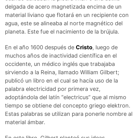
delgada de acero magnetizada encima de un
material liviano que flotará en un recipiente con
agua, este se alineaba al norte magnético del
planeta. Este fue el nacimiento de la brújula.
En el año 1600 después de
Cristo
, luego de
muchos años de inactividad científica en el
occidente, un médico inglés que trabajaba
sirviendo a la Reina, llamado William Gilbert;
publicó un libro en el cual se hacía uso de la
palabra electricidad por primera vez,
adoptándola del latín “electricus” que al mismo
tiempo se obtiene del concepto griego elektron.
Estas palabras se utilizan para ponerle nombre al
material ámbar.
En este libro, Gilbert planteó sus ideas