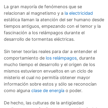
La gran mayoría de fenómenos que se
relacionan al magnetismo y a
la electricidad
estática llaman la atención del ser humano desde
tiempos antiguos, empezando con el temor y la
fascinación a los relámpagos durante el
desarrollo de tormentas eléctricas.
Sin tener teorías reales para dar a entender el
comportamiento de
los relámpagos
, durante
mucho tiempo el desarrollo y el origen de los
mismos estuvieron envueltos en un ciclo de
misterio el cual no permitía obtener mayor
información sobre estos y sólo se reconocían
como alguna
clase de energía
o poder.
De hecho, las culturas de la antigüedad