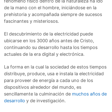
fenómeno físico dentro de la naturaleza ha ido
de la mano con el hombre, iniciándose en la
prehistoria y acompañada siempre de sucesos
fascinantes y misteriosos.
El descubrimiento de la electricidad puede
ubicarse en los 3000 años antes de Cristo,
continuando su desarrollo hasta los tiempos
actuales de la era digital y electrónica.
La forma en la cual la sociedad de estos tiempos
distribuye, produce, usa e instala la electricidad
para proveer de energía a cada uno de los
dispositivos alrededor del mundo, es
sencillamente la culminación de
muchos años de
desarrollo
y de investigación.