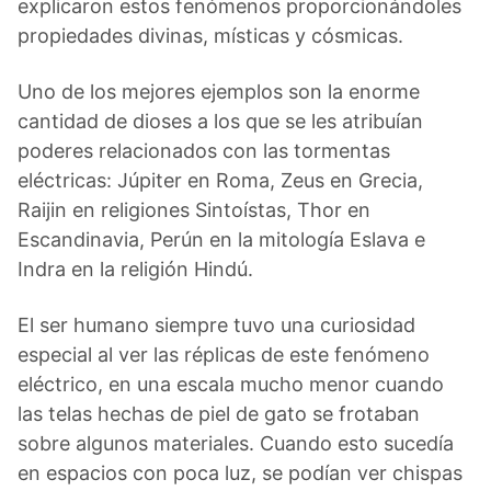
explicaron estos fenómenos proporcionándoles
propiedades divinas, místicas y cósmicas.
Uno de los mejores ejemplos son la enorme
cantidad de dioses a los que se les atribuían
poderes relacionados con las tormentas
eléctricas: Júpiter en Roma, Zeus en Grecia,
Raijin en religiones Sintoístas, Thor en
Escandinavia, Perún en la mitología Eslava e
Indra en la religión Hindú.
El ser humano siempre tuvo una curiosidad
especial al ver las réplicas de este fenómeno
eléctrico, en una escala mucho menor cuando
las telas hechas de piel de gato se frotaban
sobre algunos materiales. Cuando esto sucedía
en espacios con poca luz, se podían ver chispas