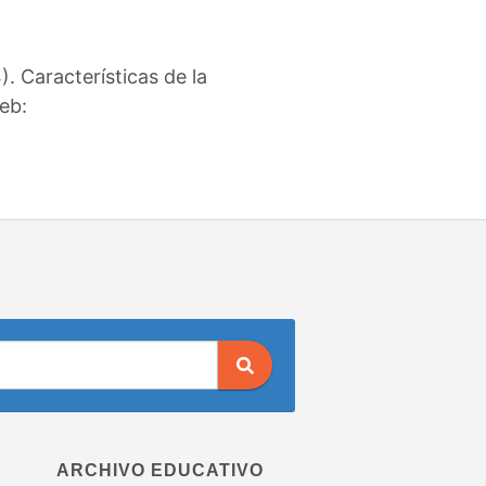
. Características de la
eb:
ARCHIVO EDUCATIVO