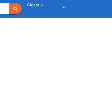
Glosario