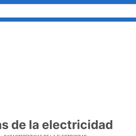
s de la electricidad