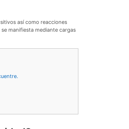
positivos así como reacciones
se manifiesta mediante cargas
cuentre.