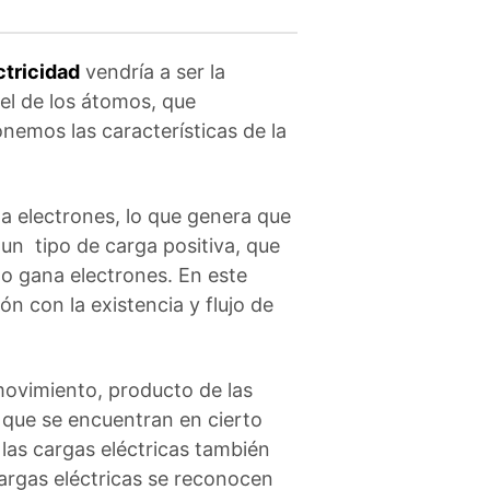
ctricidad
vendría a ser la
el de los átomos, que
nemos las características de la
a electrones, lo que genera que
 un tipo de carga positiva, que
do gana electrones.
En este
ón con la existencia y flujo de
ovimiento, producto de las
 que se encuentran en cierto
las cargas eléctricas también
argas eléctricas se reconocen