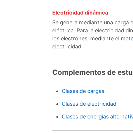
Electricidad dinámica
Se genera mediante una carga en
eléctrica.
Para la electricidad d
los electrones, mediante el
mate
electricidad.
Complementos de estu
Clases de cargas
Clases de electricidad
Clases de energías alternati