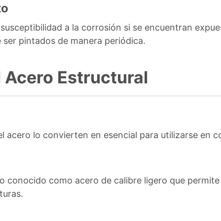
to
susceptibilidad a la corrosión si se encuentran expu
e ser pintados de manera periódica.
 Acero Estructural
l acero lo convierten en esencial para utilizarse en co
 conocido como acero de calibre ligero que permite 
turas.