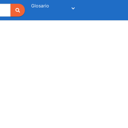
Glosario