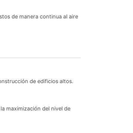
estos de manera continua al aire
nstrucción de edificios altos.
la maximización del nivel de