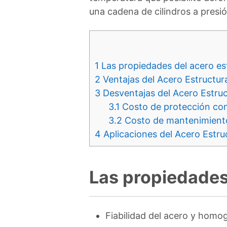
una cadena de cilindros a presi
1
Las propiedades del acero est
2
Ventajas del Acero Estructur
3
Desventajas del Acero Estruc
3.1
Costo de protección con
3.2
Costo de mantenimient
4
Aplicaciones del Acero Estru
Las propiedades 
Fiabilidad del acero y homo