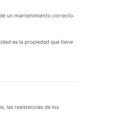
e de un mantenimiento correcto.
cidad es la propiedad que tiene
, las resistencias de los