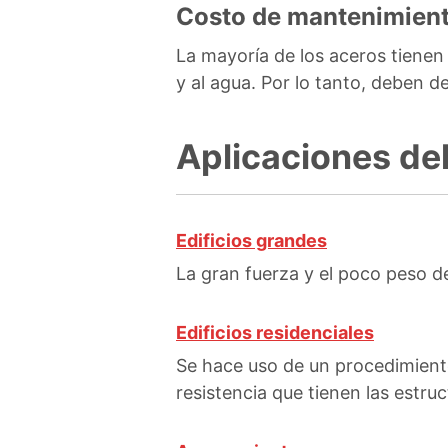
Costo de mantenimien
La mayoría de los aceros tienen 
y al agua. Por lo tanto, deben d
Aplicaciones del
Edificios grandes
La gran fuerza y el poco peso de
Edificios residenciales
Se hace uso de un procedimiento
resistencia que tienen las estruc