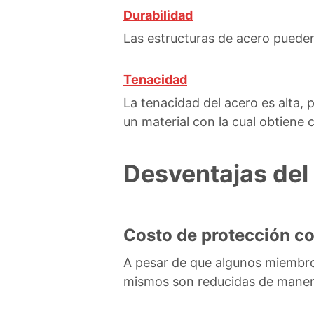
Durabilidad
Las estructuras de acero pueden
Tenacidad
La tenacidad del acero es alta, 
un material con la cual obtiene 
Desventajas del
Costo de protección co
A pesar de que algunos miembros 
mismos son reducidas de manera