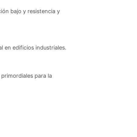
ón bajo y resistencia y
l en edificios industriales.
n primordiales para la