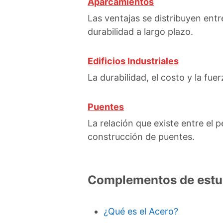
Aparcamientos
Las ventajas se distribuyen ent
durabilidad a largo plazo.
Edificios Industriales
La durabilidad, el costo y la fuer
Puentes
La relación que existe entre el p
construcción de puentes.
Complementos de estu
¿Qué es el Acero?