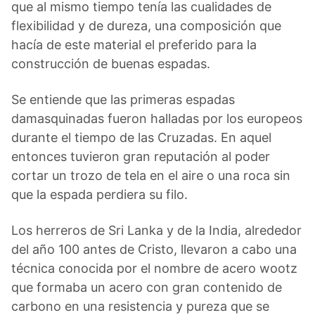
que al mismo tiempo tenía las cualidades de
flexibilidad y de dureza, una composición que
hacía de este material el preferido para la
construcción de buenas espadas.
Se entiende que las primeras espadas
damasquinadas fueron halladas por los europeos
durante el tiempo de las Cruzadas. En aquel
entonces tuvieron gran reputación al poder
cortar un trozo de tela en el aire o una roca sin
que la espada perdiera su filo.
Los herreros de Sri Lanka y de la India, alrededor
del año 100 antes de Cristo, llevaron a cabo una
técnica conocida por el nombre de acero wootz
que formaba un acero con gran contenido de
carbono en una resistencia y pureza que se