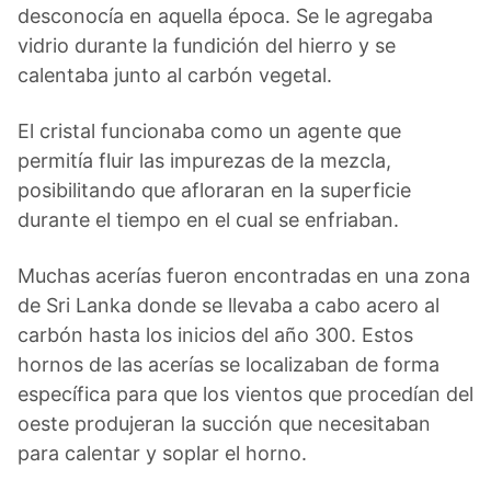
desconocía en aquella época. Se le agregaba
vidrio durante la fundición del hierro y se
calentaba junto al carbón vegetal.
El cristal funcionaba como un agente que
permitía fluir las impurezas de la mezcla,
posibilitando que afloraran en la superficie
durante el tiempo en el cual se enfriaban.
Muchas acerías fueron encontradas en una zona
de Sri Lanka donde se llevaba a cabo acero al
carbón hasta los inicios del año 300. Estos
hornos de las acerías se localizaban de forma
específica para que los vientos que procedían del
oeste produjeran la succión que necesitaban
para calentar y soplar el horno.