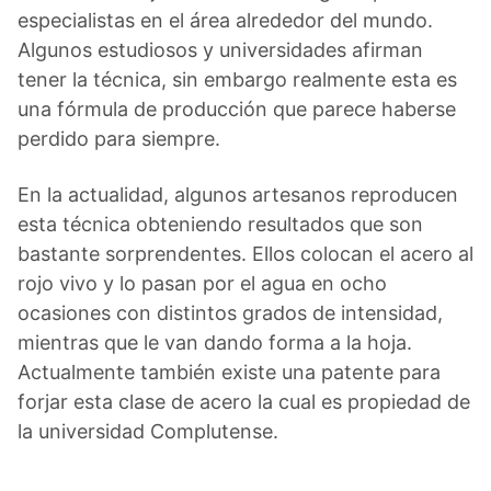
especialistas en el área alrededor del mundo.
Algunos estudiosos y universidades afirman
tener la técnica, sin embargo realmente esta es
una fórmula de producción que parece haberse
perdido para siempre.
En la actualidad, algunos artesanos reproducen
esta técnica obteniendo resultados que son
bastante sorprendentes. Ellos colocan el acero al
rojo vivo y lo pasan por el agua en ocho
ocasiones con distintos grados de intensidad,
mientras que le van dando forma a la hoja.
Actualmente también existe una patente para
forjar esta clase de acero la cual es propiedad de
la universidad Complutense.