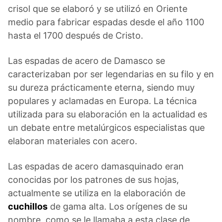
crisol que se elaboró y se utilizó en Oriente
medio para fabricar espadas desde el año 1100
hasta el 1700 después de Cristo.
Las espadas de acero de Damasco se
caracterizaban por ser legendarias en su filo y en
su dureza prácticamente eterna, siendo muy
populares y aclamadas en Europa. La técnica
utilizada para su elaboración en la actualidad es
un debate entre metalúrgicos especialistas que
elaboran materiales con acero.
Las espadas de acero damasquinado eran
conocidas por los patrones de sus hojas,
actualmente se utiliza en la elaboración de
cuchillos
de gama alta. Los orígenes de su
nombre, como se le llamaba a esta clase de