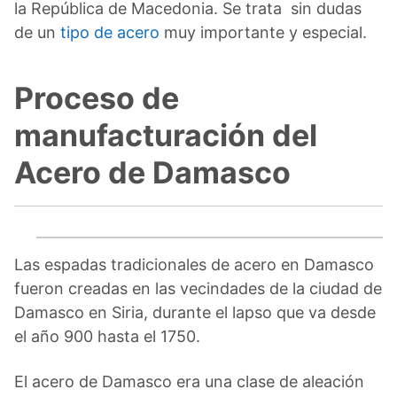
la República de Macedonia. Se trata sin dudas
de un
tipo de acero
muy importante y especial.
Proceso de
manufacturación del
Acero de Damasco
Las espadas tradicionales de acero en Damasco
fueron creadas en las vecindades de la ciudad de
Damasco en Siria, durante el lapso que va desde
el año 900 hasta el 1750.
El acero de Damasco era una clase de aleación