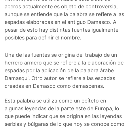
aceros actualmente es objeto de controversia,
aunque se entiende que la palabra se refiere a las
espadas elaboradas en el antiguo Damasco. A
pesar de esto hay distintas fuentes igualmente
posibles para definir el nombre.
Una de las fuentes se origina del trabajo de un
herrero armero que se refiere a la elaboración de
espadas por la aplicación de la palabra árabe
Damasqui. Otro autor se refiere a las espadas
creadas en Damasco como damascenas.
Esta palabra se utiliza como un epíteto en
algunas leyendas de la parte este de Europa, lo
que puede indicar que se origina en las leyendas
serbias y búlgaras de lo que hoy se conoce como