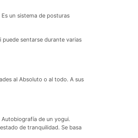
. Es un sistema de posturas
i puede sentarse durante varias
des al Absoluto o al todo. A sus
 Autobiografía de un yogui.
 estado de tranquilidad. Se basa