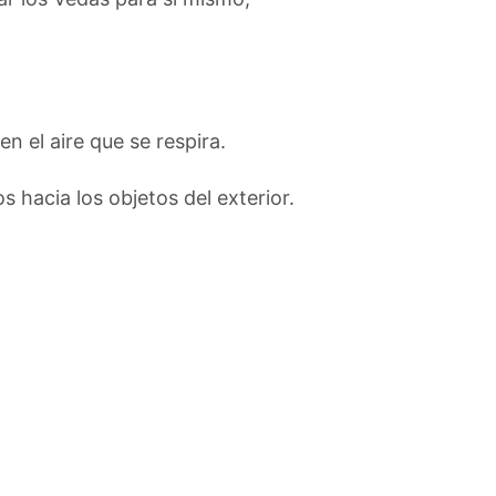
en el aire que se respira.
s hacia los objetos del exterior.