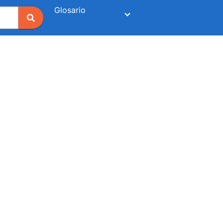
Glosario