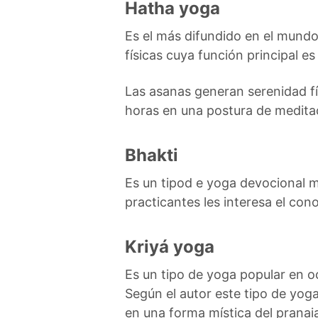
Hatha yoga
Es el más difundido en el mundo
físicas cuya función principal e
Las asanas generan serenidad fí
horas en una postura de meditaci
Bhakti
Es un tipod e yoga devocional m
practicantes les interesa el con
Kriyá yoga
Es un tipo de yoga popular en o
Según el autor este tipo de yoga
en una forma mística del pranaia