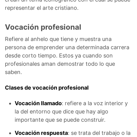
representar el arte cristiano.
Vocación profesional
Refiere al anhelo que tiene y muestra una
persona de emprender una determinada carrera
desde corto tiempo. Estos ya cuando son
profesionales aman demostrar todo lo que
saben.
Clases de vocación profesional
Vocación llamado
: refiere a la voz interior y
la del entorno que dice que hay algo
importante que se puede construir.
Vocación respuesta
: se trata del trabajo o la