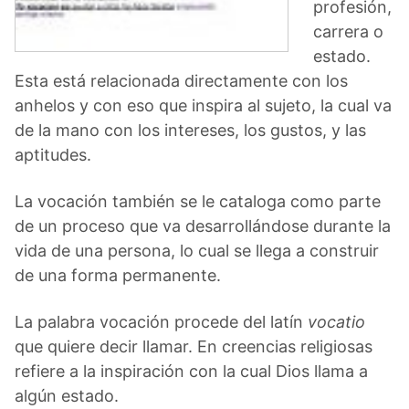
profesión,
carrera o
estado.
Esta está relacionada directamente con los
anhelos y con eso que inspira al sujeto, la cual va
de la mano con los intereses, los gustos, y las
aptitudes.
La vocación también se le cataloga como parte
de un proceso que va desarrollándose durante la
vida de una persona, lo cual se llega a construir
de una forma permanente.
La palabra vocación procede del latín
vocatio
que quiere decir llamar. En creencias religiosas
refiere a la inspiración con la cual Dios llama a
algún estado.