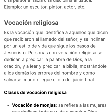
una persona hacia una disciplina artística.
Ejemplo: un escultor, pintor, actor, etc.
Vocación religiosa
Es la vocación que identifica a aquellos que dicen
que recibieron el llamado del señor, y se inclinan
por un estilo de vida que sigue los pasos de
Jesucristo. Personas con vocación religiosa se
dedican a predicar la palabra de Dios, a la
oración, y a leer y predicar la biblia, mostrándole
a los demás los errores del hombre y cómo
salvarse cuando llegue el día del juicio final.
Clases de vocación religiosa
Vocación de monjas
: se refiere a las mujeres
que dedican toda su vida a seguir a Dios,