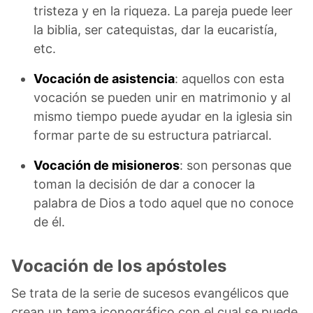
tristeza y en la riqueza. La pareja puede leer
la biblia, ser catequistas, dar la eucaristía,
etc.
Vocación de asistencia
: aquellos con esta
vocación se pueden unir en matrimonio y al
mismo tiempo puede ayudar en la iglesia sin
formar parte de su estructura patriarcal.
Vocación de misioneros
: son personas que
toman la decisión de dar a conocer la
palabra de Dios a todo aquel que no conoce
de él.
Vocación de los apóstoles
Se trata de la serie de sucesos evangélicos que
crean un tema iconográfico con el cual se puede