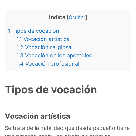
Indice
[
Ocultar
]
1
Tipos de vocación
1.1
Vocación artística
1.2
Vocación religiosa
1.3
Vocación de los apóstoles
1.4
Vocación profesional
Tipos de vocación
Vocación artística
Se trata de la habilidad que desde pequeño tiene