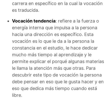
carrera en específico en la cual la vocación
es traducida.
Vocación tendencia
: refiere a la fuerza o
energía interna que impulsa a la persona
hacia una dirección es específico. Esta
vocación es lo que le da a la persona la
constancia en el estudio, le hace dedicar
mucho más tiempo al aprendizaje y le
permite explicar el porqué algunas materias
le llama la atención más que otras. Para
descubrir este tipo de vocación la persona
debe pensar en eso que le gusta hacer y en
eso que dedica más tiempo cuando está
libre.