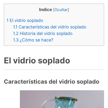
Indice
[
Ocultar
]
1
El vidrio soplado
1.1
Características del vidrio soplado
1.2
Historia del vidrio soplado
1.3
¿Cómo se hace?
El vidrio soplado
Características del vidrio soplado