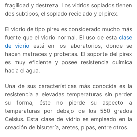
fragilidad y destreza. Los vidrios soplados tienen
dos subtipos, el soplado reciclado y el pirex.
El vidrio de tipo pirex es considerado mucho más
fuerte que el vidrio normal. El uso de esta
clase
de vidrio
está en los laboratorios, donde se
hacen matraces y probetas. El soporte del pirex
es muy eficiente y posee resistencia química
hacia el agua.
Una de sus características más conocida es la
resistencia a elevadas temperaturas sin perder
su forma, éste no pierde su aspecto a
temperaturas por debajo de los 550 grados
Celsius. Esta clase de vidrio es empleado en la
creación de bisutería, aretes, pipas, entre otros.