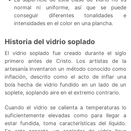
normal ni uniforme, así que se puede
conseguir diferentes tonalidades e
intensidades en el color en una plancha.
Historia del vidrio soplado
El vidrio soplado fue creado durante el siglo
primero antes de Cristo. Los artistas de la
artesanía inventaron un método conocido como
inflación, descrito como el acto de inflar una
bola hecha de vidrio fundido en un lado de un
soplete, soplando aire en el extremo contrario.
Cuando el vidrio se calienta a temperaturas lo
suficientemente elevadas como para llegar a
estar fundida, toma características del líquido.