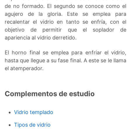
de no formado. El segundo se conoce como el
agujero de la gloria. Este se emplea para
recalentar el vidrio en tanto se enfría, con el
objetivo de permitir que el soplador de
apariencia al vidrio derretido.
El horno final se emplea para enfriar el vidrio,
hasta que llegue a su fase final. A este se le llama
el atemperador.
Complementos de estudio
Vidrio templado
Tipos de vidrio