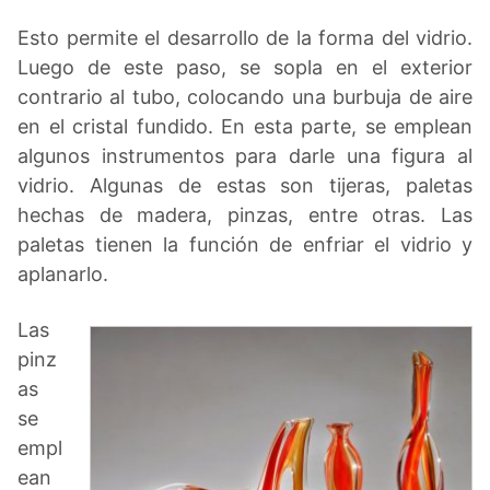
Esto permite el desarrollo de la forma del vidrio.
Luego de este paso, se sopla en el exterior
contrario al tubo, colocando una burbuja de aire
en el cristal fundido. En esta parte, se emplean
algunos instrumentos para darle una figura al
vidrio. Algunas de estas son tijeras, paletas
hechas de madera, pinzas, entre otras. Las
paletas tienen la función de enfriar el vidrio y
aplanarlo.
Las
pinz
as
se
empl
ean