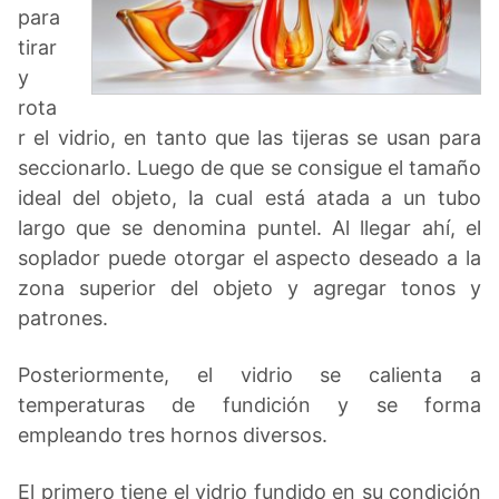
para
tirar
y
rota
r el vidrio, en tanto que las tijeras se usan para
seccionarlo. Luego de que se consigue el tamaño
ideal del objeto, la cual está atada a un tubo
largo que se denomina puntel. Al llegar ahí, el
soplador puede otorgar el aspecto deseado a la
zona superior del objeto y agregar tonos y
patrones.
Posteriormente, el vidrio se calienta a
temperaturas de fundición y se forma
empleando tres hornos diversos.
El primero tiene el vidrio fundido en su condición