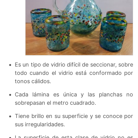
Es un tipo de vidrio difícil de seccionar, sobre
todo cuando el vidrio está conformado por
tonos cálidos.
Cada lámina es única y las planchas no
sobrepasan el metro cuadrado.
Tiene brillo en su superficie y se conoce por
sus irregularidades.
La superficie de esta clase de vidrio no es