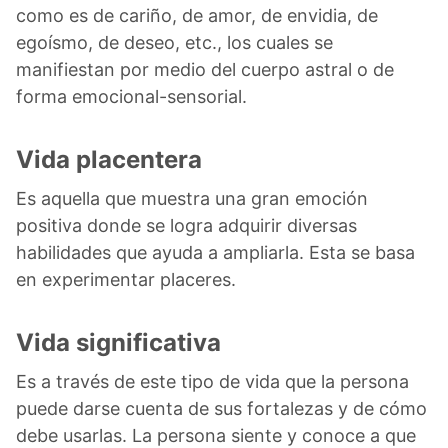
como es de cariño, de amor, de envidia, de
egoísmo, de deseo, etc., los cuales se
manifiestan por medio del cuerpo astral o de
forma emocional-sensorial.
Vida placentera
Es aquella que muestra una gran emoción
positiva donde se logra adquirir diversas
habilidades que ayuda a ampliarla. Esta se basa
en experimentar placeres.
Vida significativa
Es a través de este tipo de vida que la persona
puede darse cuenta de sus fortalezas y de cómo
debe usarlas. La persona siente y conoce a que