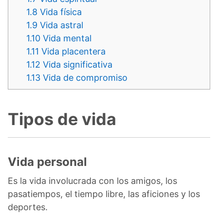
1.8
Vida física
1.9
Vida astral
1.10
Vida mental
1.11
Vida placentera
1.12
Vida significativa
1.13
Vida de compromiso
Tipos de vida
Vida personal
Es la vida involucrada con los amigos, los
pasatiempos, el tiempo libre, las aficiones y los
deportes.