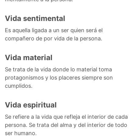
Vida sentimental
Es aquella ligada a un ser quien será el
compañero de por vida de la persona.
Vida material
Se trata de la vida donde lo material toma
protagonismos y los placeres siempre son
cumplidos.
Vida espiritual
Se refiere a la vida que refleja el interior de cada
persona. Se trata del alma y del interior de todo
ser humano.