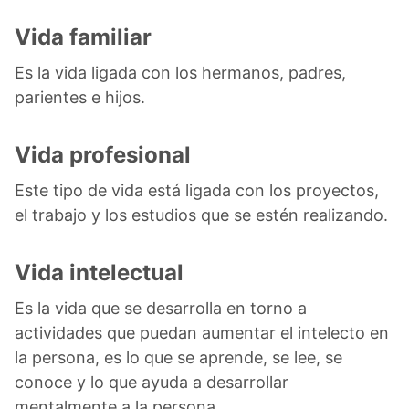
Vida familiar
Es la vida ligada con los hermanos, padres,
parientes e hijos.
Vida profesional
Este tipo de vida está ligada con los proyectos,
el trabajo y los estudios que se estén realizando.
Vida intelectual
Es la vida que se desarrolla en torno a
actividades que puedan aumentar el intelecto en
la persona, es lo que se aprende, se lee, se
conoce y lo que ayuda a desarrollar
mentalmente a la persona.