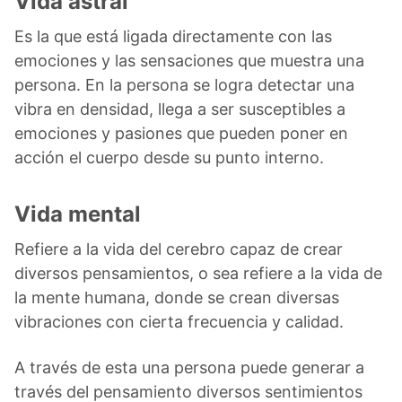
Vida astral
Es la que está ligada directamente con las
emociones y las sensaciones que muestra una
persona. En la persona se logra detectar una
vibra en densidad, llega a ser susceptibles a
emociones y pasiones que pueden poner en
acción el cuerpo desde su punto interno.
Vida mental
Refiere a la vida del cerebro capaz de crear
diversos pensamientos, o sea refiere a la vida de
la mente humana, donde se crean diversas
vibraciones con cierta frecuencia y calidad.
A través de esta una persona puede generar a
través del pensamiento diversos sentimientos