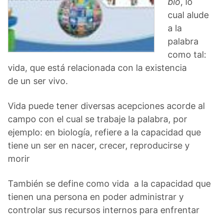
bio
, lo
cual alude
a la
palabra
como tal:
vida, que está relacionada con la existencia
de un ser vivo.
Vida puede tener diversas acepciones acorde al
campo con el cual se trabaje la palabra, por
ejemplo: en biología, refiere a la capacidad que
tiene un ser en nacer, crecer, reproducirse y
morir
También se define como vida a la capacidad que
tienen una persona en poder administrar y
controlar sus recursos internos para enfrentar