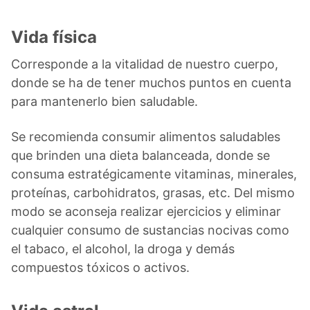
Vida física
Corresponde a la vitalidad de nuestro cuerpo,
donde se ha de tener muchos puntos en cuenta
para mantenerlo bien saludable.
Se recomienda consumir alimentos saludables
que brinden una dieta balanceada, donde se
consuma estratégicamente vitaminas, minerales,
proteínas, carbohidratos, grasas, etc. Del mismo
modo se aconseja realizar ejercicios y eliminar
cualquier consumo de sustancias nocivas como
el tabaco, el alcohol, la droga y demás
compuestos tóxicos o activos.