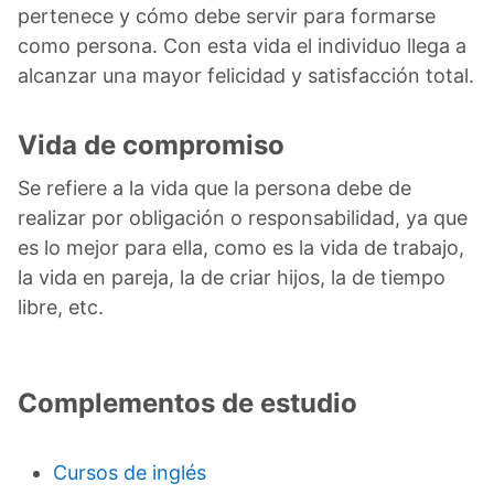
pertenece y cómo debe servir para formarse
como persona. Con esta vida el individuo llega a
alcanzar una mayor felicidad y satisfacción total.
Vida de compromiso
Se refiere a la vida que la persona debe de
realizar por obligación o responsabilidad, ya que
es lo mejor para ella, como es la vida de trabajo,
la vida en pareja, la de criar hijos, la de tiempo
libre, etc.
Complementos de estudio
Cursos de inglés