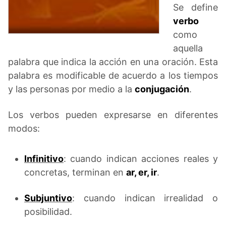
Se define
verbo
como
aquella
palabra que indica la acción en una oración. Esta
palabra es modificable de acuerdo a los tiempos
y las personas por medio a la
conjugación
.
Los verbos pueden expresarse en diferentes
modos:
Infinitivo
: cuando indican acciones reales y
concretas, terminan en
ar, er, ir
.
Subjuntivo
: cuando indican irrealidad o
posibilidad.