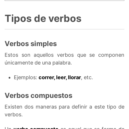
Tipos de verbos
Verbos simples
Estos son aquellos verbos que se componen
únicamente de una palabra.
Ejemplos:
correr, leer, llorar
, etc.
Verbos compuestos
Existen dos maneras para definir a este tipo de
verbos.