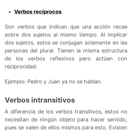
Verbos recíprocos
Son verbos que indican que una acción recae
sobre dos sujetos al mismo tiempo. Al implicar
dos sujetos, estos se conjugan solamente en las
personas del plural. Tienen la misma estructura
de los verbos reflexivos pero actúan con
reciprocidad.
Ejemplo: Pedro y Juan ya no se hablan.
Verbos intransitivos
A diferencia de los verbos transitivos, estos no
necesitan de ningún objeto para hacer sentido,
pues se valen de ellos mismos para esto. Existen