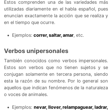
Estos comprenden una de las variedades más
utilizadas diariamente en el habla español, pues
enuncian exactamente la acción que se realiza y
en el tiempo que ocurre.
Ejemplos:
correr, saltar, amar
, etc.
Verbos unipersonales
También conocidos como verbos impersonales.
Estos son verbos que no tienen sujetos y se
conjugan solamente en tercera persona, siendo
esta la razón de su nombre. Por lo general son
aquellos que indican fenómenos de la naturaleza
o voces de animales.
Ejemplos:
nevar, llover, relampaguear, ladrar,