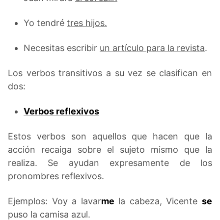
Yo tendré
tres hijos.
Necesitas escribir
un artículo para la revista
.
Los verbos transitivos a su vez se clasifican en
dos:
Verbos reflexivos
Estos verbos son aquellos que hacen que la
acción recaiga sobre el sujeto mismo que la
realiza. Se ayudan expresamente de los
pronombres reflexivos.
Ejemplos: Voy a lavar
me
la cabeza, Vicente
se
puso la camisa azul.