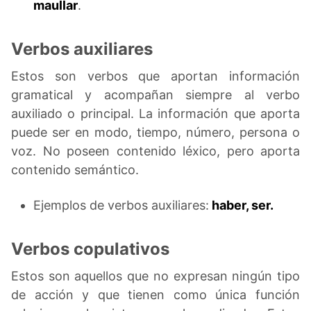
maullar
.
Verbos auxiliares
Estos son verbos que aportan información
gramatical y acompañan siempre al verbo
auxiliado o principal. La información que aporta
puede ser en modo, tiempo, número, persona o
voz. No poseen contenido léxico, pero aporta
contenido semántico.
Ejemplos de verbos auxiliares:
haber, ser.
Verbos copulativos
Estos son aquellos que no expresan ningún tipo
de acción y que tienen como única función