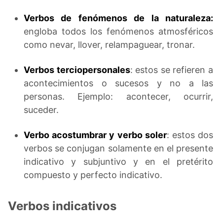
Verbos de fenómenos de la naturaleza:
engloba todos los fenómenos atmosféricos
como nevar, llover, relampaguear, tronar.
Verbos terciopersonales
: estos se refieren a
acontecimientos o sucesos y no a las
personas. Ejemplo: acontecer, ocurrir,
suceder.
Verbo acostumbrar y verbo soler
: estos dos
verbos se conjugan solamente en el presente
indicativo y subjuntivo y en el pretérito
compuesto y perfecto indicativo.
Verbos indicativos