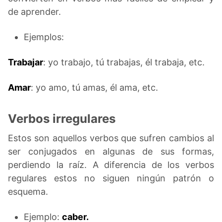
de aprender.
Ejemplos:
Trabajar
: yo trabajo, tú trabajas, él trabaja, etc.
Amar
: yo amo, tú amas, él ama, etc.
Verbos irregulares
Estos son aquellos verbos que sufren cambios al
ser conjugados en algunas de sus formas,
perdiendo la raíz. A diferencia de los verbos
regulares estos no siguen ningún patrón o
esquema.
Ejemplo:
caber.