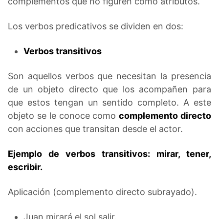
complementos que no figuren como atributos.
Los verbos predicativos se dividen en dos:
Verbos transitivos
Son aquellos verbos que necesitan la presencia
de un objeto directo que los acompañen para
que estos tengan un sentido completo. A este
objeto se le conoce como
complemento directo
con acciones que transitan desde el actor.
Ejemplo de verbos transitivos: mirar, tener,
escribir.
Aplicación (complemento directo subrayado).
Juan mirará
el sol salir.