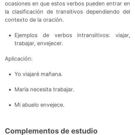
ocasiones en que estos verbos pueden entrar en
la clasificación de transitivos dependiendo del
contexto de la oración.
Ejemplos de verbos intransitivos: viajar,
trabajar, envejecer.
Aplicación:
Yo viajaré mañana.
María necesita trabajar.
Mi abuelo envejece.
Complementos de estudio