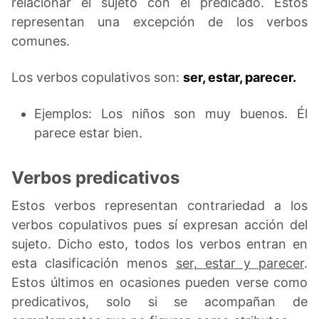
relacionar el sujeto con el predicado. Estos
representan una excepción de los verbos
comunes.
Los verbos copulativos son:
ser, estar, parecer.
Ejemplos: Los niños son muy buenos. Él
parece estar bien.
Verbos predicativos
Estos verbos representan contrariedad a los
verbos copulativos pues sí expresan acción del
sujeto. Dicho esto, todos los verbos entran en
esta clasificación menos
ser, estar y parecer
.
Estos últimos en ocasiones pueden verse como
predicativos, solo si se acompañan de