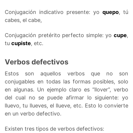
Conjugación indicativo presente: yo
quepo
, tú
cabes, el cabe,
Conjugación pretérito perfecto simple: yo
cupe
,
tu
cupiste
, etc.
Verbos defectivos
Estos son aquellos verbos que no son
conjugables en todas las formas posibles, solo
en algunas. Un ejemplo claro es “llover”, verbo
del cual no se puede afirmar lo siguiente: yo
lluevo, tu llueves, el llueve, etc. Esto lo convierte
en un verbo defectivo.
Existen tres tipos de verbos defectivos: