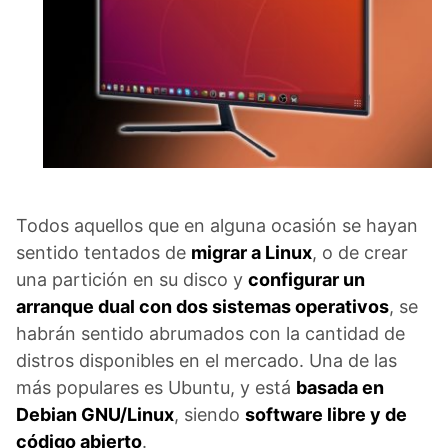
Todos aquellos que en alguna ocasión se hayan
sentido tentados de
migrar a Linux
, o de crear
una partición en su disco y
configurar un
arranque dual con dos sistemas operativos
, se
habrán sentido abrumados con la cantidad de
distros disponibles en el mercado. Una de las
más populares es Ubuntu, y está
basada en
Debian GNU/Linux
, siendo
software libre y de
código abierto
.