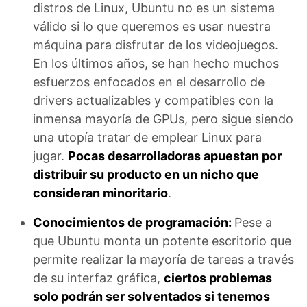
distros de Linux, Ubuntu no es un sistema
válido si lo que queremos es usar nuestra
máquina para disfrutar de los videojuegos.
En los últimos años, se han hecho muchos
esfuerzos enfocados en el desarrollo de
drivers actualizables y compatibles con la
inmensa mayoría de GPUs, pero sigue siendo
una utopía tratar de emplear Linux para
jugar.
Pocas desarrolladoras apuestan por
distribuir su producto en un nicho que
consideran minoritario
.
Conocimientos de programación:
Pese a
que Ubuntu monta un potente escritorio que
permite realizar la mayoría de tareas a través
de su interfaz gráfica,
ciertos problemas
solo podrán ser solventados si tenemos