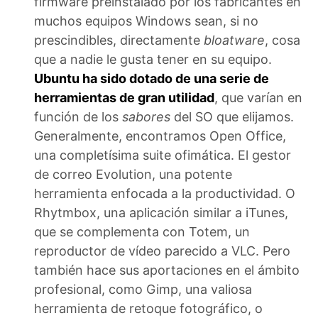
firmware preinstalado por los fabricantes en
muchos equipos Windows sean, si no
prescindibles, directamente
bloatware
, cosa
que a nadie le gusta tener en su equipo.
Ubuntu ha sido dotado de una serie de
herramientas de gran utilidad
, que varían en
función de los
sabores
del SO que elijamos.
Generalmente, encontramos Open Office,
una completísima suite ofimática. El gestor
de correo Evolution, una potente
herramienta enfocada a la productividad. O
Rhytmbox, una aplicación similar a iTunes,
que se complementa con Totem, un
reproductor de vídeo parecido a VLC. Pero
también hace sus aportaciones en el ámbito
profesional, como Gimp, una valiosa
herramienta de retoque fotográfico, o