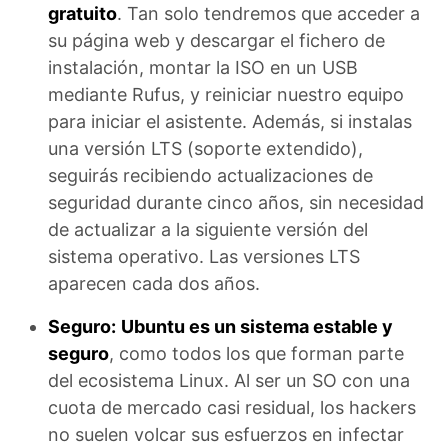
gratuito
. Tan solo tendremos que acceder a
su página web y descargar el fichero de
instalación, montar la ISO en un USB
mediante Rufus, y reiniciar nuestro equipo
para iniciar el asistente. Además, si instalas
una versión LTS (soporte extendido),
seguirás recibiendo actualizaciones de
seguridad durante cinco años, sin necesidad
de actualizar a la siguiente versión del
sistema operativo. Las versiones LTS
aparecen cada dos años.
Seguro:
Ubuntu es un sistema estable y
seguro
, como todos los que forman parte
del ecosistema Linux. Al ser un SO con una
cuota de mercado casi residual, los hackers
no suelen volcar sus esfuerzos en infectar