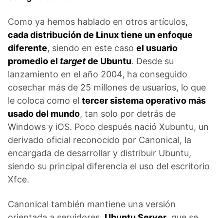
Como ya hemos hablado en otros artículos,
cada distribución de Linux tiene un enfoque
diferente
, siendo en este caso
el usuario
promedio el
target
de Ubuntu
. Desde su
lanzamiento en el año 2004, ha conseguido
cosechar más de 25 millones de usuarios, lo que
le coloca como el
tercer sistema operativo más
usado del mundo
, tan solo por detrás de
Windows y iOS. Poco después nació Xubuntu, un
derivado oficial reconocido por Canonical, la
encargada de desarrollar y distribuir Ubuntu,
siendo su principal diferencia el uso del escritorio
Xfce.
Canonical también mantiene una versión
orientada a servidores,
Ubuntu Server
, que se