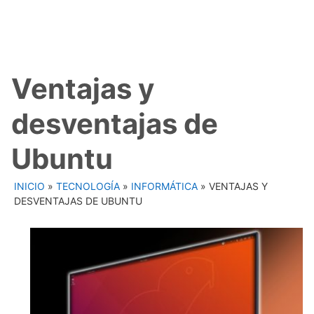
Ventajas y
desventajas de
Ubuntu
INICIO
»
TECNOLOGÍA
»
INFORMÁTICA
»
VENTAJAS Y
DESVENTAJAS DE UBUNTU