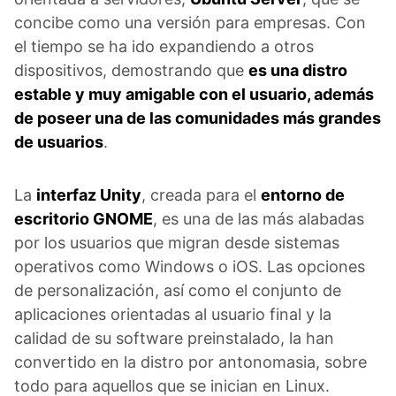
concibe como una versión para empresas. Con
el tiempo se ha ido expandiendo a otros
dispositivos, demostrando que
es una distro
estable y muy amigable con el usuario, además
de poseer una de las comunidades más grandes
de usuarios
.
La
interfaz Unity
, creada para el
entorno de
escritorio GNOME
, es una de las más alabadas
por los usuarios que migran desde sistemas
operativos como Windows o iOS. Las opciones
de personalización, así como el conjunto de
aplicaciones orientadas al usuario final y la
calidad de su software preinstalado, la han
convertido en la distro por antonomasia, sobre
todo para aquellos que se inician en Linux.