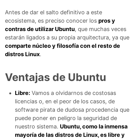
Antes de dar el salto definitivo a este
ecosistema, es preciso conocer los
pros y
contras de utilizar Ubuntu
, que muchas veces
estarán ligados a su propia arquitectura, ya que
comparte núcleo y filosofía con el resto de
distros Linux
.
Ventajas de Ubuntu
Libre:
Vamos a olvidarnos de costosas
licencias o, en el peor de los casos, de
software pirata de dudosa procedencia que
puede poner en peligro la seguridad de
nuestro sistema.
Ubuntu, como la inmensa
mayoría de las distros de Linux, es libre y