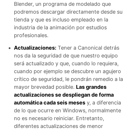
Blender, un programa de modelado que
podremos descargar directamente desde su
tienda y que es incluso empleado en la
industria de la animación por estudios
profesionales.
Actualizaciones:
Tener a Canonical detrás
nos da la seguridad de que nuestro equipo
será actualizado y que, cuando lo requiera,
cuando por ejemplo se descubre un agujero
crítico de seguridad, le pondrán remedio a la
mayor brevedad posible.
Las grandes
actualizaciones se despliegan de forma
automática cada seis meses
y, a diferencia
de lo que ocurre en Windows, normalmente
no es necesario reiniciar. Entretanto,
diferentes actualizaciones de menor