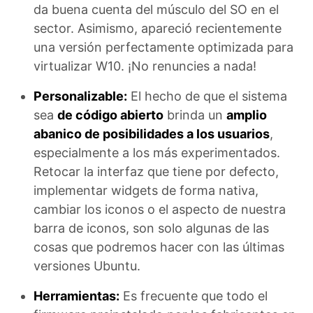
da buena cuenta del músculo del SO en el
sector. Asimismo, apareció recientemente
una versión perfectamente optimizada para
virtualizar W10. ¡No renuncies a nada!
Personalizable:
El hecho de que el sistema
sea
de código abierto
brinda un
amplio
abanico de posibilidades a los usuarios
,
especialmente a los más experimentados.
Retocar la interfaz que tiene por defecto,
implementar widgets de forma nativa,
cambiar los iconos o el aspecto de nuestra
barra de iconos, son solo algunas de las
cosas que podremos hacer con las últimas
versiones Ubuntu.
Herramientas:
Es frecuente que todo el