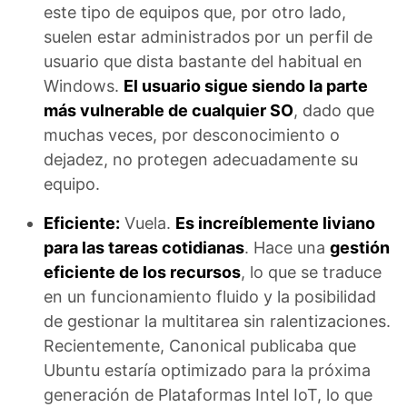
este tipo de equipos que, por otro lado,
suelen estar administrados por un perfil de
usuario que dista bastante del habitual en
Windows.
El usuario sigue siendo la parte
más vulnerable de cualquier SO
, dado que
muchas veces, por desconocimiento o
dejadez, no protegen adecuadamente su
equipo.
Eficiente:
Vuela.
Es increíblemente liviano
para las tareas cotidianas
. Hace una
gestión
eficiente de los recursos
, lo que se traduce
en un funcionamiento fluido y la posibilidad
de gestionar la multitarea sin ralentizaciones.
Recientemente, Canonical publicaba que
Ubuntu estaría optimizado para la próxima
generación de Plataformas Intel IoT, lo que