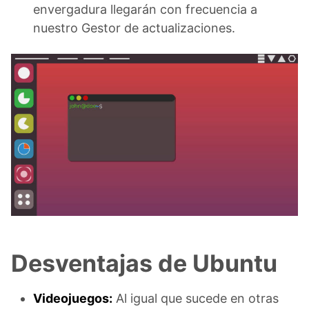
envergadura llegarán con frecuencia a
nuestro Gestor de actualizaciones.
Desventajas de Ubuntu
Videojuegos:
Al igual que sucede en otras