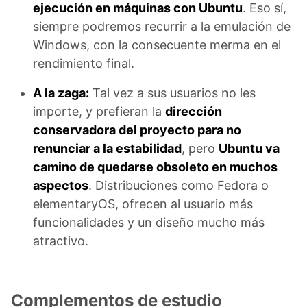
ejecución en máquinas con Ubuntu
. Eso sí,
siempre podremos recurrir a la emulación de
Windows, con la consecuente merma en el
rendimiento final.
A la zaga:
Tal vez a sus usuarios no les
importe, y prefieran la
dirección
conservadora del proyecto para no
renunciar a la estabilidad
, pero
Ubuntu va
camino de quedarse obsoleto en muchos
aspectos
. Distribuciones como Fedora o
elementaryOS, ofrecen al usuario más
funcionalidades y un diseño mucho más
atractivo.
Complementos de estudio