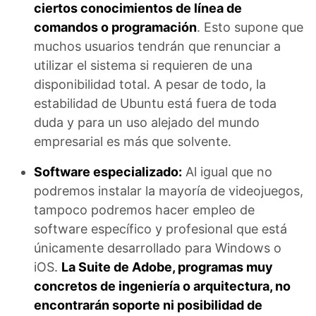
ciertos conocimientos de línea de
comandos o programación
. Esto supone que
muchos usuarios tendrán que renunciar a
utilizar el sistema si requieren de una
disponibilidad total. A pesar de todo, la
estabilidad de Ubuntu está fuera de toda
duda y para un uso alejado del mundo
empresarial es más que solvente.
Software especializado:
Al igual que no
podremos instalar la mayoría de videojuegos,
tampoco podremos hacer empleo de
software específico y profesional que está
únicamente desarrollado para Windows o
iOS.
La Suite de Adobe, programas muy
concretos de ingeniería o arquitectura, no
encontrarán soporte ni posibilidad de