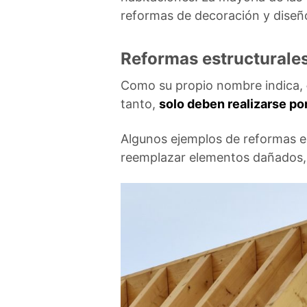
reformas de decoración y diseñ
Reformas estructurale
Como su propio nombre indica,
tanto,
solo deben realizarse por
Algunos ejemplos de reformas es
reemplazar elementos dañados, 