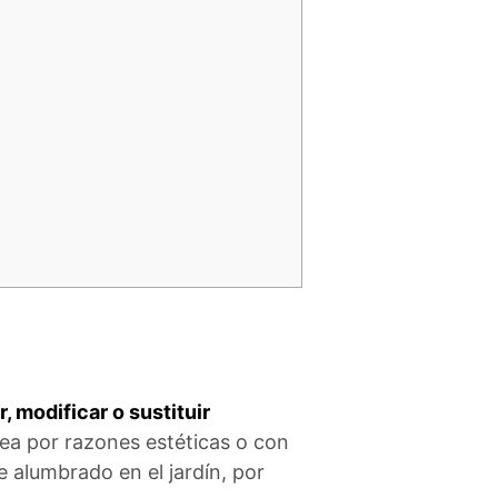
, modificar o sustituir
sea por razones estéticas o con
 alumbrado en el jardín, por