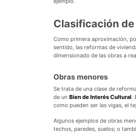
ejemplo.
Clasificación de
Como primera aproximación, po
sentido, las reformas de vivie
dimensionado de las obras a real
Obras menores
Se trata de una clase de refor
de un
Bien de Interés Cultural
.
como pueden ser las vigas, el te
Algunos ejemplos de obras menor
techos, paredes, suelos; o tambié