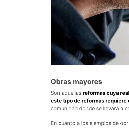
Obras mayores
Son aquellas
reformas cuya real
este tipo de reformas requiere
comunidad donde se llevará a c
En cuanto a los ejemplos de obra