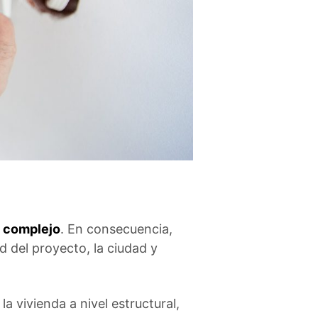
s complejo
. En consecuencia,
 del proyecto, la ciudad y
a vivienda a nivel estructural,