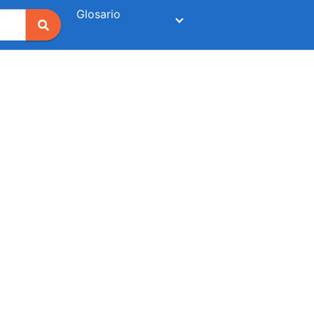
Glosario