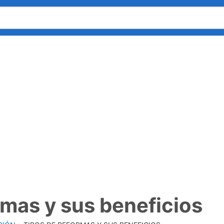
rmas y sus beneficios