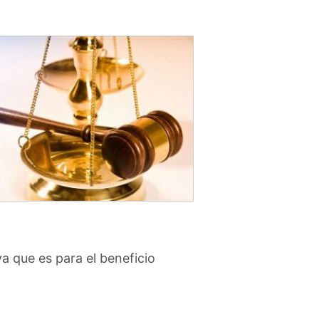
ya que es para el beneficio