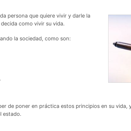
ada persona que quiere vivir y darle la
decida como vivir su vida.
mando la sociedad, como son:
.
er de poner en práctica estos principios en su vida, 
l estado.