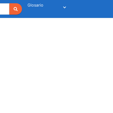
Glosario