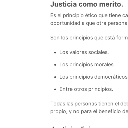
Justicia como merito.
Es el principio ético que tiene c
oportunidad a que otra persona 
Son los principios que está for
Los valores sociales.
Los principios morales.
Los principios democráticos
Entre otros principios.
Todas las personas tienen el deb
propio, y no para el beneficio de