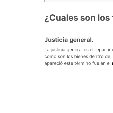
¿Cuales son los 
Justicia general.
La justicia general es el reparti
como son los bienes dentro de 
apareció este término fue en el