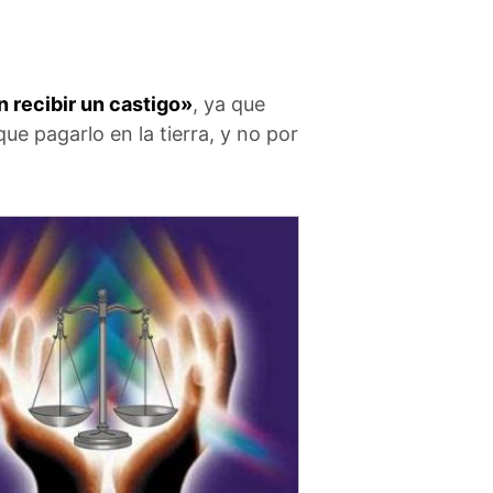
 recibir un castigo»
, ya que
e pagarlo en la tierra, y no por