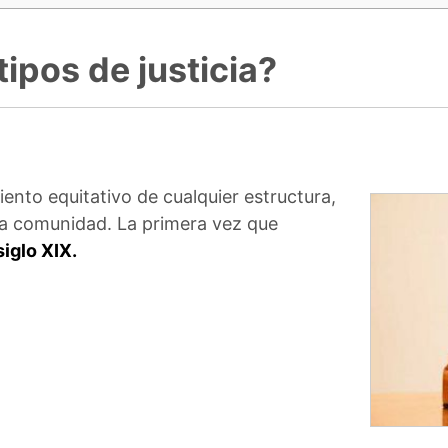
tipos de justicia?
miento equitativo de cualquier estructura,
la comunidad. La primera vez que
siglo XIX.