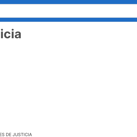
icia
ES DE JUSTICIA