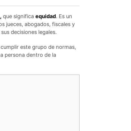
,
que significa
equidad
. Es un
s jueces, abogados, fiscales y
sus decisiones legales.
 cumplir este grupo de normas,
a persona dentro de la