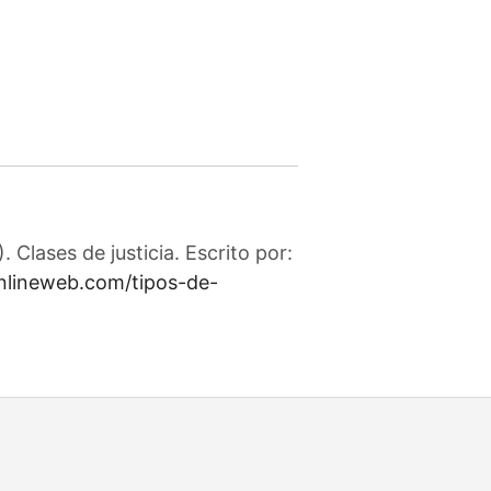
Clases de justicia. Escrito por:
onlineweb.com/tipos-de-