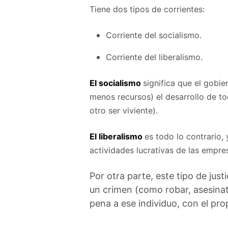
Tiene dos tipos de corrientes:
Corriente del socialismo.
Corriente del liberalismo.
El socialismo
significa que el gobi
menos recursos) el desarrollo de tod
otro ser viviente).
El liberalismo
es todo lo contrario,
actividades lucrativas de las empre
Por otra parte, este tipo de just
un crimen (como robar, asesinato
pena a ese individuo, con el pro