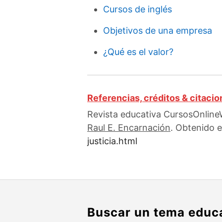
Cursos de inglés
Objetivos de una empresa
¿Qué es el valor?
Referencias, créditos & citaci
Revista educativa CursosOnlineW
Raul E. Encarnación
. Obtenido e
justicia.html
Buscar un tema educ