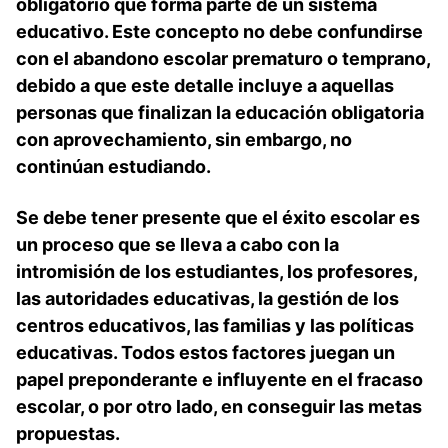
obligatorio que forma parte de un sistema
educativo. Este concepto no debe confundirse
con el abandono escolar prematuro o temprano,
debido a que este detalle incluye a aquellas
personas que finalizan la educación obligatoria
con aprovechamiento, sin embargo, no
continúan estudiando.
Se debe tener presente que el éxito escolar es
un proceso que se lleva a cabo con la
intromisión de los estudiantes, los profesores,
las autoridades educativas, la gestión de los
centros educativos, las familias y las políticas
educativas. Todos estos factores juegan un
papel preponderante e influyente en el fracaso
escolar, o por otro lado, en conseguir las metas
propuestas.