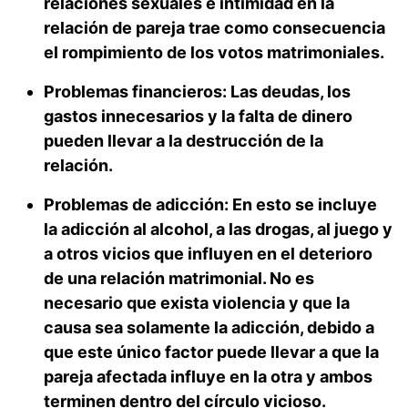
relaciones sexuales e intimidad en la
relación de pareja trae como consecuencia
el rompimiento de los votos matrimoniales.
Problemas financieros:
Las deudas, los
gastos innecesarios y la falta de dinero
pueden llevar a la destrucción de la
relación.
Problemas de adicción:
En esto se incluye
la adicción al alcohol, a las drogas, al juego y
a otros vicios que influyen en el deterioro
de una relación matrimonial. No es
necesario que exista violencia y que la
causa sea solamente la adicción, debido a
que este único factor puede llevar a que la
pareja afectada influye en la otra y ambos
terminen dentro del círculo vicioso.