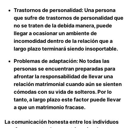
Trastornos de personalidad:
Una persona
que sufre de trastornos de personalidad que
no se traten de la debida manera, puede
llegar a ocasionar un ambiente de
incomodidad dentro de la relación que a
largo plazo terminará siendo insoportable.
Problemas de adaptación:
No todas las
personas se encuentran preparadas para
afrontar la responsabilidad de llevar una
relación matrimonial cuando aún se sienten
cómodas con su vida de solteros. Por lo
tanto, a largo plazo este factor puede llevar
a que un matrimonio fracase.
La comunicación honesta entre los individuos