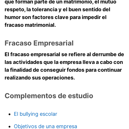
que forman parte de un matrimonio, el mutuo
respeto, la tolerancia y el buen sentido del
humor son factores clave para impedir el
fracaso matrimonial.
Fracaso Empresarial
El fracaso empresarial se refiere al derrumbe de
las actividades que la empresa lleva a cabo con
la finalidad de conseguir fondos para continuar
realizando sus operaciones.
Complementos de estudio
El bullying escolar
Objetivos de una empresa