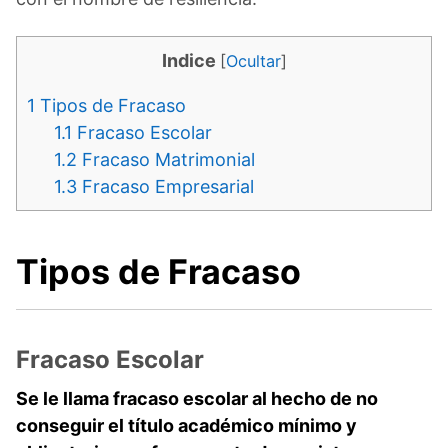
Indice
[
Ocultar
]
1
Tipos de Fracaso
1.1
Fracaso Escolar
1.2
Fracaso Matrimonial
1.3
Fracaso Empresarial
Tipos de Fracaso
Fracaso Escolar
Se le llama fracaso escolar al hecho de no
conseguir el título académico mínimo y