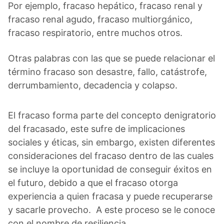
Por ejemplo, fracaso hepático, fracaso renal y
fracaso renal agudo, fracaso multiorgánico,
fracaso respiratorio, entre muchos otros.
Otras palabras con las que se puede relacionar el
término fracaso son desastre, fallo, catástrofe,
derrumbamiento, decadencia y colapso.
El fracaso forma parte del concepto denigratorio
del fracasado, este sufre de implicaciones
sociales y éticas, sin embargo, existen diferentes
consideraciones del fracaso dentro de las cuales
se incluye la oportunidad de conseguir éxitos en
el futuro, debido a que el fracaso otorga
experiencia a quien fracasa y puede recuperarse
y sacarle provecho. A este proceso se le conoce
con el nombre de resiliencia.