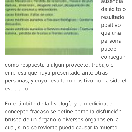
ausencia
de éxito o
resultado
positivo
que una
persona
puede
conseguir
como respuesta a algún proyecto, trabajo o
empresa que haya presentado ante otras
personas, y cuyo resultado positivo no ha sido el
esperado.
En el ámbito de la fisiología y la medicina, el
concepto fracaso se define como la disfunción
brusca de un órgano o diversos órganos en la
cual, si no se revierte puede causar la muerte.