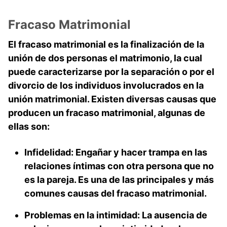
Fracaso Matrimonial
El fracaso matrimonial es la finalización de la
unión de dos personas el matrimonio, la cual
puede caracterizarse por la separación o por el
divorcio de los individuos involucrados en la
unión matrimonial. Existen diversas causas que
producen un fracaso matrimonial, algunas de
ellas son:
Infidelidad:
Engañar y hacer trampa en las
relaciones íntimas con otra persona que no
es la pareja. Es una de las principales y más
comunes causas del fracaso matrimonial.
Problemas en la intimidad:
La ausencia de