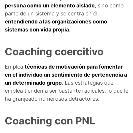
persona como un elemento aislado
, sino como
parte de un sistema y se centra en él,
entendiendo a las organizaciones como
sistemas con vida propia
.
Coaching coercitivo
Emplea
técnicas de motivación para fomentar
en el individuo un sentimiento de pertenencia a
un determinado grupo
. Las estrategias que
emplea tienden a ser bastante radicales, lo que le
ha granjeado numerosos detractores.
Coaching con PNL