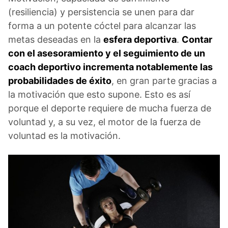
(resiliencia) y persistencia se unen para dar
forma a un potente cóctel para alcanzar las
metas deseadas en la
esfera deportiva
.
Contar
con el asesoramiento y el seguimiento de un
coach deportivo incrementa notablemente las
probabilidades de éxito
, en gran parte gracias a
la motivación que esto supone. Esto es así
porque el deporte requiere de mucha fuerza de
voluntad y, a su vez, el motor de la fuerza de
voluntad es la motivación.