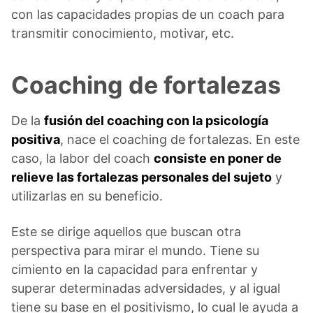
con las capacidades propias de un coach para
transmitir conocimiento, motivar, etc.
Coaching de fortalezas
De la
fusión del coaching con la psicología
positiva
, nace el coaching de fortalezas. En este
caso, la labor del coach
consiste en poner de
relieve las fortalezas personales del sujeto
y
utilizarlas en su beneficio.
Este se dirige aquellos que buscan otra
perspectiva para mirar el mundo. Tiene su
cimiento en la capacidad para enfrentar y
superar determinadas adversidades, y al igual
tiene su base en el positivismo, lo cual le ayuda a