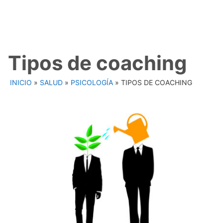
Tipos de coaching
INICIO
»
SALUD
»
PSICOLOGÍA
»
TIPOS DE COACHING