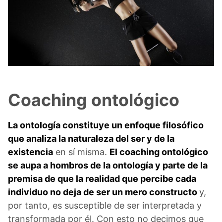
Coaching ontológico
La ontología constituye un enfoque filosófico
que analiza la naturaleza del ser y de la
existencia
en sí misma.
El coaching ontológico
se aupa a hombros de la ontología y parte de la
premisa de que la realidad que percibe cada
individuo no deja de ser un mero constructo
y,
por tanto, es susceptible de ser interpretada y
transformada por él. Con esto no decimos que