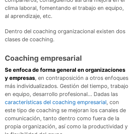
clima laboral, fomentando el trabajo en equipo,
al aprendizaje, etc.
Dentro del coaching organizacional existen dos
clases de coaching.
Coaching empresarial
Se enfoca de forma general en organizaciones
y empresas
, en contraposición a otros enfoques
más individualizados. Gestión del tiempo, trabajo
en equipo, desarrollo profesional… Dadas las
características del coaching empresarial
, con
este tipo de coaching se mejoran los canales de
comunicación, tanto dentro como fuera de la
propia organización, así como la productividad y