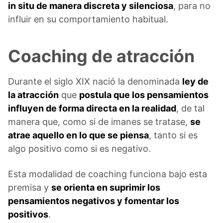
in situ de manera discreta y silenciosa
, para no
influir en su comportamiento habitual.
Coaching de atracción
Durante el siglo XIX nació la denominada
ley de
la atracción
que
postula que los pensamientos
influyen de forma directa en la realidad
, de tal
manera que, como si de imanes se tratase,
se
atrae aquello en lo que se piensa
, tanto si es
algo positivo como si es negativo.
Esta modalidad de coaching funciona bajo esta
premisa y
se orienta en suprimir los
pensamientos negativos y fomentar los
positivos
.