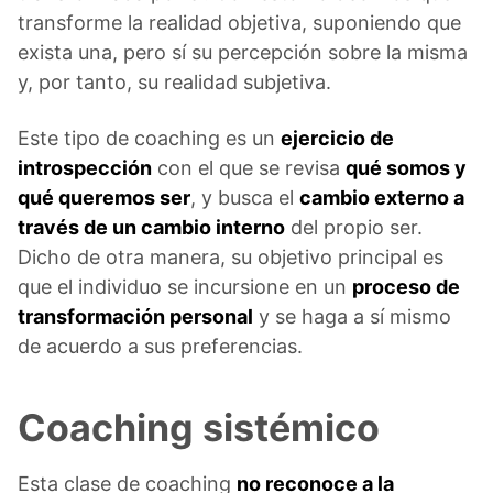
transforme la realidad objetiva, suponiendo que
exista una, pero sí su percepción sobre la misma
y, por tanto, su realidad subjetiva.
Este tipo de coaching es un
ejercicio de
introspección
con el que se revisa
qué somos y
qué queremos ser
, y busca el
cambio externo a
través de un cambio interno
del propio ser.
Dicho de otra manera, su objetivo principal es
que el individuo se incursione en un
proceso de
transformación personal
y se haga a sí mismo
de acuerdo a sus preferencias.
Coaching sistémico
Esta clase de coaching
no reconoce a la