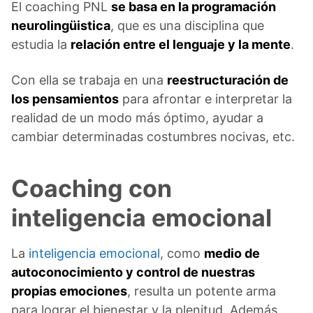
El coaching PNL
se basa en la programación
neurolingüistica
, que es una disciplina que
estudia la
relación entre el lenguaje y la mente
.
Con ella se trabaja en una
reestructuración de
los pensamientos
para afrontar e interpretar la
realidad de un modo más óptimo, ayudar a
cambiar determinadas costumbres nocivas, etc.
Coaching con
inteligencia emocional
La
inteligencia emocional
, como
medio de
autoconocimiento y control de nuestras
propias emociones
, resulta un potente arma
para lograr el bienestar y la plenitud. Además,