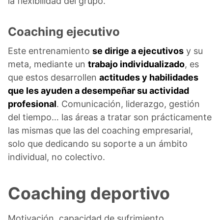
la flexibilidad del grupo.
Coaching ejecutivo
Este entrenamiento
se dirige a ejecutivos
y su
meta, mediante un
trabajo individualizado
, es
que estos desarrollen
actitudes y habilidades
que les ayuden a desempeñar su actividad
profesional
. Comunicación, liderazgo, gestión
del tiempo… las áreas a tratar son prácticamente
las mismas que las del coaching empresarial,
solo que dedicando su soporte a un ámbito
individual, no colectivo.
Coaching deportivo
Motivación, capacidad de sufrimiento