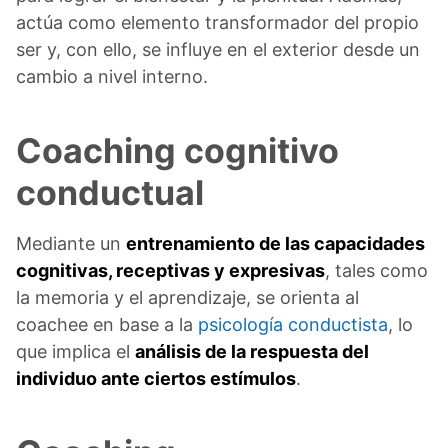
actúa como elemento transformador del propio
ser y, con ello, se influye en el exterior desde un
cambio a nivel interno.
Coaching cognitivo
conductual
Mediante un
entrenamiento de las capacidades
cognitivas, receptivas y expresivas
, tales como
la memoria y el aprendizaje, se orienta al
coachee en base a la
psicología conductista
, lo
que implica el
análisis de la respuesta del
individuo ante ciertos estímulos
.