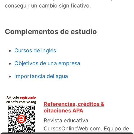
conseguir un cambio significativo.
Complementos de estudio
Cursos de inglés
Objetivos de una empresa
Importancia del agua
Referencias, créditos &
citaciones APA
Revista educativa
CursosOnlineWeb.com. Equipo de