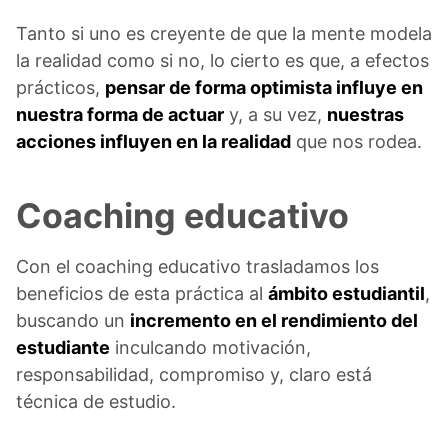
Tanto si uno es creyente de que la mente modela
la realidad como si no, lo cierto es que, a efectos
prácticos,
pensar de forma optimista influye en
nuestra forma de actuar
y, a su vez,
nuestras
acciones influyen en la realidad
que nos rodea.
Coaching educativo
Con el coaching educativo trasladamos los
beneficios de esta práctica al
ámbito estudiantil
,
buscando un
incremento en el rendimiento del
estudiante
inculcando motivación,
responsabilidad, compromiso y, claro está
técnica de estudio.