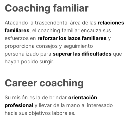
Coaching familiar
Atacando la trascendental área de las
relaciones
familiares
, el coaching familiar encauza sus
esfuerzos en
reforzar los lazos familiares
y
proporciona consejos y seguimiento
personalizado para
superar las dificultades
que
hayan podido surgir.
Career coaching
Su misión es la de brindar
orientación
profesional
y llevar de la mano al interesado
hacia sus objetivos laborales.