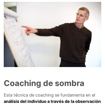
Coaching de sombra
Esta técnica de coaching se fundamenta en el
análisis del individuo a través de la observación