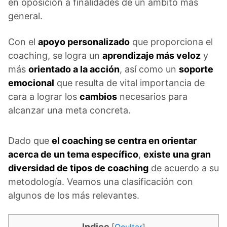
en oposición a finalidades de un ámbito más
general.
Con el
apoyo personalizado
que proporciona el
coaching, se logra un
aprendizaje más veloz
y
más
orientado a la acción
, así como un
soporte
emocional
que resulta de vital importancia de
cara a lograr los
cambios
necesarios para
alcanzar una meta concreta.
Dado que
el coaching se centra en orientar
acerca de un tema específico
,
existe una gran
diversidad de tipos de coaching
de acuerdo a su
metodología. Veamos una clasificación con
algunos de los más relevantes.
Indice