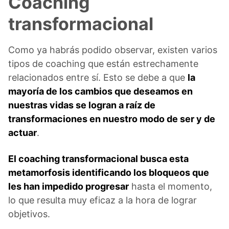
Coaching
transformacional
Como ya habrás podido observar, existen varios
tipos de coaching que están estrechamente
relacionados entre sí. Esto se debe a que
la
mayoría de los cambios que deseamos en
nuestras vidas se logran a raíz de
transformaciones en nuestro modo de ser y de
actuar
.
El coaching transformacional busca esta
metamorfosis identificando los bloqueos que
les han impedido progresar
hasta el momento,
lo que resulta muy eficaz a la hora de lograr
objetivos.