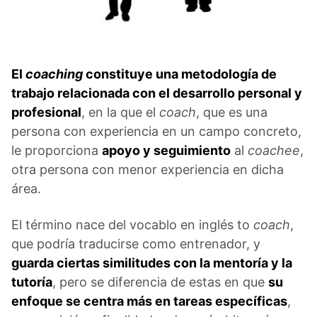
El
coaching
constituye una metodología de
trabajo relacionada con el desarrollo personal y
profesional
, en la que el
coach
, que es una
persona con experiencia en un campo concreto,
le proporciona
apoyo y seguimiento
al
coachee
,
otra persona con menor experiencia en dicha
área.
El término nace del vocablo en inglés to
coach
,
que podría traducirse como entrenador, y
guarda ciertas similitudes con la mentoría y la
tutoría
, pero se diferencia de estas en que
su
enfoque se centra más en tareas específicas
,