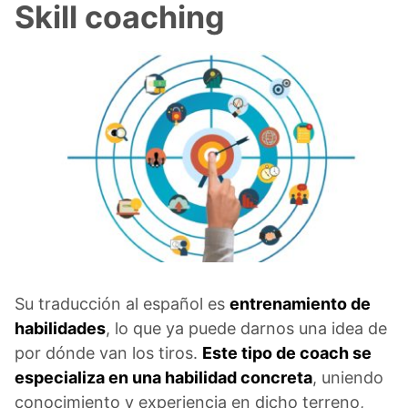
Skill coaching
Su traducción al español es
entrenamiento de
habilidades
, lo que ya puede darnos una idea de
por dónde van los tiros.
Este tipo de coach se
especializa en una habilidad concreta
, uniendo
conocimiento y experiencia en dicho terreno,