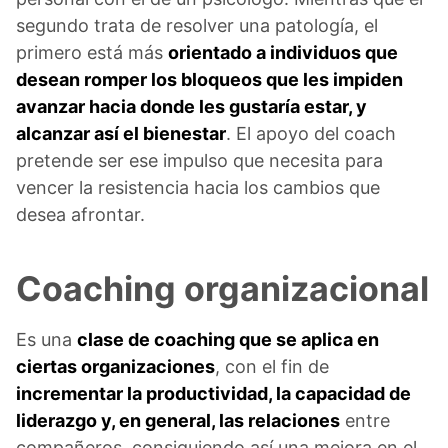
segundo trata de resolver una patología, el
primero está más
orientado a individuos que
desean romper los bloqueos que les impiden
avanzar hacia donde les gustaría estar, y
alcanzar así el bienestar
. El apoyo del coach
pretende ser ese impulso que necesita para
vencer la resistencia hacia los cambios que
desea afrontar.
Coaching organizacional
Es una
clase de coaching que se aplica en
ciertas organizaciones
, con el fin de
incrementar la productividad, la capacidad de
liderazgo y, en general, las relaciones
entre
compañeros, consiguiendo así una mejora en el