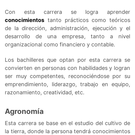
Con esta carrera se logra aprender
conocimientos
tanto prácticos como teóricos
de la dirección, administración, ejecución y el
desarrollo de una empresa, tanto a nivel
organizacional como financiero y contable.
Los bachilleres que optan por esta carrera se
convierten en personas con habilidades y logran
ser muy competentes, reconociéndose por su
emprendimiento, liderazgo, trabajo en equipo,
razonamiento, creatividad, etc.
Agronomía
Esta carrera se base en el estudio del cultivo de
la tierra, donde la persona tendrá conocimientos