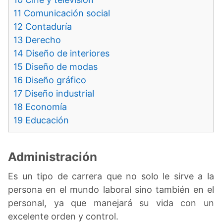
11
Comunicación social
12
Contaduría
13
Derecho
14
Diseño de interiores
15
Diseño de modas
16
Diseño gráfico
17
Diseño industrial
18
Economía
19
Educación
Administración
Es un tipo de carrera que no solo le sirve a la
persona en el mundo laboral sino también en el
personal, ya que manejará su vida con un
excelente orden y control.