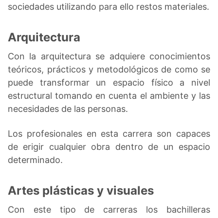
sociedades utilizando para ello restos materiales.
Arquitectura
Con la arquitectura se adquiere conocimientos
teóricos, prácticos y metodológicos de como se
puede transformar un espacio físico a nivel
estructural tomando en cuenta el ambiente y las
necesidades de las personas.
Los profesionales en esta carrera son capaces
de erigir cualquier obra dentro de un espacio
determinado.
Artes plásticas y visuales
Con este tipo de carreras los bachilleras