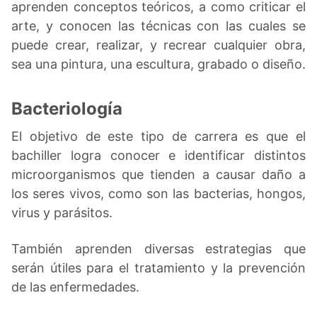
aprenden conceptos teóricos, a como criticar el
arte, y conocen las técnicas con las cuales se
puede crear, realizar, y recrear cualquier obra,
sea una pintura, una escultura, grabado o diseño.
Bacteriología
El objetivo de este tipo de carrera es que el
bachiller logra conocer e identificar distintos
microorganismos que tienden a causar daño a
los seres vivos, como son las bacterias, hongos,
virus y parásitos.
También aprenden diversas estrategias que
serán útiles para el tratamiento y la prevención
de las enfermedades.