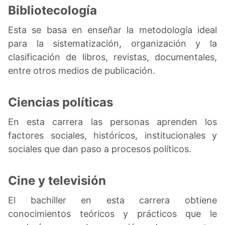
Bibliotecología
Esta se basa en enseñar la metodología ideal
para la sistematización, organización y la
clasificación de libros, revistas, documentales,
entre otros medios de publicación.
Ciencias políticas
En esta carrera las personas aprenden los
factores sociales, históricos, institucionales y
sociales que dan paso a procesos políticos.
Cine y televisión
El bachiller en esta carrera obtiene
conocimientos teóricos y prácticos que le