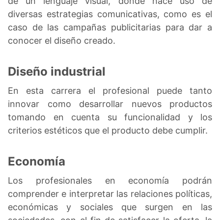
de un lenguaje visual, donde hace uso de
diversas estrategias comunicativas, como es el
caso de las campañas publicitarias para dar a
conocer el diseño creado.
Diseño industrial
En esta carrera el profesional puede tanto
innovar como desarrollar nuevos productos
tomando en cuenta su funcionalidad y los
criterios estéticos que el producto debe cumplir.
Economía
Los profesionales en economía podrán
comprender e interpretar las relaciones políticas,
económicas y sociales que surgen en las