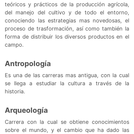
teóricos y prácticos de la producción agrícola,
del manejo del cultivo y de todo el entorno,
conociendo las estrategias mas novedosas, el
proceso de trasformación, así como también la
forma de distribuir los diversos productos en el
campo.
Antropología
Es una de las carreras mas antigua, con la cual
se llega a estudiar la cultura a través de la
historia.
Arqueología
Carrera con la cual se obtiene conocimientos
sobre el mundo, y el cambio que ha dado las