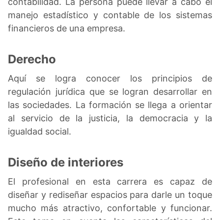
contabilidad. La persona puede llevar a cabo el
manejo estadístico y contable de los sistemas
financieros de una empresa.
Derecho
Aquí se logra conocer los principios de
regulación jurídica que se logran desarrollar en
las sociedades. La formación se llega a orientar
al servicio de la justicia, la democracia y la
igualdad social.
Diseño de interiores
El profesional en esta carrera es capaz de
diseñar y rediseñar espacios para darle un toque
mucho más atractivo, confortable y funcionar.