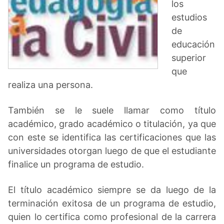
los
estudios
de
educación
superior
que
realiza una persona.
También se le suele llamar como título
académico, grado académico o titulación, ya que
con este se identifica las certificaciones que las
universidades otorgan luego de que el estudiante
finalice un programa de estudio.
El título académico siempre se da luego de la
terminación exitosa de un programa de estudio,
quien lo certifica como profesional de la carrera