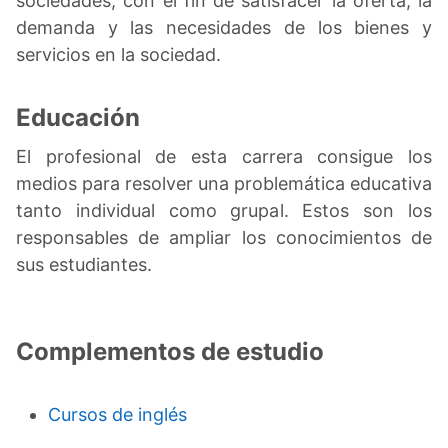
sociedades, con el fin de satisfacer la oferta, la
demanda y las necesidades de los bienes y
servicios en la sociedad.
Educación
El profesional de esta carrera consigue los
medios para resolver una problemática educativa
tanto individual como grupal. Estos son los
responsables de ampliar los conocimientos de
sus estudiantes.
Complementos de estudio
Cursos de inglés