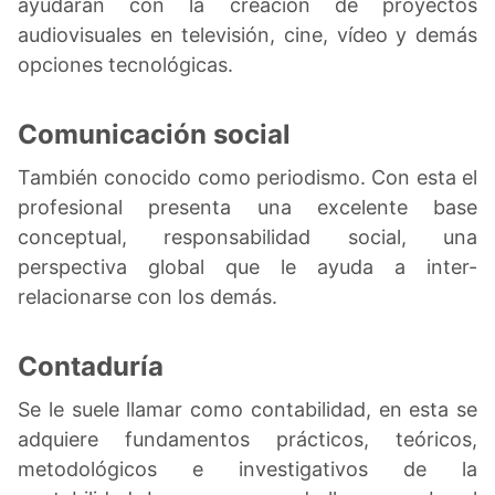
ayudarán con la creación de proyectos
audiovisuales en televisión, cine, vídeo y demás
opciones tecnológicas.
Comunicación social
También conocido como periodismo. Con esta el
profesional presenta una excelente base
conceptual, responsabilidad social, una
perspectiva global que le ayuda a inter-
relacionarse con los demás.
Contaduría
Se le suele llamar como contabilidad, en esta se
adquiere fundamentos prácticos, teóricos,
metodológicos e investigativos de la