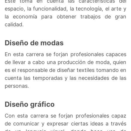
Este toma en cuenta las características del
espacio, la funcionalidad, la tecnología, el arte y
la economía para obtener trabajos de gran
calidad.
Diseño de modas
En esta carrera se forjan profesionales capaces
de llevar a cabo una producción de moda, quien
es el responsable de diseñar textiles tomando en
cuenta las temporadas y las necesidades de las
personas.
Diseño gráfico
Con esta carrera se forjan profesionales capaz
de comunicar y expresar ciertas ideas a través