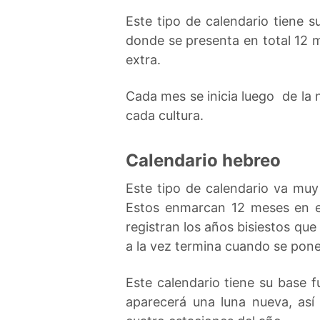
Este tipo de calendario tiene s
donde se presenta en total 12 m
extra.
Cada mes se inicia luego de la 
cada cultura.
Calendario hebreo
Este tipo de calendario va muy
Estos enmarcan 12 meses en el
registran los años bisiestos qu
a la vez termina cuando se pone 
Este calendario tiene su base 
aparecerá una luna nueva, as