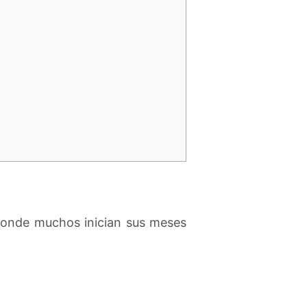
 donde muchos inician sus meses