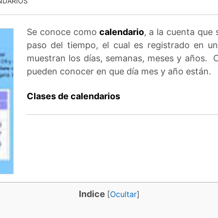
NDARIOS
Se conoce como
calendario
, a la cuenta que
paso del tiempo, el cual es registrado en
muestran los días, semanas, meses y años. C
pueden conocer en que día mes y año están.
Clases de calendarios
Indice
[
Ocultar
]