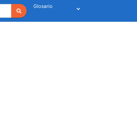
Glosario