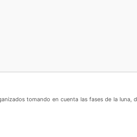
ganizados tomando en cuenta las fases de la luna,