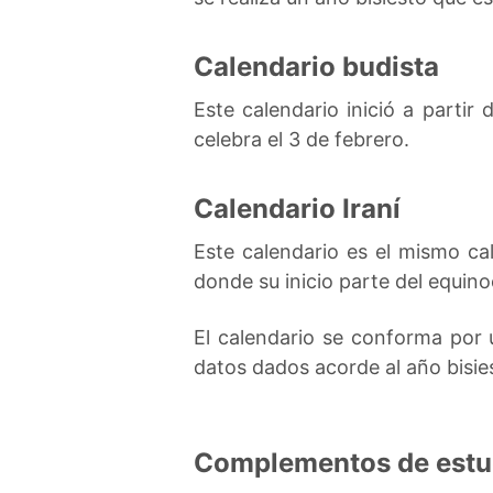
Calendario budista
Este calendario inició a partir
celebra el 3 de febrero.
Calendario Iraní
Este calendario es el mismo cal
donde su inicio parte del equino
El calendario se conforma por 
datos dados acorde al año bisie
Complementos de estu