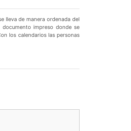
 se lleva de manera ordenada del
 un documento impreso donde se
on los calendarios las personas