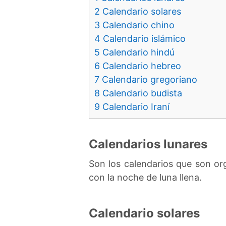
2
Calendario solares
3
Calendario chino
4
Calendario islámico
5
Calendario hindú
6
Calendario hebreo
7
Calendario gregoriano
8
Calendario budista
9
Calendario Iraní
Calendarios lunares
Son los calendarios que son or
con la noche de luna llena.
Calendario solares