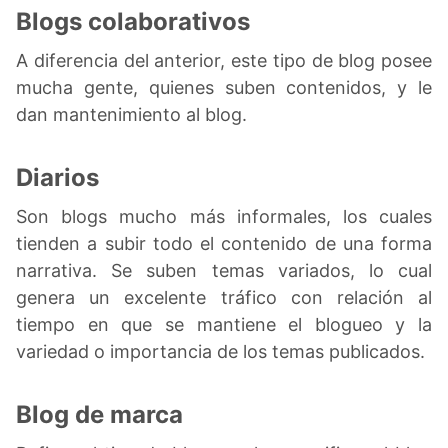
Blogs colaborativos
A diferencia del anterior, este tipo de blog posee
mucha gente, quienes suben contenidos, y le
dan mantenimiento al blog.
Diarios
Son blogs mucho más informales, los cuales
tienden a subir todo el contenido de una forma
narrativa. Se suben temas variados, lo cual
genera un excelente tráfico con relación al
tiempo en que se mantiene el blogueo y la
variedad o importancia de los temas publicados.
Blog de marca