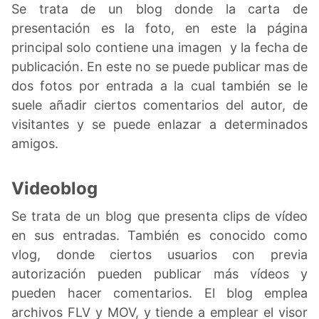
Se trata de un blog donde la carta de
presentación es la foto, en este la página
principal solo contiene una imagen y la fecha de
publicación. En este no se puede publicar mas de
dos fotos por entrada a la cual también se le
suele añadir ciertos comentarios del autor, de
visitantes y se puede enlazar a determinados
amigos.
Videoblog
Se trata de un blog que presenta clips de vídeo
en sus entradas. También es conocido como
vlog, donde ciertos usuarios con previa
autorización pueden publicar más vídeos y
pueden hacer comentarios. El blog emplea
archivos FLV y MOV, y tiende a emplear el visor