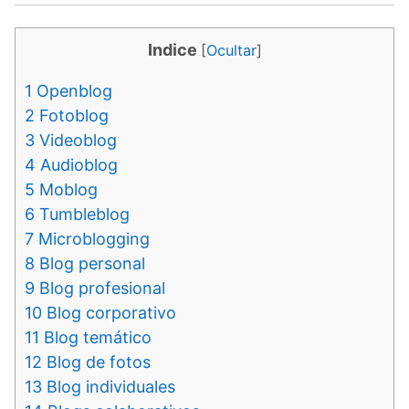
Indice
[
Ocultar
]
1
Openblog
2
Fotoblog
3
Videoblog
4
Audioblog
5
Moblog
6
Tumbleblog
7
Microblogging
8
Blog personal
9
Blog profesional
10
Blog corporativo
11
Blog temático
12
Blog de fotos
13
Blog individuales