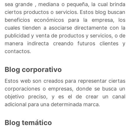
sea grande , mediana o pequeña, la cual brinda
ciertos productos o servicios. Estos blog buscan
beneficios económicos para la empresa, los
cuales tienden a asociarse directamente con la
publicidad y venta de productos y servicios, o de
manera indirecta creando futuros clientes y
contactos.
Blog corporativo
Estos web son creados para representar ciertas
corporaciones o empresas, donde se busca un
objetivo preciso, y es el de crear un canal
adicional para una determinada marca.
Blog temático