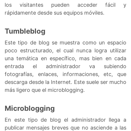
los visitantes pueden acceder fácil y
rápidamente desde sus equipos móviles.
Tumbleblog
Este tipo de blog se muestra como un espacio
poco estructurado, el cual nunca logra utilizar
una temática en específico, mas bien en cada
entrada el administrador va subiendo
fotografías, enlaces, informaciones, etc, que
descarga desde la Internet. Este suele ser mucho
más ligero que el microblogging.
Microblogging
En este tipo de blog el administrador llega a
publicar mensajes breves que no asciende a las