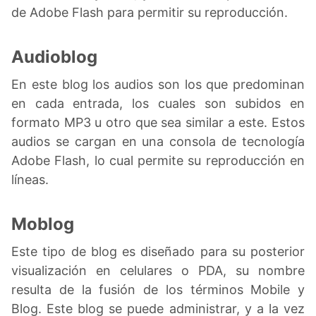
de Adobe Flash para permitir su reproducción.
Audioblog
En este blog los audios son los que predominan
en cada entrada, los cuales son subidos en
formato MP3 u otro que sea similar a este. Estos
audios se cargan en una consola de tecnología
Adobe Flash, lo cual permite su reproducción en
líneas.
Moblog
Este tipo de blog es diseñado para su posterior
visualización en celulares o PDA, su nombre
resulta de la fusión de los términos Mobile y
Blog. Este blog se puede administrar, y a la vez