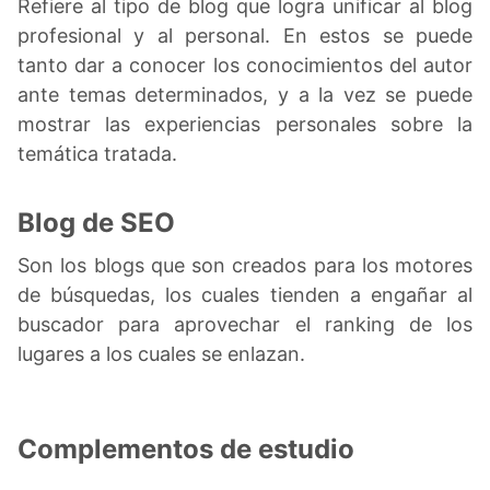
Refiere al tipo de blog que logra unificar al blog
profesional y al personal. En estos se puede
tanto dar a conocer los conocimientos del autor
ante temas determinados, y a la vez se puede
mostrar las experiencias personales sobre la
temática tratada.
Blog de SEO
Son los blogs que son creados para los motores
de búsquedas, los cuales tienden a engañar al
buscador para aprovechar el ranking de los
lugares a los cuales se enlazan.
Complementos de estudio