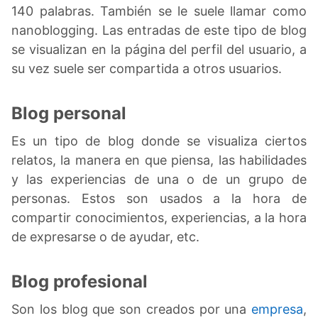
140 palabras. También se le suele llamar como
nanoblogging. Las entradas de este tipo de blog
se visualizan en la página del perfil del usuario, a
su vez suele ser compartida a otros usuarios.
Blog personal
Es un tipo de blog donde se visualiza ciertos
relatos, la manera en que piensa, las habilidades
y las experiencias de una o de un grupo de
personas. Estos son usados a la hora de
compartir conocimientos, experiencias, a la hora
de expresarse o de ayudar, etc.
Blog profesional
Son los blog que son creados por una
empresa
,