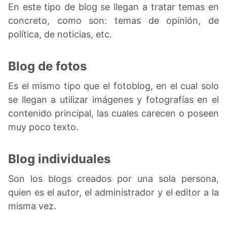
En este tipo de blog se llegan a tratar temas en
concreto, como son: temas de opinión, de
política, de noticias, etc.
Blog de fotos
Es el mismo tipo que el fotoblog, en el cual solo
se llegan a utilizar imágenes y fotografías en el
contenido principal, las cuales carecen o poseen
muy poco texto.
Blog individuales
Son los blogs creados por una sola persona,
quien es el autor, el administrador y el editor a la
misma vez.