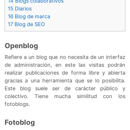
14
Blogs colaborativos
15
Diarios
16
Blog de marca
17
Blog de SEO
Openblog
Refiere a un blog que no necesita de un interfaz
de administración, en este las visitas podrán
realizar publicaciones de forma libre y abierta
gracias a una herramienta que se lo posibilita.
Este blog suele ser de carácter público y
colectivo. Tiene mucha similitud con los
fotoblogs.
Fotoblog