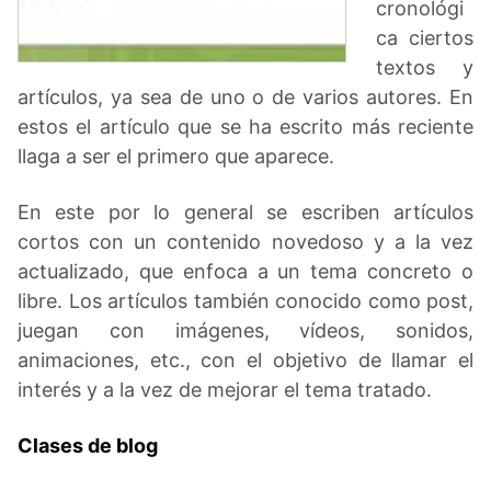
cronológi
ca ciertos
textos y
artículos, ya sea de uno o de varios autores. En
estos el artículo que se ha escrito más reciente
llaga a ser el primero que aparece.
En este por lo general se escriben artículos
cortos con un contenido novedoso y a la vez
actualizado, que enfoca a un tema concreto o
libre. Los artículos también conocido como post,
juegan con imágenes, vídeos, sonidos,
animaciones, etc., con el objetivo de llamar el
interés y a la vez de mejorar el tema tratado.
Clases de blog