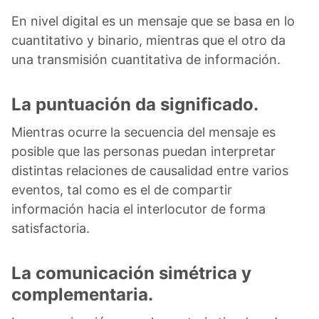
En nivel digital es un mensaje que se basa en lo
cuantitativo y binario, mientras que el otro da
una transmisión cuantitativa de información.
La puntuación da significado.
Mientras ocurre la secuencia del mensaje es
posible que las personas puedan interpretar
distintas relaciones de causalidad entre varios
eventos, tal como es el de compartir
información hacia el interlocutor de forma
satisfactoria.
La comunicación simétrica y
complementaria.