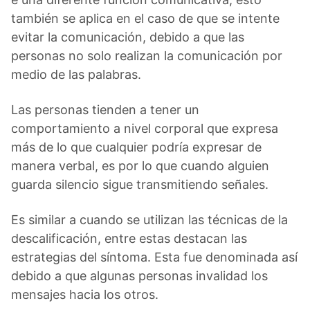
también se aplica en el caso de que se intente
evitar la comunicación, debido a que las
personas no solo realizan la comunicación por
medio de las palabras.
Las personas tienden a tener un
comportamiento a nivel corporal que expresa
más de lo que cualquier podría expresar de
manera verbal, es por lo que cuando alguien
guarda silencio sigue transmitiendo señales.
Es similar a cuando se utilizan las técnicas de la
descalificación, entre estas destacan las
estrategias del síntoma. Esta fue denominada así
debido a que algunas personas invalidad los
mensajes hacia los otros.