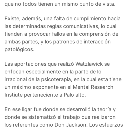
que no todos tienen un mismo punto de vista.
Existe, además, una falta de cumplimiento hacia
las determinadas reglas comunicativas, lo cual
tienden a provocar fallos en la comprensión de
ambas partes, y los patrones de interacción
patológicos.
Las aportaciones que realizó Watzlawick se
enfocan especialmente en la parte de lo
irracional de la psicoterapia, en la cual esta tiene
un máximo exponente en el Mental Research
Instiute perteneciente a Palo alto.
En ese ligar fue donde se desarrolló la teoría y
donde se sistematizó el trabajo que realizaron
los referentes como Don Jackson. Los esfuerzos