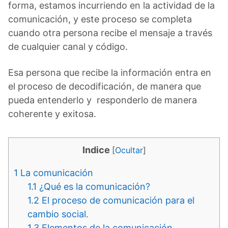
forma, estamos incurriendo en la actividad de la
comunicación, y este proceso se completa
cuando otra persona recibe el mensaje a través
de cualquier canal y código.
Esa persona que recibe la información entra en
el proceso de decodificación, de manera que
pueda entenderlo y responderlo de manera
coherente y exitosa.
Indice
[
Ocultar
]
1
La comunicación
1.1
¿Qué es la comunicación?
1.2
El proceso de comunicación para el
cambio social.
1.3
Elementos de la comunicación.