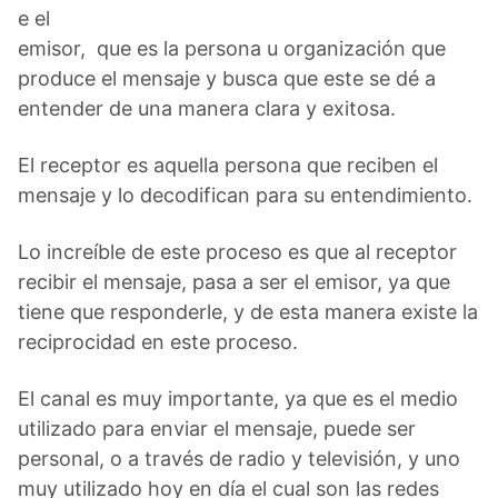
e el
emisor, que es la persona u organización que
produce el mensaje y busca que este se dé a
entender de una manera clara y exitosa.
El receptor es aquella persona que reciben el
mensaje y lo decodifican para su entendimiento.
Lo increíble de este proceso es que al receptor
recibir el mensaje, pasa a ser el emisor, ya que
tiene que responderle, y de esta manera existe la
reciprocidad en este proceso.
El canal es muy importante, ya que es el medio
utilizado para enviar el mensaje, puede ser
personal, o a través de radio y televisión, y uno
muy utilizado hoy en día el cual son las redes