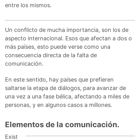
entre los mismos.
Un conflicto de mucha importancia, son los de
aspecto internacional. Esos que afectan a dos o
más países, esto puede verse como una
consecuencia directa de la falta de
comunicación.
En este sentido, hay países que prefieren
saltarse la etapa de diálogos, para avanzar de
una vez a una fase bélica, afectando a miles de
personas, y en algunos casos a millones.
Elementos de la comunicación.
Exist