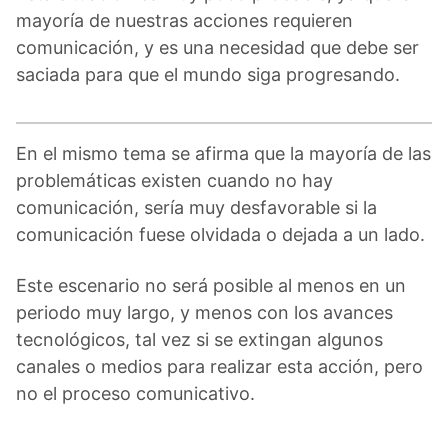
mayoría de nuestras acciones requieren
comunicación, y es una necesidad que debe ser
saciada para que el mundo siga progresando.
En el mismo tema se afirma que la mayoría de las
problemáticas existen cuando no hay
comunicación, sería muy desfavorable si la
comunicación fuese olvidada o dejada a un lado.
Este escenario no será posible al menos en un
periodo muy largo, y menos con los avances
tecnológicos, tal vez si se extingan algunos
canales o medios para realizar esta acción, pero
no el proceso comunicativo.