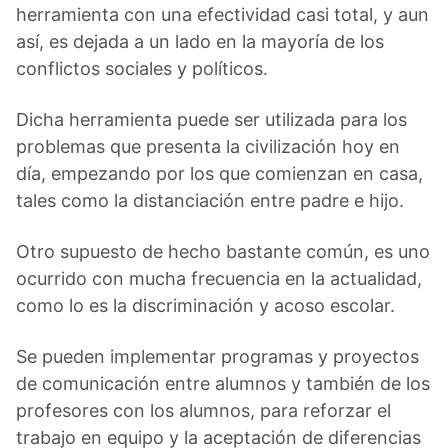
herramienta con una efectividad casi total, y aun
así, es dejada a un lado en la mayoría de los
conflictos sociales y políticos.
Dicha herramienta puede ser utilizada para los
problemas que presenta la civilización hoy en
día, empezando por los que comienzan en casa,
tales como la distanciación entre padre e hijo.
Otro supuesto de hecho bastante común, es uno
ocurrido con mucha frecuencia en la actualidad,
como lo es la discriminación y acoso escolar.
Se pueden implementar programas y proyectos
de comunicación entre alumnos y también de los
profesores con los alumnos, para reforzar el
trabajo en equipo y la aceptación de diferencias