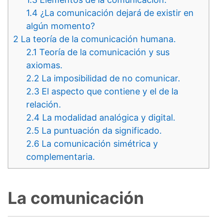
1.4
¿La comunicación dejará de existir en
algún momento?
2
La teoría de la comunicación humana.
2.1
Teoría de la comunicación y sus
axiomas.
2.2
La imposibilidad de no comunicar.
2.3
El aspecto que contiene y el de la
relación.
2.4
La modalidad analógica y digital.
2.5
La puntuación da significado.
2.6
La comunicación simétrica y
complementaria.
La comunicación