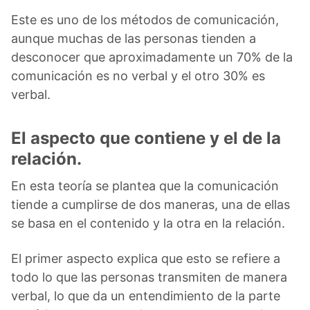
Este es uno de los métodos de comunicación,
aunque muchas de las personas tienden a
desconocer que aproximadamente un 70% de la
comunicación es no verbal y el otro 30% es
verbal.
El aspecto que contiene y el de la
relación.
En esta teoría se plantea que la comunicación
tiende a cumplirse de dos maneras, una de ellas
se basa en el contenido y la otra en la relación.
El primer aspecto explica que esto se refiere a
todo lo que las personas transmiten de manera
verbal, lo que da un entendimiento de la parte