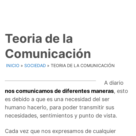
Teoria de la
Comunicación
INICIO
»
SOCIEDAD
»
TEORIA DE LA COMUNICACIÓN
A diario
nos comunicamos de diferentes maneras
, esto
es debido a que es una necesidad del ser
humano hacerlo, para poder transmitir sus
necesidades, sentimientos y punto de vista.
Cada vez que nos expresamos de cualquier