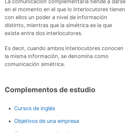
La comunicación complementaria tiende a darse
en el momento en el que lo interlocutores tienen
con ellos un poder a nivel de información
distinto, mientras que la simétrica es la que
existe entre dos interlocutores.
Es decir, cuando ambos interlocutores conocen
la misma información, se denomina como
comunicación simétrica.
Complementos de estudio
Cursos de inglés
Objetivos de una empresa