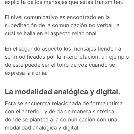
explícita de los mensajes que estas transmiten.
El nivel comunicativo es encontrado en la
supeditación de la comunicación no verbal, la
cual se halla en el aspecto relacional.
En el segundo aspecto los mensajes tienden a
ser modificados por la interpretación, un ejemplo
de este puede ser el tono de voz cuando se
expresa la ironía.
La modalidad analógica y digital.
Esta se encuentra relacionada de forma íntima
con el anterior, y de da de manera sintética,
donde se plantea a la comunicación con una
modalidad analógica y digital.