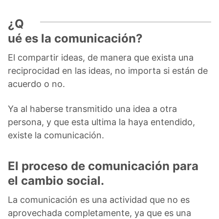
¿Q
ué es la comunicación?
El compartir ideas, de manera que exista una
reciprocidad en las ideas, no importa si están de
acuerdo o no.
Ya al haberse transmitido una idea a otra
persona, y que esta ultima la haya entendido,
existe la comunicación.
El proceso de comunicación para
el cambio social.
La comunicación es una actividad que no es
aprovechada completamente, ya que es una