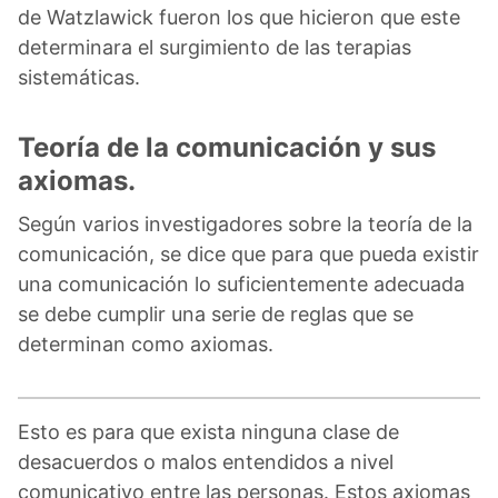
de Watzlawick fueron los que hicieron que este
determinara el surgimiento de las terapias
sistemáticas.
Teoría de la comunicación y sus
axiomas.
Según varios investigadores sobre la teoría de la
comunicación, se dice que para que pueda existir
una comunicación lo suficientemente adecuada
se debe cumplir una serie de reglas que se
determinan como axiomas.
Esto es para que exista ninguna clase de
desacuerdos o malos entendidos a nivel
comunicativo entre las personas. Estos axiomas