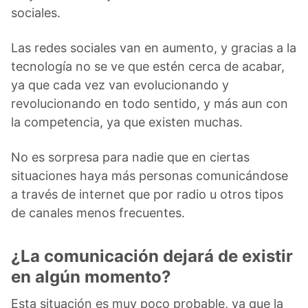
sociales.
Las redes sociales van en aumento, y gracias a la
tecnología no se ve que estén cerca de acabar,
ya que cada vez van evolucionando y
revolucionando en todo sentido, y más aun con
la competencia, ya que existen muchas.
No es sorpresa para nadie que en ciertas
situaciones haya más personas comunicándose
a través de internet que por radio u otros tipos
de canales menos frecuentes.
¿La comunicación dejará de existir
en algún momento?
Esta situación es muy poco probable, ya que la