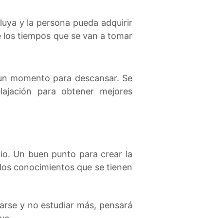
luya y la persona pueda adquirir
e los tiempos que se van a tomar
 un momento para descansar. Se
lajación para obtener mejores
io. Un buen punto para crear la
 los conocimientos que se tienen
arse y no estudiar más, pensará