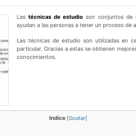
Las
técnicas de estudio
son conjuntos de e
ayudan a las personas a tener un proceso de a
Las técnicas de estudio son utilizadas en 
particular. Gracias a estas se obtienen mejores
conocimientos.
Indice
[
Ocultar
]