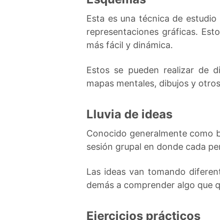
Esta es una técnica de estudio
representaciones gráficas. Es
más fácil y dinámica.
Estos se pueden realizar de d
mapas mentales, dibujos y otros
Lluvia de ideas
Conocido generalmente como bra
sesión grupal en donde cada pe
Las ideas van tomando diferen
demás a comprender algo que q
Ejercicios prácticos