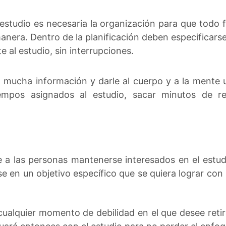
 estudio es necesaria la organización para que todo f
anera. Dentro de la planificación deben especificars
 al estudio, sin interrupciones.
n mucha información y darle al cuerpo y a la mente
empos asignados al estudio, sacar minutos de re
e a las personas mantenerse interesados en el estud
e en un objetivo específico que se quiera lograr con
cualquier momento de debilidad en el que desee retir