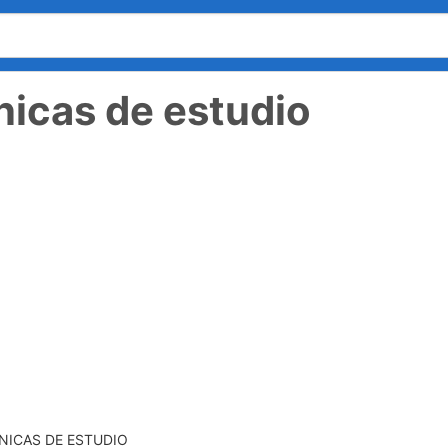
nicas de estudio
NICAS DE ESTUDIO