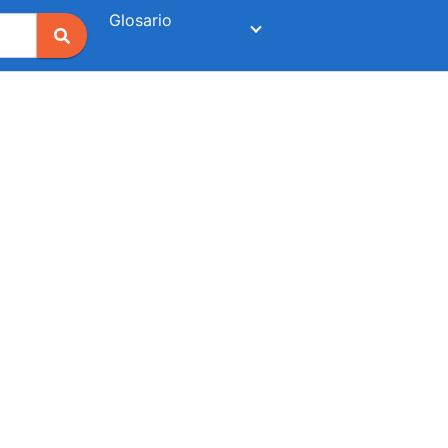
Glosario