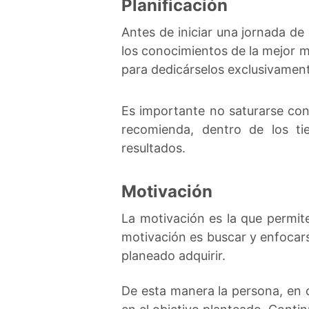
Planificación
Antes de iniciar una jornada de
los conocimientos de la mejor m
para dedicárselos exclusivamente
Es importante no saturarse co
recomienda, dentro de los ti
resultados.
Motivación
La motivación es la que permit
motivación es buscar y enfocars
planeado adquirir.
De esta manera la persona, en 