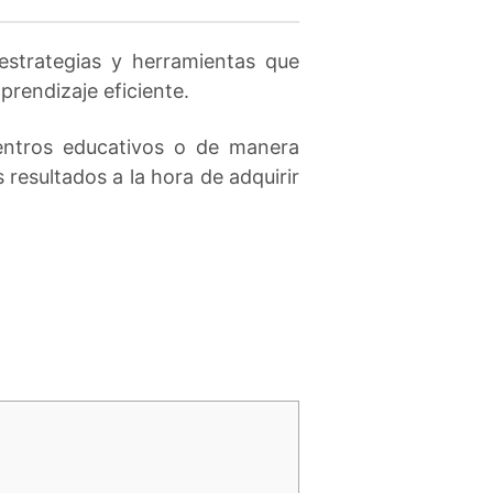
strategias y herramientas que
prendizaje eficiente.
centros educativos o de manera
 resultados a la hora de adquirir