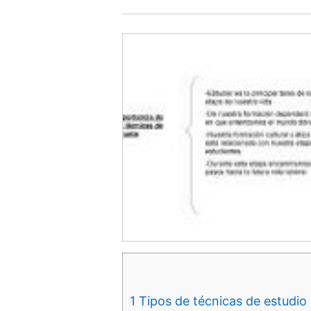
1
Tipos de técnicas de estudio