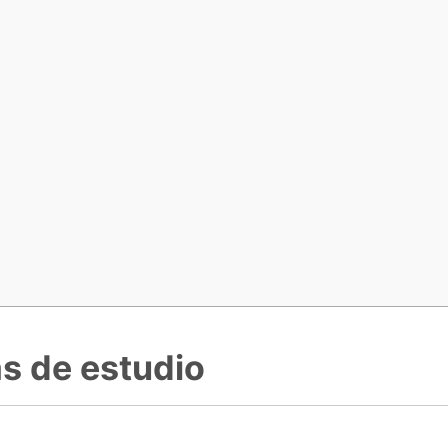
as de estudio