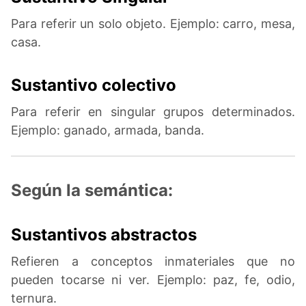
Para referir un solo objeto. Ejemplo: carro, mesa,
casa.
Sustantivo colectivo
Para referir en singular grupos determinados.
Ejemplo: ganado, armada, banda.
Según la semántica:
Sustantivos abstractos
Refieren a conceptos inmateriales que no
pueden tocarse ni ver. Ejemplo: paz, fe, odio,
ternura.