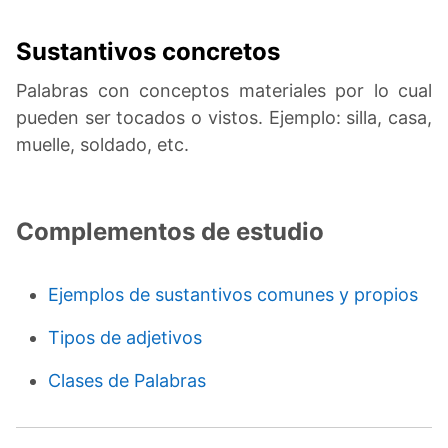
Sustantivos concretos
Palabras con conceptos materiales por lo cual
pueden ser tocados o vistos. Ejemplo: silla, casa,
muelle, soldado, etc.
Complementos de estudio
Ejemplos de sustantivos comunes y propios
Tipos de adjetivos
Clases de Palabras