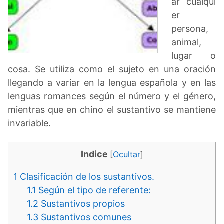
ar cualqui
er
persona,
animal,
lugar o
cosa. Se utiliza como el sujeto en una oración
llegando a variar en la lengua española y en las
lenguas romances según el número y el género,
mientras que en chino el sustantivo se mantiene
invariable.
Indice
[
Ocultar
]
1
Clasificación de los sustantivos.
1.1
Según el tipo de referente:
1.2
Sustantivos propios
1.3
Sustantivos comunes