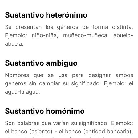
Sustantivo heterónimo
Se presentan los géneros de forma distinta.
Ejemplo: niño-niña, muñeco-muñeca, abuelo-
abuela.
Sustantivo ambiguo
Nombres que se usa para designar ambos
géneros sin cambiar su significado. Ejemplo: el
agua-la agua.
Sustantivo homónimo
Son palabras que varían su significado. Ejemplo:
el banco (asiento) – el banco (entidad bancaria),