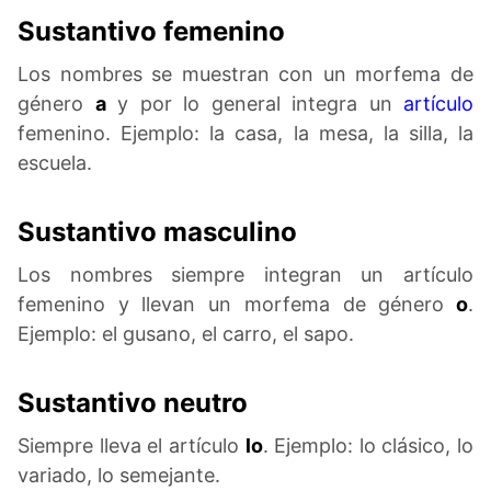
Sustantivo femenino
Los nombres se muestran con un morfema de
género
a
y por lo general integra un
artículo
femenino. Ejemplo: la casa, la mesa, la silla, la
escuela.
Sustantivo masculino
Los nombres siempre integran un artículo
femenino y llevan un morfema de género
o
.
Ejemplo: el gusano, el carro, el sapo.
Sustantivo neutro
Siempre lleva el artículo
lo
. Ejemplo: lo clásico, lo
variado, lo semejante.