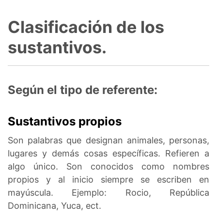
Clasificación de los
sustantivos.
Según el tipo de referente:
Sustantivos propios
Son palabras que designan animales, personas,
lugares y demás cosas específicas. Refieren a
algo único. Son conocidos como nombres
propios y al inicio siempre se escriben en
mayúscula. Ejemplo: Rocio, República
Dominicana, Yuca, ect.