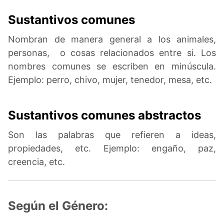
Sustantivos comunes
Nombran de manera general a los animales,
personas, o cosas relacionados entre si. Los
nombres comunes se escriben en minúscula.
Ejemplo: perro, chivo, mujer, tenedor, mesa, etc.
Sustantivos comunes abstractos
Son las palabras que refieren a ideas,
propiedades, etc. Ejemplo: engaño, paz,
creencia, etc.
Según el Género: