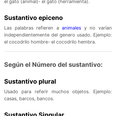
el gato (animal)- el gato (herramienta).
Sustantivo epiceno
Las palabras refieren a
animales
y no varían
independientemente del genero usado. Ejemplo:
el cocodrilo hombre- el cocodrilo hembra.
Según el Número del sustantivo:
Sustantivo plural
Usado para referir muchos objetos. Ejemplo:
casas, barcos, bancos.
Sustantivo Singular