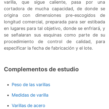
varilla, que sigue caliente, pasa por una
cortadora de mucha capacidad, de donde se
origina con dimensiones pre-escogidos de
longitud comercial, preparada para ser estibada
en lugares para tal objetivo, donde se enfriará, y
se señalaran sus esquinas como parte de su
procedimiento de control de calidad, para
especificar la fecha de fabricación y el lote.
Complementos de estudio
Peso de las varillas
Medidas de varilla
Varillas de acero