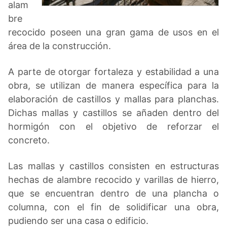
alam
bre
recocido poseen una gran gama de usos en el
área de la construcción.
A parte de otorgar fortaleza y estabilidad a una
obra, se utilizan de manera específica para la
elaboración de castillos y mallas para planchas.
Dichas mallas y castillos se añaden dentro del
hormigón con el objetivo de reforzar el
concreto.
Las mallas y castillos consisten en estructuras
hechas de alambre recocido y varillas de hierro,
que se encuentran dentro de una plancha o
columna, con el fin de solidificar una obra,
pudiendo ser una casa o edificio.