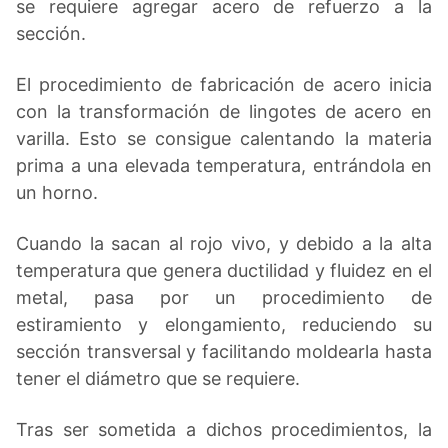
se requiere agregar acero de refuerzo a la
sección.
El procedimiento de fabricación de acero inicia
con la transformación de lingotes de acero en
varilla. Esto se consigue calentando la materia
prima a una elevada temperatura, entrándola en
un horno.
Cuando la sacan al rojo vivo, y debido a la alta
temperatura que genera ductilidad y fluidez en el
metal, pasa por un procedimiento de
estiramiento y elongamiento, reduciendo su
sección transversal y facilitando moldearla hasta
tener el diámetro que se requiere.
Tras ser sometida a dichos procedimientos, la