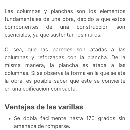
Las columnas y planchas son los elementos
fundamentales de una obra, debido a que estos
componentes de una construcción son
esenciales, ya que sustentan los muros.
O sea, que las paredes son atadas a las
columnas y reforzadas con la plancha. De la
misma manera, la plancha es atada a las
columnas. Si se observa la forma en la que se ata
la obra, es posible saber que éste se convierte
en una edificación compacta.
Ventajas de las varillas
Se dobla fácilmente hasta 170 grados sin
amenaza de romperse.