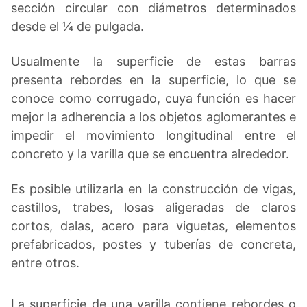
sección circular con diámetros determinados
desde el ¼ de pulgada.
Usualmente la superficie de estas barras
presenta rebordes en la superficie, lo que se
conoce como corrugado, cuya función es hacer
mejor la adherencia a los objetos aglomerantes e
impedir el movimiento longitudinal entre el
concreto y la varilla que se encuentra alrededor.
Es posible utilizarla en la construcción de vigas,
castillos, trabes, losas aligeradas de claros
cortos, dalas, acero para viguetas, elementos
prefabricados, postes y tuberías de concreta,
entre otros.
La superficie de una varilla contiene rebordes o