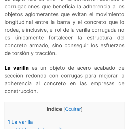
corrugaciones que beneficia la adherencia a los
objetos aglomerantes que evitan el movimiento
longitudinal entre la barra y el concreto que lo
rodea, e inclusive, el rol de la varilla corrugada no
es únicamente fortalecer la estructura del
concreto armado, sino conseguir los esfuerzos
de torsión y tracción.
La varilla
es un objeto de acero acabado de
sección redonda con corrugas para mejorar la
adherencia al concreto en las empresas de
construcción.
Indice
[
Ocultar
]
1
La varilla