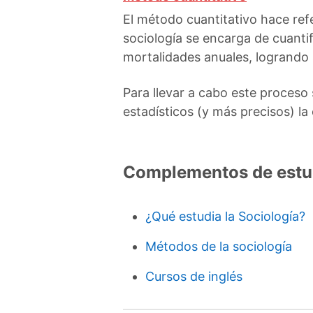
El método cuantitativo hace ref
sociología se encarga de cuantif
mortalidades anuales, logrando 
Para llevar a cabo este proceso 
estadísticos (y más precisos) l
Complementos de estu
¿Qué estudia la Sociología?
Métodos de la sociología
Cursos de inglés