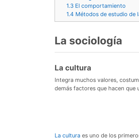
1.3
El comportamiento
1.4
Métodos de estudio de l
La sociología
La cultura
Integra muchos valores, costumbr
demás factores que hacen que un
La cultura
es uno de los primeros