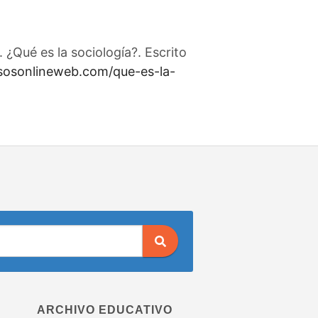
¿Qué es la sociología?. Escrito
rsosonlineweb.com/que-es-la-
ARCHIVO EDUCATIVO