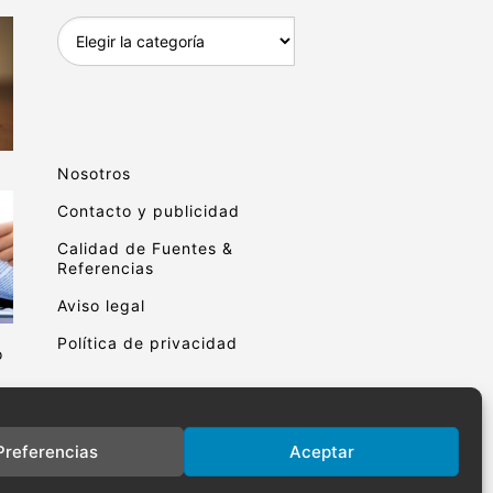
Archivo
educativo
Nosotros
Contacto y publicidad
Calidad de Fuentes &
Referencias
Aviso legal
Política de privacidad
o
Preferencias
Aceptar