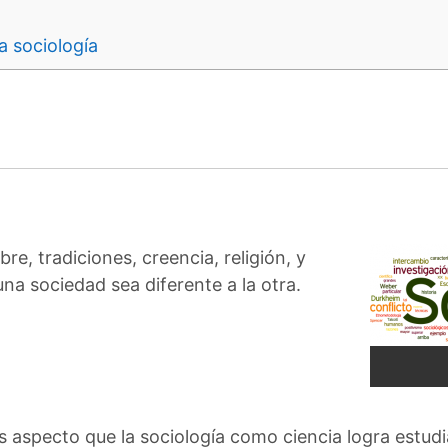
a sociología
e, tradiciones, creencia, religión, y
a sociedad sea diferente a la otra.
 aspecto que la sociología como ciencia logra estudia