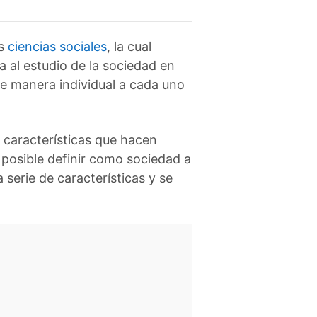
as
ciencias sociales
, la cual
a al estudio de la sociedad en
de manera individual a cada uno
e características que hacen
 posible definir como sociedad a
serie de características y se