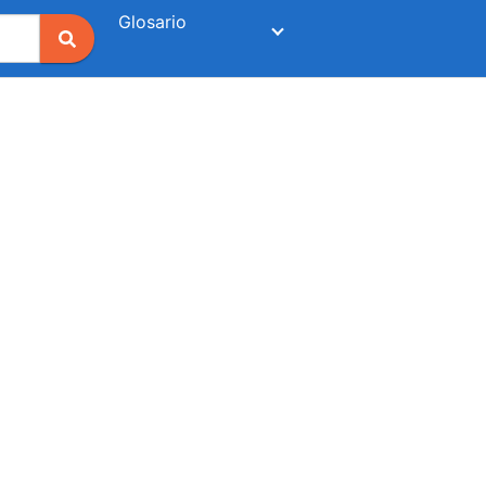
Glosario