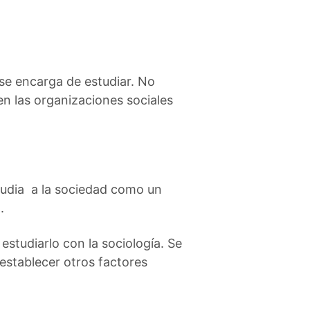
se encarga de estudiar. No
n las organizaciones sociales
studia a la sociedad como un
.
studiarlo con la sociología. Se
establecer otros factores