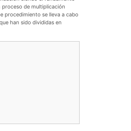
n proceso de multiplicación
te procedimiento se lleva a cabo
que han sido divididas en