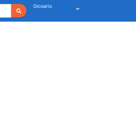
Glosario