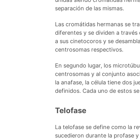
separación de las mismas.
Las cromátidas hermanas se t
diferentes y se dividen a través
a sus cinetocoros y se desambl
centrosomas respectivos.
En segundo lugar, los microtúbu
centrosomas y al conjunto asoc
la anafase, la célula tiene dos
definidos. Cada uno de estos se
Telofase
La telofase se define como la r
sucedieron durante la profase y