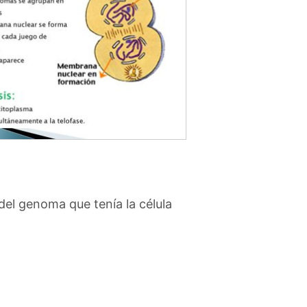
el genoma que tenía la célula