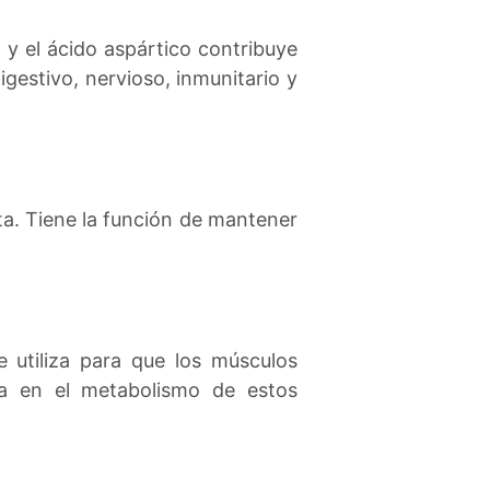
y el ácido aspártico contribuye
igestivo, nervioso, inmunitario y
ta. Tiene la función de mantener
e utiliza para que los músculos
a en el metabolismo de estos