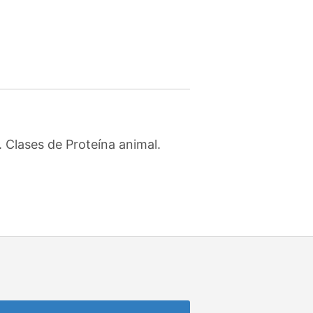
 Clases de Proteína animal.