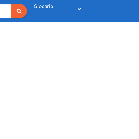
Glosario