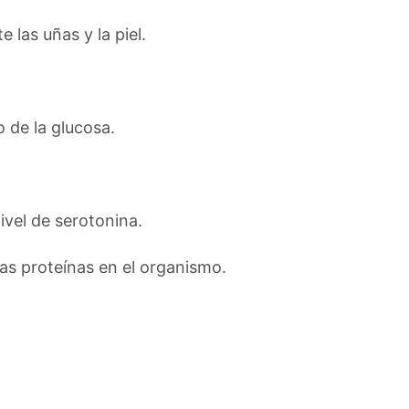
 las uñas y la piel.
 de la glucosa.
ivel de serotonina.
las proteínas en el organismo.