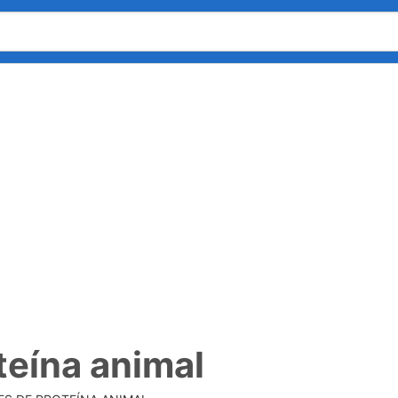
teína animal