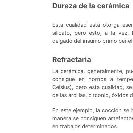
Dureza de la cerámica
Esta cualidad está otorga ese
silicato, pero esto, a la vez
delgado del insumo primo benefi
Refractaria
La cerámica, generalmente, pu
consigue en hornos a temper
Celsius), pero esta cualidad, 
de las arcillas, circonio, óxidos d
En este ejemplo, la cocción se
manera se consiguen artefacto
en trabajos determinados.