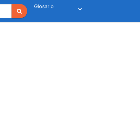
Glosario