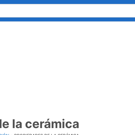
e la cerámica