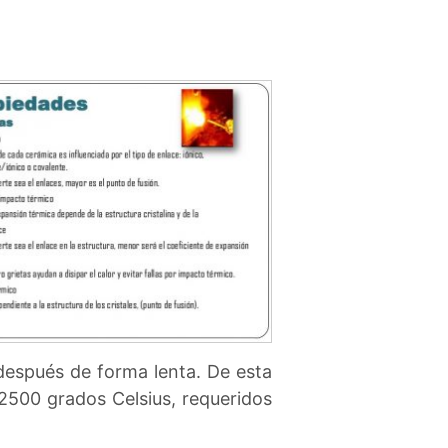
después de forma lenta. De esta
500 grados Celsius, requeridos