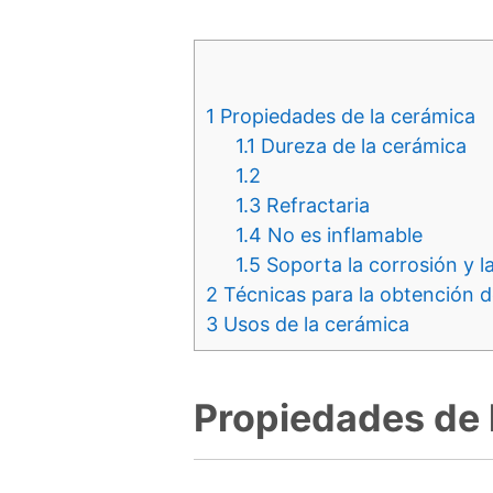
1
Propiedades de la cerámica
1.1
Dureza de la cerámica
1.2
1.3
Refractaria
1.4
No es inflamable
1.5
Soporta la corrosión y l
2
Técnicas para la obtención 
3
Usos de la cerámica
Propiedades de 