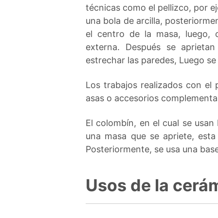
técnicas como el pellizco, por 
una bola de arcilla, posteriorm
el centro de la masa, luego, 
externa. Después se aprietan
estrechar las paredes, Luego se 
Los trabajos realizados con el 
asas o accesorios complementar
El colombín, en el cual se usan
una masa que se apriete, esta
Posteriormente, se usa una base 
Usos de la cerá