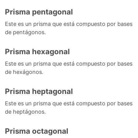
Prisma pentagonal
Este es un prisma que está compuesto por bases
de pentágonos.
Prisma hexagonal
Este es un prisma que está compuesto por bases
de hexágonos.
Prisma heptagonal
Este es un prisma que está compuesto por bases
de heptágonos.
Prisma octagonal