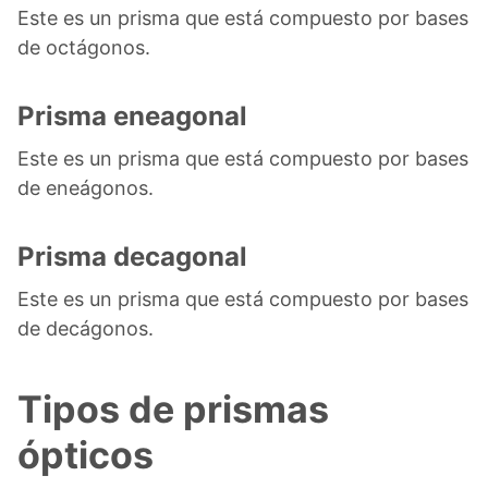
Este es un prisma que está compuesto por bases
de octágonos.
Prisma eneagonal
Este es un prisma que está compuesto por bases
de eneágonos.
Prisma decagonal
Este es un prisma que está compuesto por bases
de decágonos.
Tipos de prismas
ópticos