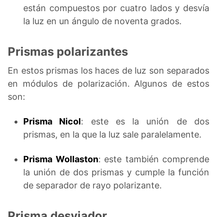
están compuestos por cuatro lados y desvía
la luz en un ángulo de noventa grados.
Prismas polarizantes
En estos prismas los haces de luz son separados
en módulos de polarización. Algunos de estos
son:
Prisma Nicol
: este es la unión de dos
prismas, en la que la luz sale paralelamente.
Prisma Wollaston
: este también comprende
la unión de dos prismas y cumple la función
de separador de rayo polarizante.
Prisma desviador