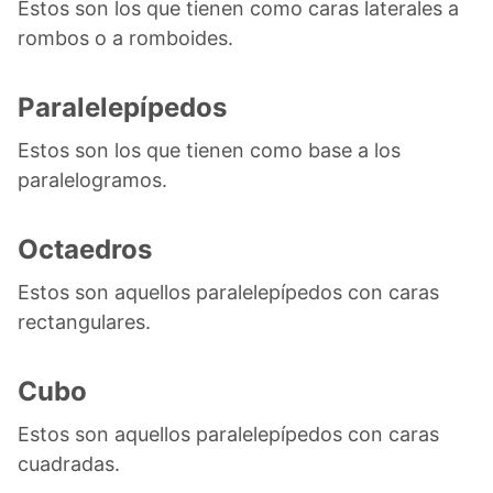
Estos son los que tienen como caras laterales a
rombos o a romboides.
Paralelepípedos
Estos son los que tienen como base a los
paralelogramos.
Octaedros
Estos son aquellos paralelepípedos con caras
rectangulares.
Cubo
Estos son aquellos paralelepípedos con caras
cuadradas.