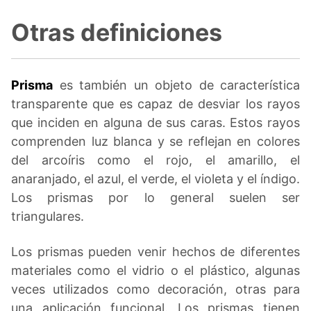
Otras definiciones
Prisma
es también un objeto de característica
transparente que es capaz de desviar los rayos
que inciden en alguna de sus caras. Estos rayos
comprenden luz blanca y se reflejan en colores
del arcoíris como el rojo, el amarillo, el
anaranjado, el azul, el verde, el violeta y el índigo.
Los prismas por lo general suelen ser
triangulares.
Los prismas pueden venir hechos de diferentes
materiales como el vidrio o el plástico, algunas
veces utilizados como decoración, otras para
una aplicación funcional. Los prismas tienen