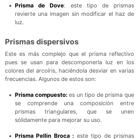
Prisma de Dove
: este tipo de prismas
revierte una imagen sin modificar el haz de
luz.
Prismas dispersivos
Este es más complejo que el prisma reflectivo
pues se usan para descomponerla luz en los
colores del arcoíris, haciéndola desviar en varias
frecuencias. Algunos de estos son:
Prisma compuesto:
es un tipo de prisma que
se comprende una composición entre
prismas triangulares, que se unen
sólidamente para mejorar su uso.
Prisma Pellin Broca :
este tipo de prismas