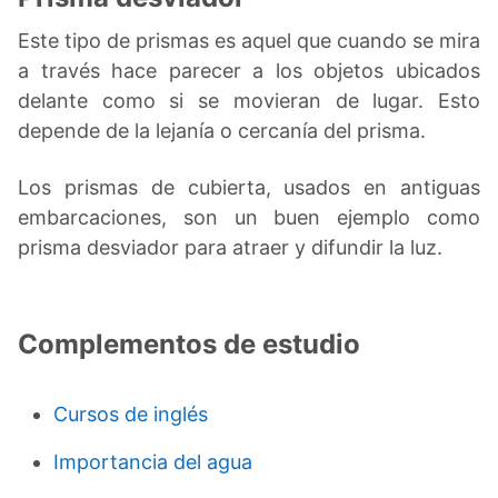
Este tipo de prismas es aquel que cuando se mira
a través hace parecer a los objetos ubicados
delante como si se movieran de lugar. Esto
depende de la lejanía o cercanía del prisma.
Los prismas de cubierta, usados en antiguas
embarcaciones, son un buen ejemplo como
prisma desviador para atraer y difundir la luz.
Complementos de estudio
Cursos de inglés
Importancia del agua