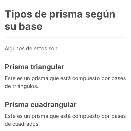
Tipos de prisma según
su base
Algunos de estos son:
Prisma triangular
Este es un prisma que está compuesto por bases
de triángulos.
Prisma cuadrangular
Este es un prisma que está compuesto por bases
de cuadrados.