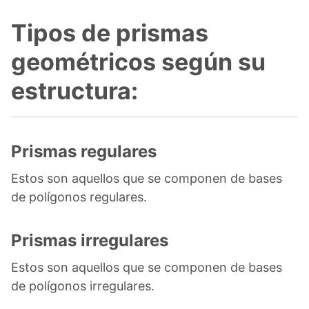
Tipos de prismas
geométricos según su
estructura:
Prismas regulares
Estos son aquellos que se componen de bases
de polígonos regulares.
Prismas irregulares
Estos son aquellos que se componen de bases
de polígonos irregulares.