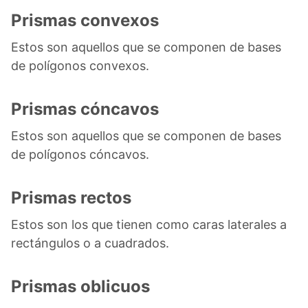
Prismas convexos
Estos son aquellos que se componen de bases
de polígonos convexos.
Prismas cóncavos
Estos son aquellos que se componen de bases
de polígonos cóncavos.
Prismas rectos
Estos son los que tienen como caras laterales a
rectángulos o a cuadrados.
Prismas oblicuos