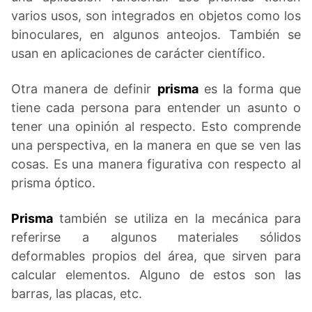
varios usos, son integrados en objetos como los
binoculares, en algunos anteojos. También se
usan en aplicaciones de carácter científico.
Otra manera de definir
prisma
es la forma que
tiene cada persona para entender un asunto o
tener una opinión al respecto. Esto comprende
una perspectiva, en la manera en que se ven las
cosas. Es una manera figurativa con respecto al
prisma óptico.
Prisma
también se utiliza en la mecánica para
referirse a algunos materiales sólidos
deformables propios del área, que sirven para
calcular elementos. Alguno de estos son las
barras, las placas, etc.