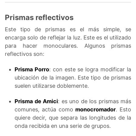
Prismas reflectivos
Este tipo de prismas es el más simple, se
encarga solo de reflejar la luz. Este es el utilizado
para hacer monoculares. Algunos prismas
reflectivos son:
Prisma Porro
: con este se logra modificar la
ubicación de la imagen. Este tipo de prismas
suelen utilizarse doblemente.
Prisma de Amici
: es uno de los prismas más
comunes, actúa como
monocromador
. Esto
quiere decir, que separa las longitudes de la
onda recibida en una serie de grupos.