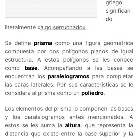
griego,
significan
do
literalmente «
algo serruchado»
.
Se define
prisma
como una figura geométrica
compuesta por dos polígonos planos de igual
estructura. A estos polígonos se les conoce
como
base
. Acompañando a las bases se
encuentran los
paralelogramos
para completar
las caras laterales. Por sus características se le
considera al prisma como un
poliedro
.
Los elementos del prisma lo componen las bases
y los paralelogramos antes mencionados. A
estos se les suma la
altura
, que representa la
distancia que existe entre la base superior y la