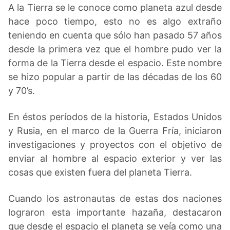
A la Tierra se le conoce como planeta azul desde
hace poco tiempo, esto no es algo extraño
teniendo en cuenta que sólo han pasado 57 años
desde la primera vez que el hombre pudo ver la
forma de la Tierra desde el espacio. Este nombre
se hizo popular a partir de las décadas de los 60
y 70’s.
En éstos períodos de la historia, Estados Unidos
y Rusia, en el marco de la Guerra Fría, iniciaron
investigaciones y proyectos con el objetivo de
enviar al hombre al espacio exterior y ver las
cosas que existen fuera del planeta Tierra.
Cuando los astronautas de estas dos naciones
lograron esta importante hazaña, destacaron
que desde el espacio el planeta se veía como una