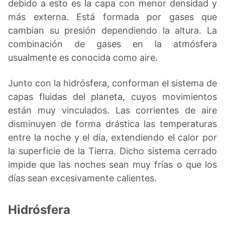
debido a esto es la capa con menor densidad y
más externa. Está formada por gases que
cambian su presión dependiendo la altura. La
combinación de gases en la atmósfera
usualmente es conocida como aire.
Junto con la hidrósfera, conforman el sistema de
capas fluidas del planeta, cuyos movimientos
están muy vinculados. Las corrientes de aire
disminuyen de forma drástica las temperaturas
entre la noche y el día, extendiendo el calor por
la superficie de la Tierra. Dicho sistema cerrado
impide que las noches sean muy frías o que los
días sean excesivamente calientes.
Hidrósfera