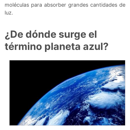
moléculas para absorber grandes cantidades de
luz.
¿De dónde surge el
término planeta azul?