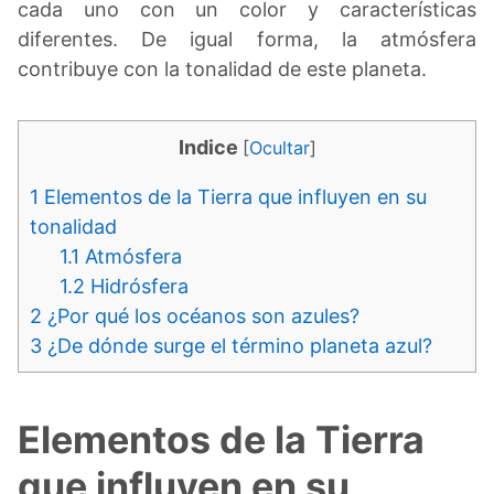
cada uno con un color y características
diferentes. De igual forma, la atmósfera
contribuye con la tonalidad de este planeta.
Indice
[
Ocultar
]
1
Elementos de la Tierra que influyen en su
tonalidad
1.1
Atmósfera
1.2
Hidrósfera
2
¿Por qué los océanos son azules?
3
¿De dónde surge el término planeta azul?
Elementos de la Tierra
que influyen en su