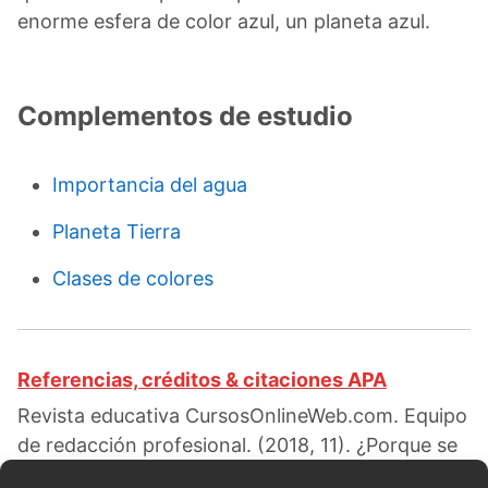
enorme esfera de color azul, un planeta azul.
Complementos de estudio
Importancia del agua
Planeta Tierra
Clases de colores
Referencias, créditos & citaciones APA
Revista educativa CursosOnlineWeb.com. Equipo
de redacción profesional. (2018, 11). ¿Porque se
le llama el planeta azul a la Tierra?. Escrito por: