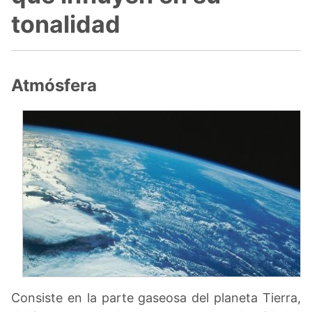
tonalidad
Atmósfera
Consiste en la parte gaseosa del planeta Tierra,