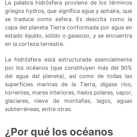
La palabra hidrósfera proviene de los términos
griegos hydros, que significa agua y sphaira, que
se traduce como esfera. Es descrita como la
capa del planeta Tierra conformada por agua en
estado líquido, sólido o gaseoso, y se encuentra
en la corteza terrestre.
La hidrósfera está estructurada esencialmente
por los océanos (que constituyen más del 90%
del agua del planeta), así como de todas las
superficies marinas de la Tierra, dígase ríos,
torrentes, mares interiores, hielos polares, vapor,
glaciares, nieve de montañas, lagos, aguas
subterráneas, entre otras.
¿Por qué los océanos