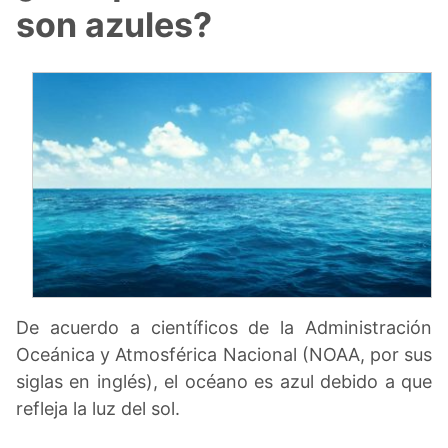
son azules?
De acuerdo a científicos de la Administración
Oceánica y Atmosférica Nacional (NOAA, por sus
siglas en inglés), el océano es azul debido a que
refleja la luz del sol.