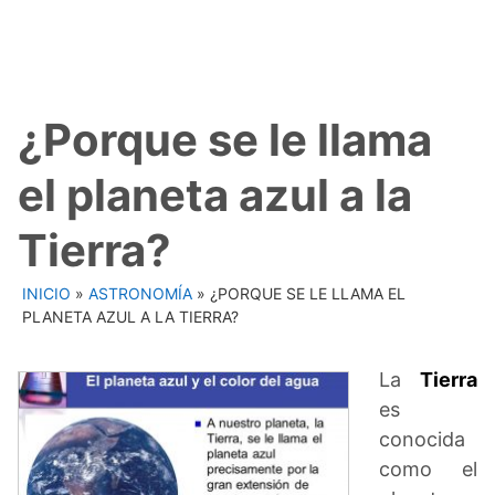
¿Porque se le llama
el planeta azul a la
Tierra?
INICIO
»
ASTRONOMÍA
»
¿PORQUE SE LE LLAMA EL
PLANETA AZUL A LA TIERRA?
La
Tierra
es
conocida
como el