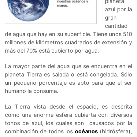
planeta
azul por la
gran
cantidad
de agua que hay en su superficie. Tiene unos 510
millones de kilómetros cuadrados de extensión y
más del 70% está cubierto por agua.
La mayor parte del agua que se encuentra en el
planeta Tierra es salada o está congelada. Sólo
un pequeño porcentaje es apto para que el ser
humano la consuma.
La Tierra vista desde el espacio, es descrita
como una enorme esfera cubierta con diversos
tonos de azul, los cuales son causados por la
combinación de todos los
océanos
(hidrósfera),