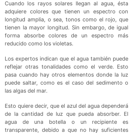
Cuando los rayos solares llegan al agua, ésta
adquiere colores que tienen un espectro con
longitud amplia, o sea, tonos como el rojo, que
tienen la mayor longitud. Sin embargo, de igual
forma absorbe colores de un espectro más
reducido como los violetas.
Los expertos indican que el agua también puede
reflejar otras tonalidades como el verde. Esto
pasa cuando hay otros elementos donde la luz
puede saltar, como es el caso del sedimento o
las algas del mar.
Esto quiere decir, que el azul del agua dependerá
de la cantidad de luz que pueda absorber. El
agua de una botella o un recipiente es
transparente, debido a que no hay suficientes