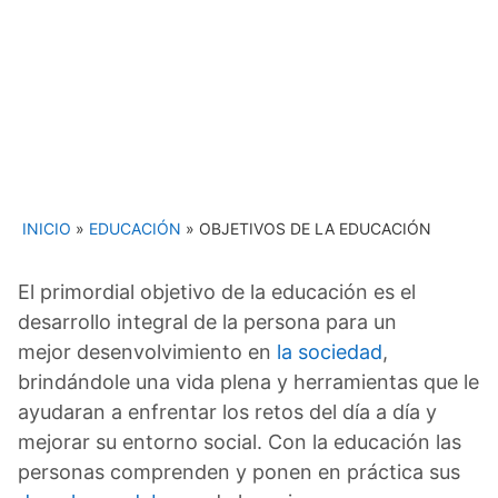
INICIO
»
EDUCACIÓN
»
OBJETIVOS DE LA EDUCACIÓN
El primordial objetivo de la educación es el
desarrollo integral de la persona para un
mejor desenvolvimiento en
la sociedad
,
brindándole una vida plena y herramientas que le
ayudaran a enfrentar los retos del día a día y
mejorar su entorno social. Con la educación las
personas comprenden y ponen en práctica sus