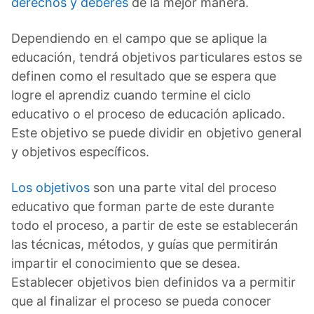
derechos y deberes
de la mejor manera.
Dependiendo en el campo que se aplique la
educación, tendrá objetivos particulares estos se
definen como el resultado que se espera que
logre el aprendiz cuando termine el ciclo
educativo o el proceso de educación aplicado.
Este objetivo se puede dividir en objetivo general
y objetivos específicos.
Los objetivos
son una parte vital del proceso
educativo que forman parte de este durante
todo el proceso, a partir de este se establecerán
las técnicas, métodos, y guías que permitirán
impartir el conocimiento que se desea.
Establecer objetivos bien definidos va a permitir
que al finalizar el proceso se pueda conocer