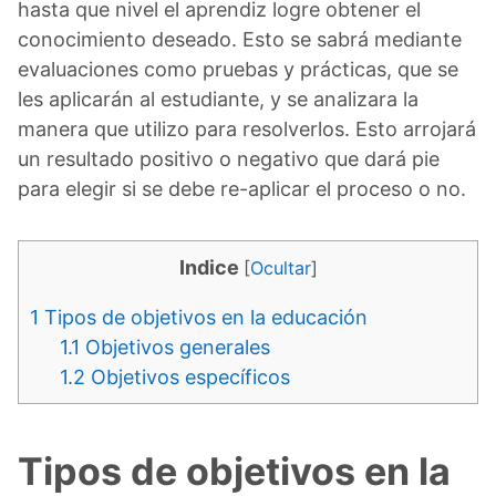
hasta que nivel el aprendiz logre obtener el
conocimiento deseado. Esto se sabrá mediante
evaluaciones como pruebas y prácticas, que se
les aplicarán al estudiante, y se analizara la
manera que utilizo para resolverlos. Esto arrojará
un resultado positivo o negativo que dará pie
para elegir si se debe re-aplicar el proceso o no.
Indice
[
Ocultar
]
1
Tipos de objetivos en la educación
1.1
Objetivos generales
1.2
Objetivos específicos
Tipos de objetivos en la