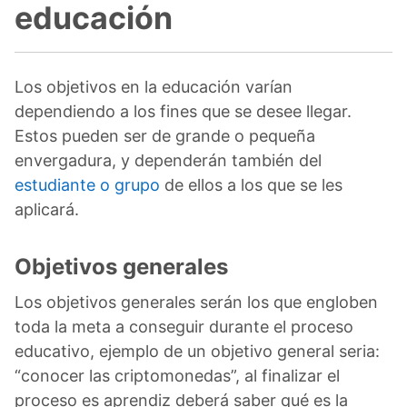
educación
Los objetivos en la educación varían
dependiendo a los fines que se desee llegar.
Estos pueden ser de grande o pequeña
envergadura, y dependerán también del
estudiante o grupo
de ellos a los que se les
aplicará.
Objetivos generales
Los objetivos generales serán los que engloben
toda la meta a conseguir durante el proceso
educativo, ejemplo de un objetivo general seria:
“conocer las criptomonedas”, al finalizar el
proceso es aprendiz deberá saber qué es la