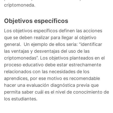
criptomoneda.
Objetivos específicos
Los objetivos específicos definen las acciones
que se deben realizar para llegar al objetivo
general. Un ejemplo de ellos seria: “identificar
las ventajas y desventajas del uso de las
criptomonedas”. Los objetivos planteados en el
proceso educativo debe estar estrechamente
relacionados con las necesidades de los
aprendices, por ese motivo es recomendable
hacer una evaluación diagnóstica previa que
permita saber cuál es el nivel de conocimiento de
los estudiantes.