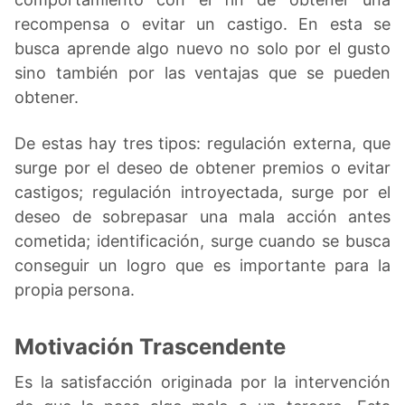
recompensa o evitar un castigo. En esta se
busca aprende algo nuevo no solo por el gusto
sino también por las ventajas que se pueden
obtener.
De estas hay tres tipos: regulación externa, que
surge por el deseo de obtener premios o evitar
castigos; regulación introyectada, surge por el
deseo de sobrepasar una mala acción antes
cometida; identificación, surge cuando se busca
conseguir un logro que es importante para la
propia persona.
Motivación Trascendente
Es la satisfacción originada por la intervención