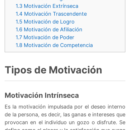
1.3
Motivación Extrínseca
1.4
Motivación Trascendente
1.5
Motivación de Logro
1.6
Motivación de Afiliación
1.7
Motivación de Poder
1.8
Motivación de Competencia
Tipos de Motivación
Motivación Intrínseca
Es la motivación impulsada por el deseo interno
de la persona, es decir, las ganas e intereses que
provocan en el individuo un gozo o disfrute. Se