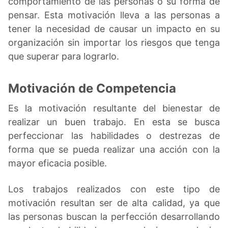
comportamiento de las personas o su forma de
pensar. Esta motivación lleva a las personas a
tener la necesidad de causar un impacto en su
organización sin importar los riesgos que tenga
que superar para lograrlo.
Motivación de Competencia
Es la motivación resultante del bienestar de
realizar un buen trabajo. En esta se busca
perfeccionar las habilidades o destrezas de
forma que se pueda realizar una acción con la
mayor eficacia posible.
Los trabajos realizados con este tipo de
motivación resultan ser de alta calidad, ya que
las personas buscan la perfección desarrollando