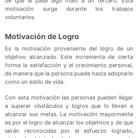
de que le pase algo malo a un tercero. Esta
motivación surge durante los trabajos
voluntarios.
Motivación de Logro
Es la motivación proveniente del logro de un
objetivo alcanzado. Este incrementa de cierta
forma la satisfacción y el crecimiento personal,
de manera que la persona puede hasta adoptarlo
como un estilo de vida.
Con esta motivación las personas pueden llegar
a superar obstáculos y logros que lo llevan a
alcanzar sus metas. La motivación mayormente
es por el logro de alcanzar los objetivos y de que
serán reconocidas por el esfuerzo logrado,