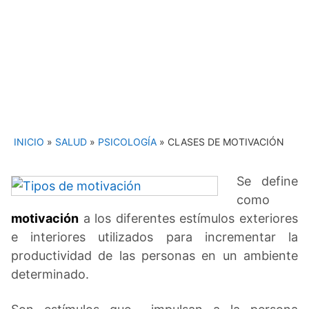
INICIO
»
SALUD
»
PSICOLOGÍA
»
CLASES DE MOTIVACIÓN
Se define
como
motivación
a los diferentes estímulos exteriores
e interiores utilizados para incrementar la
productividad de las personas en un ambiente
determinado.