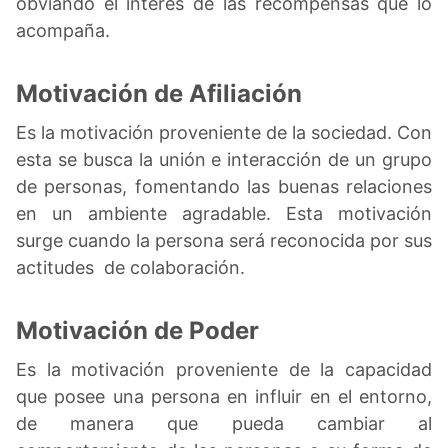
obviando el interés de las recompensas que lo
acompaña.
Motivación de Afiliación
Es la motivación proveniente de la sociedad. Con
esta se busca la unión e interacción de un grupo
de personas, fomentando las buenas relaciones
en un ambiente agradable. Esta motivación
surge cuando la persona será reconocida por sus
actitudes de colaboración.
Motivación de Poder
Es la motivación proveniente de la capacidad
que posee una persona en influir en el entorno,
de manera que pueda cambiar al