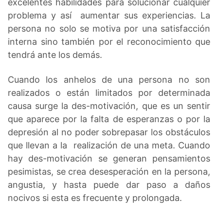
excelentes habilidades para solucionar cualquier
problema y así aumentar sus experiencias. La
persona no solo se motiva por una satisfacción
interna sino también por el reconocimiento que
tendrá ante los demás.
Cuando los anhelos de una persona no son
realizados o están limitados por determinada
causa surge la des-motivación, que es un sentir
que aparece por la falta de esperanzas o por la
depresión al no poder sobrepasar los obstáculos
que llevan a la realización de una meta. Cuando
hay des-motivación se generan pensamientos
pesimistas, se crea desesperación en la persona,
angustia, y hasta puede dar paso a daños
nocivos si esta es frecuente y prolongada.