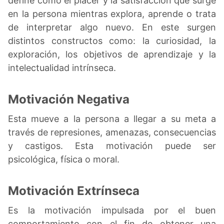
define como el placer y la satisfacción que surge
en la persona mientras explora, aprende o trata
de interpretar algo nuevo. En este surgen
distintos constructos como: la curiosidad, la
exploración, los objetivos de aprendizaje y la
intelectualidad intrínseca.
Motivación Negativa
Esta mueve a la persona a llegar a su meta a
través de represiones, amenazas, consecuencias
y castigos. Esta motivación puede ser
psicológica, física o moral.
Motivación Extrínseca
Es la motivación impulsada por el buen
comportamiento con el fin de obtener una