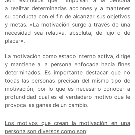
Son estímulos que impulsan a la persona
a realizar determinadas acciones y a mantener
su conducta con el fin de alcanzar sus objetivos
y metas. «La motivación surge a través de una
necesidad sea relativa, absoluta, de lujo o de
placer».
La motivación como estado interno activa, dirige
y mantiene a la persona enfocada hacia fines
determinados. Es importante destacar que no
todas las personas precisan del mismo tipo de
motivación, por lo que es necesario conocer a
profundidad cual es el verdadero motivo que le
provoca las ganas de un cambio.
Los motivos que crean la motivación en una
persona son diversos como son
: