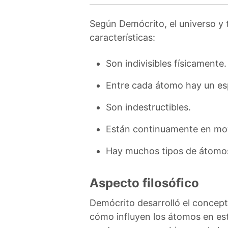
Según Demócrito, el universo y 
características:
Son indivisibles físicamente.
Entre cada átomo hay un es
Son indestructibles.
Están continuamente en mo
Hay muchos tipos de átomo
Aspecto filosófico
Demócrito desarrolló el concept
cómo influyen los átomos en est