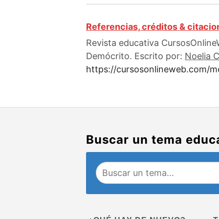
Referencias, créditos & citaci
Revista educativa CursosOnline
Demócrito. Escrito por:
Noelia 
https://cursosonlineweb.com/m
Buscar un tema educ