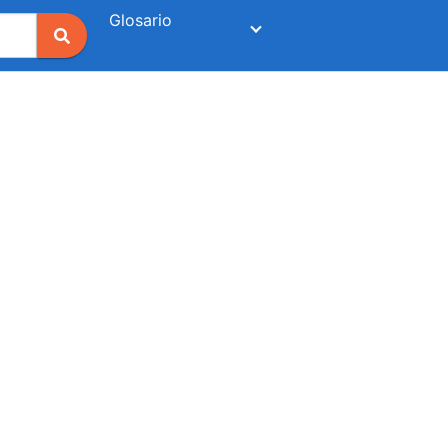
Glosario