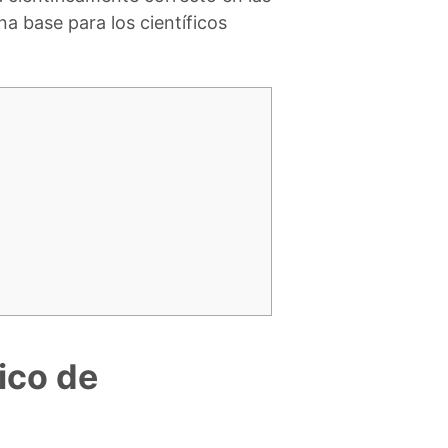
na base para los científicos
ico de