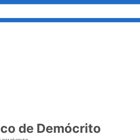
co de Demócrito