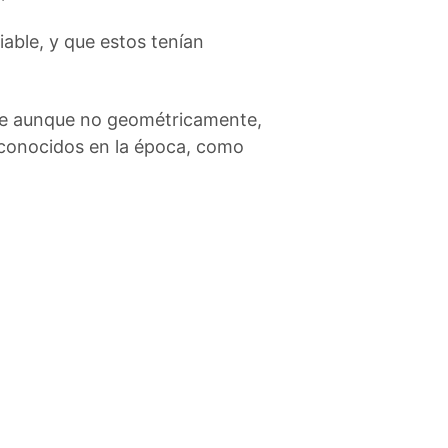
iable, y que estos tenían
nte aunque no geométricamente,
s conocidos en la época, como