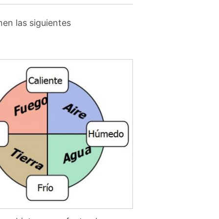
enen las siguientes