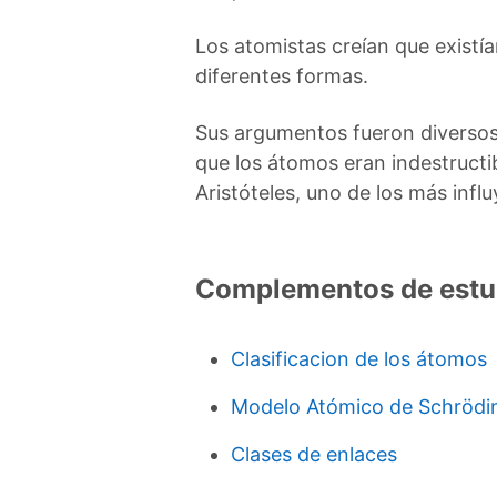
Los atomistas creían que existía
diferentes formas.
Sus argumentos fueron diversos,
que los átomos eran indestructi
Aristóteles, uno de los más infl
Complementos de estu
Clasificacion de los átomos
Modelo Atómico de Schrödi
Clases de enlaces