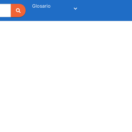
Glosario