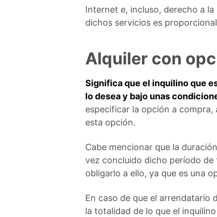
Internet e, incluso, derecho a l
dichos servicios es proporcional 
Alquiler con op
Significa que el inquilino que e
lo desea y bajo unas condicio
especificar la opción a compra, 
esta opción.
Cabe mencionar que la duración 
vez concluido dicho período de t
obligarlo a ello, ya que es una 
En caso de que el arrendatario 
la totalidad de lo que el inquili