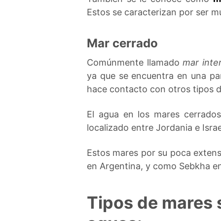
Estos se caracterizan por ser 
Mar cerrado
Comúnmente llamado
mar inter
ya que se encuentra en una par
hace contacto con otros tipos 
El agua en los mares cerrado
localizado entre Jordania e Israe
Estos mares por su poca extens
en Argentina, y como Sebkha en 
Tipos de mares s