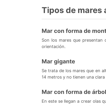
Tipos de mares 
Mar con forma de mon
Son los mares que presentan o
orientación.
Mar gigante
Se trata de los mares que en a
14 metros y no tienen una clara 
Mar con forma de árbo
En este se llegan a crear olas 