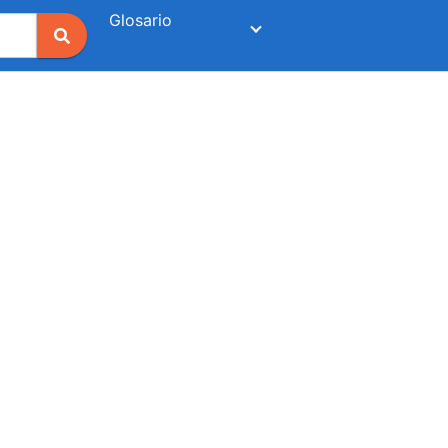
Glosario