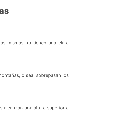
las
las mismas no tienen una clara
montañas, o sea, sobrepasan los
s alcanzan una altura superior a