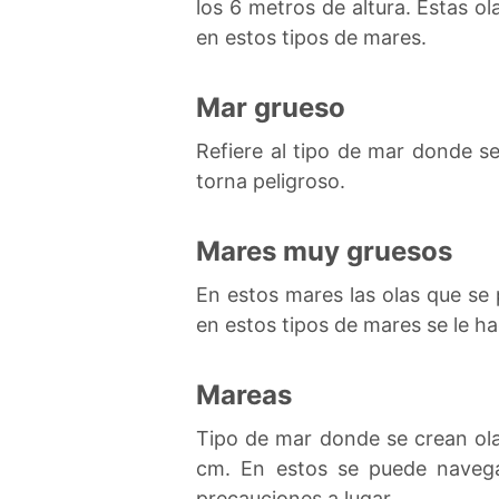
los 6 metros de altura. Estas 
en estos tipos de mares.
Mar grueso
Refiere al tipo de mar donde s
torna peligroso.
Mares muy gruesos
En estos mares las olas que se
en estos tipos de mares se le ha
Mareas
Tipo de mar donde se crean ola
cm. En estos se puede navega
precauciones a lugar.