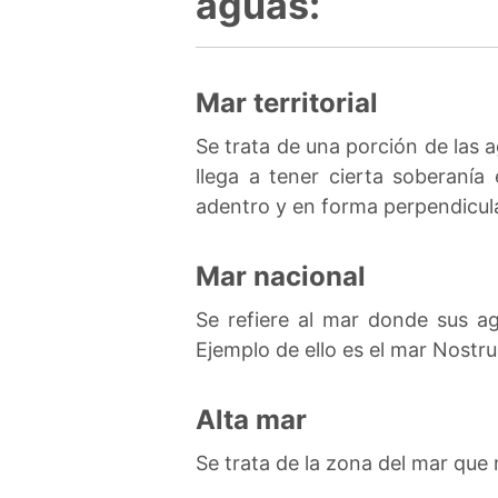
aguas:
Mar territorial
Se trata de una porción de las 
llega a tener cierta soberanía
adentro y en forma perpendicula
Mar nacional
Se refiere al mar donde sus ag
Ejemplo de ello es el mar Nostr
Alta mar
Se trata de la zona del mar que