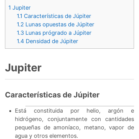
1
Jupiter
1.1
Características de Júpiter
1.2
Lunas opuestas de Júpiter
1.3
Lunas prógrado a Júpiter
1.4
Densidad de Júpiter
Jupiter
Características de Júpiter
Está constituida por helio, argón e
hidrógeno, conjuntamente con cantidades
pequeñas de amoníaco, metano, vapor de
agua y otros elementos.