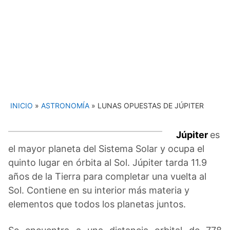
INICIO
»
ASTRONOMÍA
»
LUNAS OPUESTAS DE JÚPITER
Júpiter
es
el mayor planeta del Sistema Solar y ocupa el
quinto lugar en órbita al Sol. Júpiter tarda 11.9
años de la Tierra para completar una vuelta al
Sol. Contiene en su interior más materia y
elementos que todos los planetas juntos.