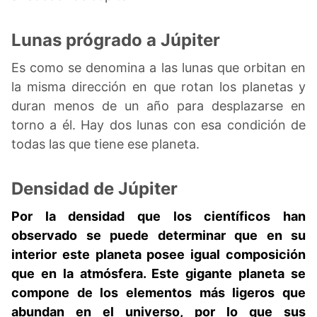
Lunas prógrado a Júpiter
Es como se denomina a las lunas que orbitan en
la misma dirección en que rotan los planetas y
duran menos de un año para desplazarse en
torno a él. Hay dos lunas con esa condición de
todas las que tiene ese planeta.
Densidad de Júpiter
Por la densidad que los científicos han
observado se puede determinar que en su
interior este planeta posee igual composición
que en la atmósfera. Este gigante planeta se
compone de los elementos más ligeros que
abundan en el universo, por lo que sus