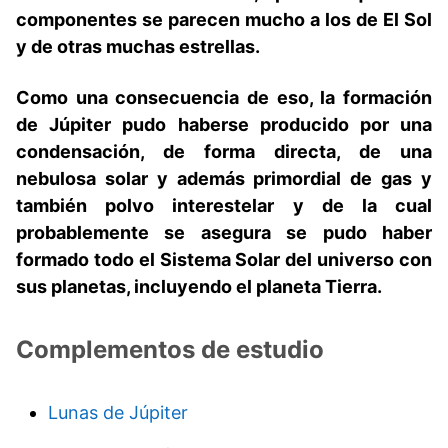
componentes se parecen mucho a los de El Sol
y de otras muchas estrellas.
Como una consecuencia de eso, la formación
de Júpiter pudo haberse producido por una
condensación, de forma directa, de una
nebulosa solar y además primordial de gas y
también polvo interestelar y de la cual
probablemente se asegura se pudo haber
formado todo el Sistema Solar del universo con
sus planetas, incluyendo el planeta Tierra.
Complementos de estudio
Lunas de Júpiter