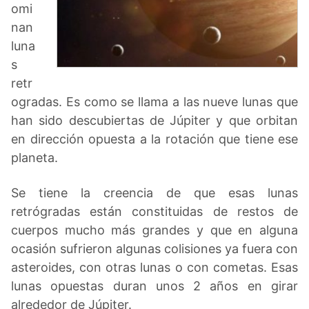
omi
nan
luna
s
retr
ogradas. Es como se llama a las nueve lunas que
han sido descubiertas de Júpiter y que orbitan
en dirección opuesta a la rotación que tiene ese
planeta.
Se tiene la creencia de que esas lunas
retrógradas están constituidas de restos de
cuerpos mucho más grandes y que en alguna
ocasión sufrieron algunas colisiones ya fuera con
asteroides, con otras lunas o con cometas. Esas
lunas opuestas duran unos 2 años en girar
alrededor de Júpiter.