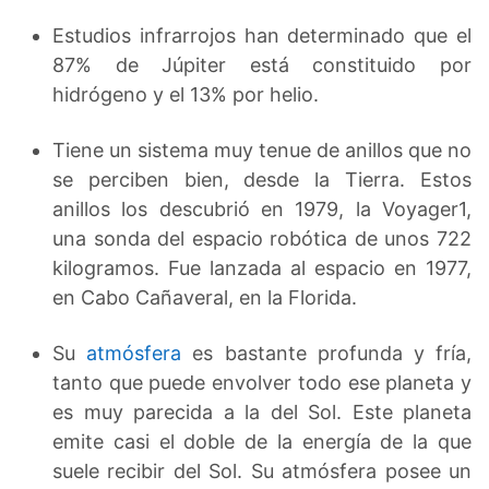
Estudios infrarrojos han determinado que el
87% de Júpiter está constituido por
hidrógeno y el 13% por helio.
Tiene un sistema muy tenue de anillos que no
se perciben bien, desde la Tierra. Estos
anillos los descubrió en 1979, la Voyager1,
una sonda del espacio robótica de unos 722
kilogramos. Fue lanzada al espacio en 1977,
en Cabo Cañaveral, en la Florida.
Su
atmósfera
es bastante profunda y fría,
tanto que puede envolver todo ese planeta y
es muy parecida a la del Sol. Este planeta
emite casi el doble de la energía de la que
suele recibir del Sol. Su atmósfera posee un