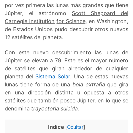
por vez primera las lunas más grandes que tiene
Júpiter, el astrónomo
Scott Sheppard del
Carnegie Institutión
for Science
, en Washington,
de Estados Unidos pudo descubrir otros nuevos
12 satélites del planeta.
Con este nuevo descubrimiento las lunas de
Júpiter se elevan a 79. Este es el mayor número
de satélites que giran alrededor de cualquier
planeta del
Sistema Solar
. Una de estas nuevas
lunas tiene forma de una
bola extraña
que gira
en una dirección distinta u opuesta a otros
satélites que también posee Júpiter, en lo que se
denomina
trayectoria suicida.
Indice
[
Ocultar
]