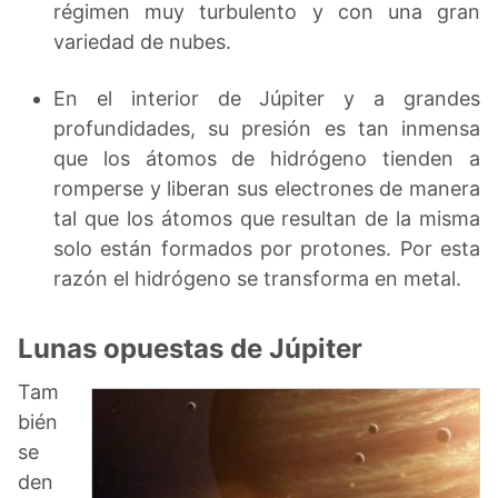
régimen muy turbulento y con una gran
variedad de nubes.
En el interior de Júpiter y a grandes
profundidades, su presión es tan inmensa
que los átomos de hidrógeno tienden a
romperse y liberan sus electrones de manera
tal que los átomos que resultan de la misma
solo están formados por protones. Por esta
razón el hidrógeno se transforma en metal.
Lunas opuestas de Júpiter
Tam
bién
se
den