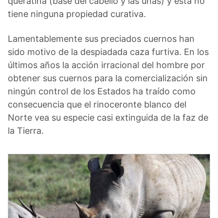
queratina (base del cabello y las uñas) y esta no
tiene ninguna propiedad curativa.
Lamentablemente sus preciados cuernos han
sido motivo de la despiadada caza furtiva. En los
últimos años la acción irracional del hombre por
obtener sus cuernos para la comercialización sin
ningún control de los Estados ha traído como
consecuencia que el rinoceronte blanco del
Norte vea su especie casi extinguida de la faz de
la Tierra.