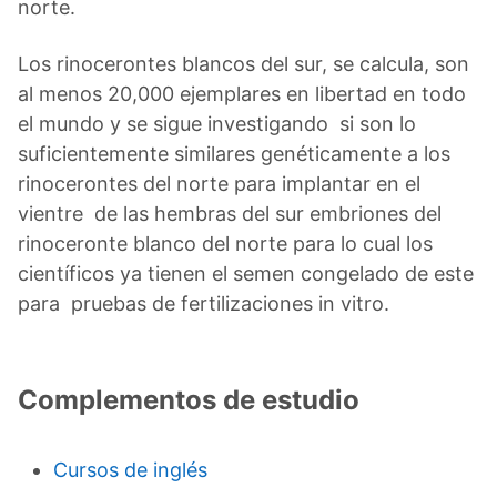
norte.
Los rinocerontes blancos del sur, se calcula, son
al menos 20,000 ejemplares en libertad en todo
el mundo y se sigue investigando si son lo
suficientemente similares genéticamente a los
rinocerontes del norte para implantar en el
vientre de las hembras del sur embriones del
rinoceronte blanco del norte para lo cual los
científicos ya tienen el semen congelado de este
para pruebas de fertilizaciones in vitro.
Complementos de estudio
Cursos de inglés