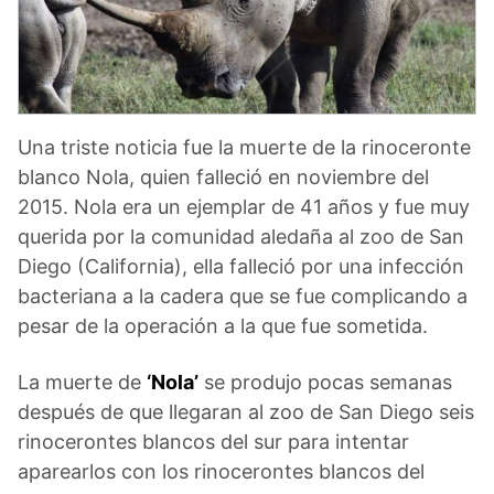
Una triste noticia fue la muerte de la rinoceronte
blanco Nola, quien falleció en noviembre del
2015. Nola era un ejemplar de 41 años y fue muy
querida por la comunidad aledaña al zoo de San
Diego (California), ella falleció por una infección
bacteriana a la cadera que se fue complicando a
pesar de la operación a la que fue sometida.
La muerte de
‘Nola’
se produjo pocas semanas
después de que llegaran al zoo de San Diego seis
rinocerontes blancos del sur para intentar
aparearlos con los rinocerontes blancos del