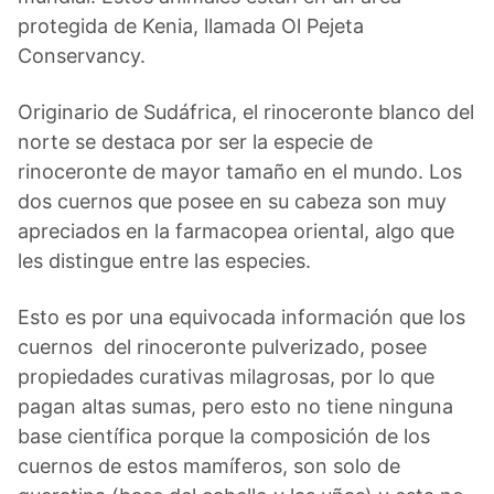
protegida de Kenia, llamada Ol Pejeta
Conservancy.
Originario de Sudáfrica, el rinoceronte blanco del
norte se destaca por ser la especie de
rinoceronte de mayor tamaño en el mundo. Los
dos cuernos que posee en su cabeza son muy
apreciados en la farmacopea oriental, algo que
les distingue entre las especies.
Esto es por una equivocada información que los
cuernos del rinoceronte pulverizado, posee
propiedades curativas milagrosas, por lo que
pagan altas sumas, pero esto no tiene ninguna
base científica porque la composición de los
cuernos de estos mamíferos, son solo de