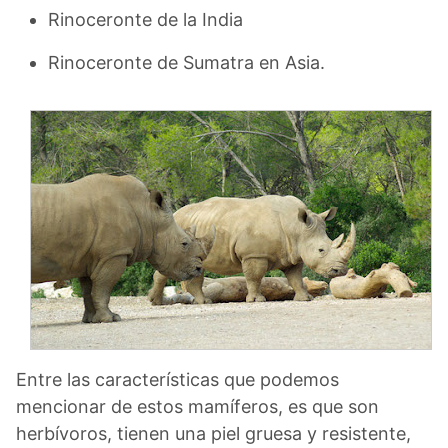
Rinoceronte de la India
Rinoceronte de Sumatra en Asia.
Entre las características que podemos
mencionar de estos mamíferos, es que son
herbívoros, tienen una piel gruesa y resistente,