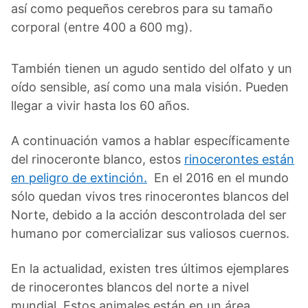
así como pequeños cerebros para su tamaño
corporal (entre 400 a 600 mg).
También tienen un agudo sentido del olfato y un
oído sensible, así como una mala visión. Pueden
llegar a vivir hasta los 60 años.
A continuación vamos a hablar específicamente
del rinoceronte blanco, estos
rinocerontes están
en peligro de extinción.
En el 2016 en el mundo
sólo quedan vivos tres rinocerontes blancos del
Norte, debido a la acción descontrolada del ser
humano por comercializar sus valiosos cuernos.
En la actualidad, existen tres últimos ejemplares
de rinocerontes blancos del norte a nivel
mundial. Estos animales están en un área