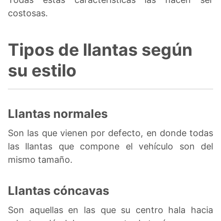
costosas.
Tipos de llantas según
su estilo
Llantas normales
Son las que vienen por defecto, en donde todas
las llantas que compone el vehículo son del
mismo tamaño.
Llantas cóncavas
Son aquellas en las que su centro hala hacia