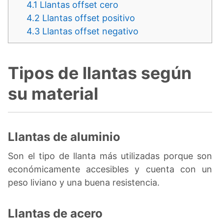
4.1
Llantas offset cero
4.2
Llantas offset positivo
4.3
Llantas offset negativo
Tipos de llantas según
su material
Llantas de aluminio
Son el tipo de llanta más utilizadas porque son
económicamente accesibles y cuenta con un
peso liviano y una buena resistencia.
Llantas de acero