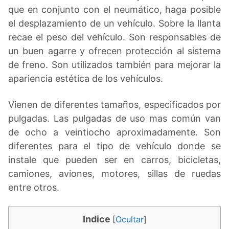
que en conjunto con el neumático, haga posible
el desplazamiento de un vehículo. Sobre la llanta
recae el peso del vehículo. Son responsables de
un buen agarre y ofrecen protección al sistema
de freno. Son utilizados también para mejorar la
apariencia estética de los vehículos.
Vienen de diferentes tamaños, especificados por
pulgadas. Las pulgadas de uso mas común van
de ocho a veintiocho aproximadamente. Son
diferentes para el tipo de vehículo donde se
instale que pueden ser en carros, bicicletas,
camiones, aviones, motores, sillas de ruedas
entre otros.
Indice
[
Ocultar
]