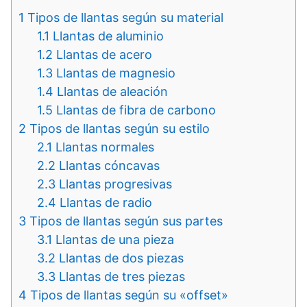
1
Tipos de llantas según su material
1.1
Llantas de aluminio
1.2
Llantas de acero
1.3
Llantas de magnesio
1.4
Llantas de aleación
1.5
Llantas de fibra de carbono
2
Tipos de llantas según su estilo
2.1
Llantas normales
2.2
Llantas cóncavas
2.3
Llantas progresivas
2.4
Llantas de radio
3
Tipos de llantas según sus partes
3.1
Llantas de una pieza
3.2
Llantas de dos piezas
3.3
Llantas de tres piezas
4
Tipos de llantas según su «offset»