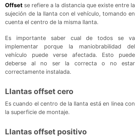
Offset
se refiere a la distancia que existe entre la
sujeción de la llanta con el vehículo, tomando en
cuenta el centro de la misma llanta.
Es importante saber cual de todos se va
implementar porque la maniobrabilidad del
vehículo puede verse afectada. Esto puede
deberse al no ser la correcta o no estar
correctamente instalada.
Llantas offset cero
Es cuando el centro de la llanta está en linea con
la superficie de montaje.
Llantas offset positivo