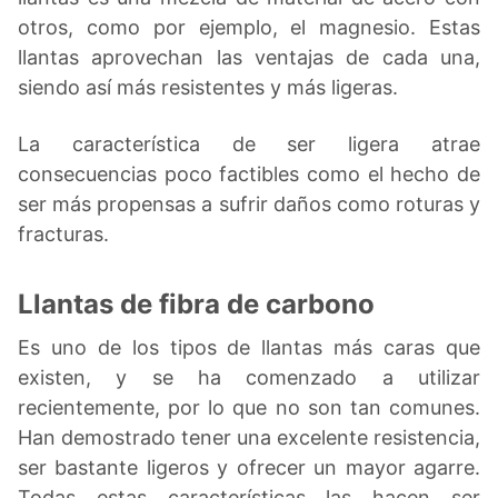
otros, como por ejemplo, el magnesio. Estas
llantas aprovechan las ventajas de cada una,
siendo así más resistentes y más ligeras.
La característica de ser ligera atrae
consecuencias poco factibles como el hecho de
ser más propensas a sufrir daños como roturas y
fracturas.
Llantas de fibra de carbono
Es uno de los tipos de llantas más caras que
existen, y se ha comenzado a utilizar
recientemente, por lo que no son tan comunes.
Han demostrado tener una excelente resistencia,
ser bastante ligeros y ofrecer un mayor agarre.
Todas estas características las hacen ser