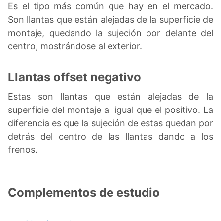
Es el tipo más común que hay en el mercado.
Son llantas que están alejadas de la superficie de
montaje, quedando la sujeción por delante del
centro, mostrándose al exterior.
Llantas offset negativo
Estas son llantas que están alejadas de la
superficie del montaje al igual que el positivo. La
diferencia es que la sujeción de estas quedan por
detrás del centro de las llantas dando a los
frenos.
Complementos de estudio