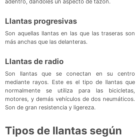
adentro, dándoles un aspecto de tazón.
Llantas progresivas
Son aquellas llantas en las que las traseras son
más anchas que las delanteras.
Llantas de radio
Son llantas que se conectan en su centro
mediante rayos. Este es el tipo de llantas que
normalmente se utiliza para las bicicletas,
motores, y demás vehículos de dos neumáticos.
Son de gran resistencia y ligereza.
Tipos de llantas según