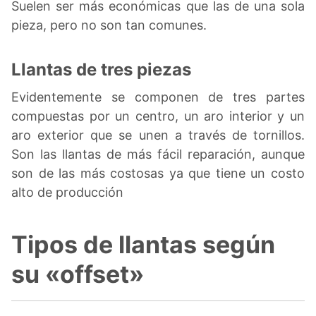
Suelen ser más económicas que las de una sola
pieza, pero no son tan comunes.
Llantas de tres piezas
Evidentemente se componen de tres partes
compuestas por un centro, un aro interior y un
aro exterior que se unen a través de tornillos.
Son las llantas de más fácil reparación, aunque
son de las más costosas ya que tiene un costo
alto de producción
Tipos de llantas según
su «offset»