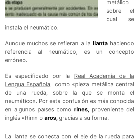
metálico
sobre el
cual se
instala el neumático.
Aunque muchos se refieran a la
llanta
haciendo
referencia al neumático, es un concepto
erróneo.
Es especificado por la
Real Academia de la
Lengua Española
como «pieza metálica central
de una rueda, sobre la que se monta el
neumático». Por esta confusión es más conocida
en algunos países como
rines,
proveniente del
inglés «Rim» o
aros,
gracias a su forma.
La llanta se conecta con el eje de la rueda para