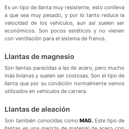
Es un tipo de llanta muy resistente, esto conlleva
a que sea muy pesado, y por lo tanto reduce la
velocidad de los vehículos, aun así suelen ser
económicos. Son pocos estéticos y no vienen
con ventilación para el sistema de frenos.
Llantas de magnesio
Son llantas parecidas a las de acero, pero mucho
más livianas y suelen ser costosas. Son el tipo de
llanta que por su condición normalmente vemos
utilizados en vehículos de carrera.
Llantas de aleación
Son también conocidas como
MAG.
Este tipo de
llantas es una mezcla de material de acero con