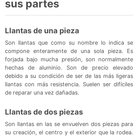
sus partes
Llantas de una pieza
Son llantas que como su nombre lo indica se
compone enteramente de una sola pieza. Es
forjada bajo mucha presión, son normalmente
hechas de aluminio. Son de precio elevado
debido a su condición de ser de las más ligeras
llantas con más resistencia. Suelen ser difíciles
de reparar una vez dañadas.
Llantas de dos piezas
Son llantas en las se envuelven dos piezas para
su creación, el centro y el exterior que la rodea.