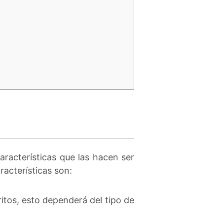
aracterísticas que las hacen ser
racterísticas son:
itos, esto dependerá del tipo de