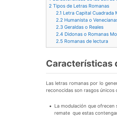
2
Tipos de Letras Romanas
2.1
Letra Capital Cuadrada
2.2
Humanista o Veneciana
2.3
Geraldas o Reales
2.4
Didonas o Romanas Mo
2.5
Romanas de lectura
Características
Las letras romanas por lo gener
reconocidas son rasgos únicos of
La modulación que ofrecen s
remate que estas contenga