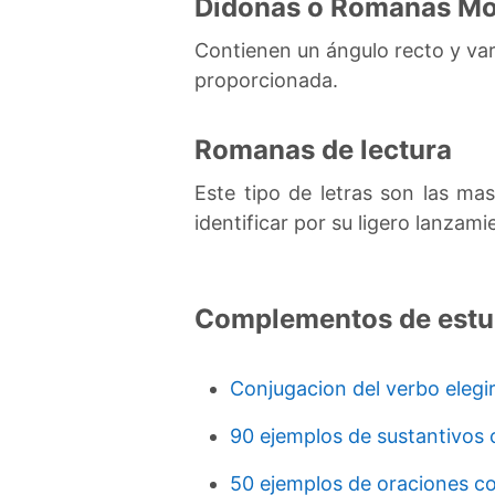
Didonas o Romanas M
Contienen un ángulo recto y vari
proporcionada.
Romanas de lectura
Este tipo de letras son las ma
identificar por su ligero lanzam
Complementos de estu
Conjugacion del verbo elegi
90 ejemplos de sustantivos 
50 ejemplos de oraciones co