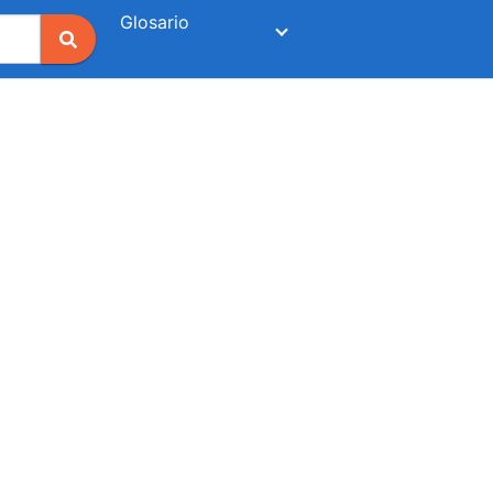
Glosario