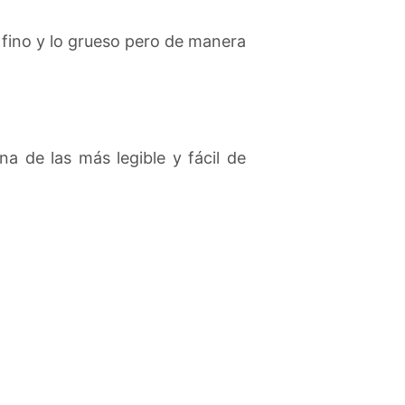
o fino y lo grueso pero de manera
a de las más legible y fácil de