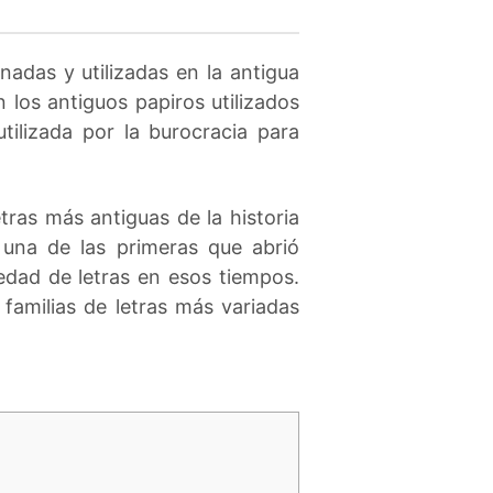
inadas y utilizadas en la antigua
los antiguos papiros utilizados
tilizada por la burocracia para
tras más antiguas de la historia
a una de las primeras que abrió
iedad de letras en esos tiempos.
familias de letras más variadas