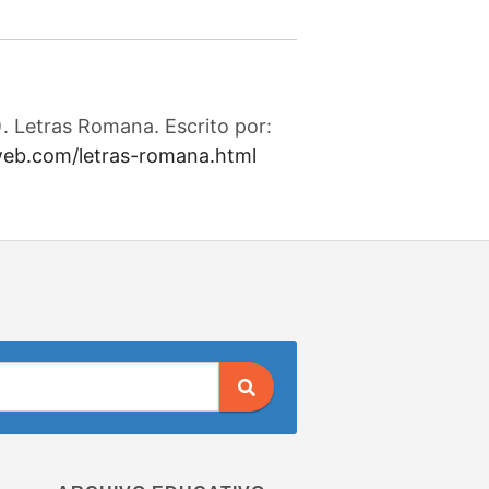
. Letras Romana. Escrito por:
web.com/letras-romana.html