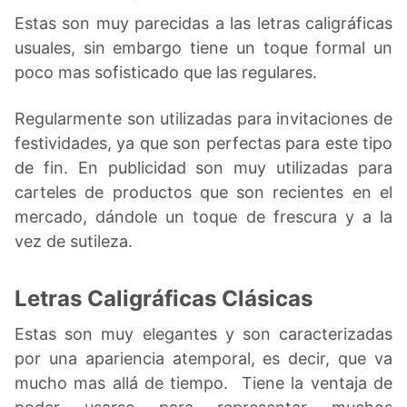
Estas son muy parecidas a las letras caligráficas
usuales, sin embargo tiene un toque formal un
poco mas sofisticado que las regulares.
Regularmente son utilizadas para invitaciones de
festividades, ya que son perfectas para este tipo
de fin. En publicidad son muy utilizadas para
carteles de productos que son recientes en el
mercado, dándole un toque de frescura y a la
vez de sutileza.
Letras Caligráficas Clásicas
Estas son muy elegantes y son caracterizadas
por una apariencia atemporal, es decir, que va
mucho mas allá de tiempo. Tiene la ventaja de