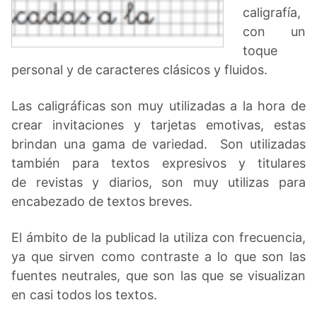
caligrafía,
con un
toque
personal y de caracteres clásicos y fluidos.
Las caligráficas son muy utilizadas a la hora de
crear invitaciones y tarjetas emotivas, estas
brindan una gama de variedad. Son utilizadas
también para textos expresivos y titulares
de revistas y diarios, son muy utilizas para
encabezado de textos breves.
El ámbito de la publicad la utiliza con frecuencia,
ya que sirven como contraste a lo que son las
fuentes neutrales, que son las que se visualizan
en casi todos los textos.