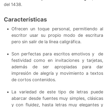
del 1438.
Características
Ofrecen un toque personal, permitiendo al
escritor usar su propio modo de escritura
pero sin salir de la línea caligráfica.
Son perfectas para escritos emotivos y de
festividad como en invitaciones y tarjetas,
además de ser apropiadas para dar
impresión de alegría y movimiento a textos
de cortos contenidos.
La variedad de este tipo de letras puede
abarcar desde fuentes muy simples, clásicas
y con fluidez, hasta letras muy elegantes y