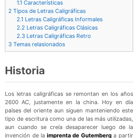
1.1
Características
2
Tipos de Letras Caligráficas
2.1
Letras Caligráficas Informales
2.2
Letras Caligráficas Clásicas
2.3
Letras Caligráficas Retro
3
Temas relasionados
Historia
Los letras caligráficas se remontan en los años
2600 AC, justamente en la china. Hoy en día
países del oriente aun siguen manteniendo este
tipo de escritura como una de las más utilizadas,
aun cuando se creía desaparecer luego de la
invención de la
imprenta de Gutemberg
a partir