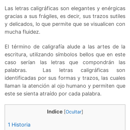
Las letras caligráficas son elegantes y enérgicas
gracias a sus frágiles, es decir, sus trazos sutiles
y delicados, lo que permite que se visualicen con
mucha fluidez.
El término de caligrafía alude a las artes de la
escritura, utilizando símbolos bellos que en este
caso serían las letras que compondrán las
palabras. Las letras caligráficas son
identificadas por sus formas y trazos, las cuales
llaman la atención al ojo humano y permiten que
este se sienta atraído por cada palabra.
Indice
[
Ocultar
]
1
Historia