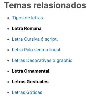
Temas relasionados
Tipos de letras
Letra Romana
Letra Cursiva ó script.
Letra Palo seco o lineal
Letras Decorativas o graphic
Letra Ornamental
Letras Gestuales
Letras Góticas