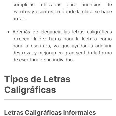
complejas, utilizadas para anuncios de
eventos y escritos en donde la clase se hace
notar.
Además de elegancia las letras caligráficas
ofrecen fluidez tanto para la lectura como
para la escritura, ya que ayudan a adquirir
destreza, y mejoran en gran sentido la forma
de escritura de un individuo.
Tipos de Letras
Caligráficas
Letras Caligráficas Informales