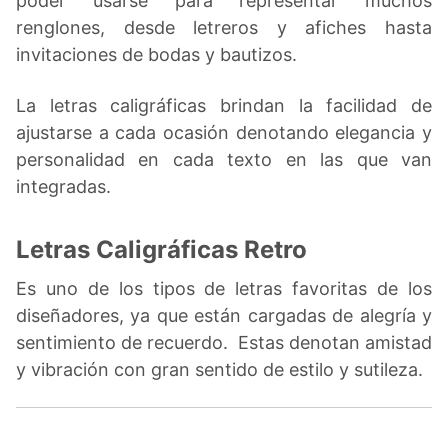
poder usarse para representar muchos
renglones, desde letreros y afiches hasta
invitaciones de bodas y bautizos.
La letras caligráficas brindan la facilidad de
ajustarse a cada ocasión denotando elegancia y
personalidad en cada texto en las que van
integradas.
Letras Caligráficas Retro
Es uno de los tipos de letras favoritas de los
diseñadores, ya que están cargadas de alegría y
sentimiento de recuerdo. Estas denotan amistad
y vibración con gran sentido de estilo y sutileza.