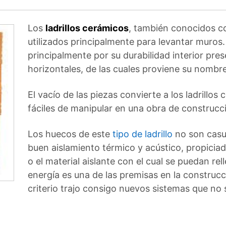
Los
ladrillos cerámicos
, también conocidos co
utilizados principalmente para levantar muros.
principalmente por su durabilidad interior pre
horizontales, de las cuales proviene su nombre.
El vacío de las piezas convierte a los ladrillos
fáciles de manipular en una obra de construcc
​Los huecos de este
tipo de ladrillo
no son casu
buen aislamiento térmico y acústico, propiciad
o el material aislante con el cual se puedan rel
energía es una de las premisas en la construc
criterio trajo consigo nuevos sistemas que no 