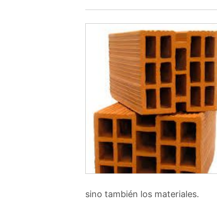
sino también los materiales.