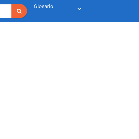
Glosario