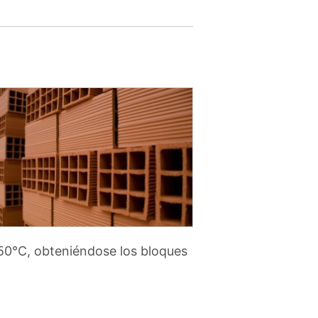
50°C, obteniéndose los bloques