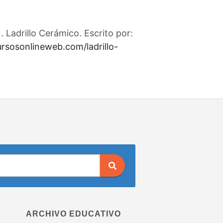
 Ladrillo Cerámico. Escrito por:
ursosonlineweb.com/ladrillo-
ARCHIVO EDUCATIVO