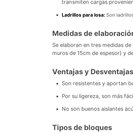
transmiten cargas provenien
Ladrillos para losa:
Son ladrillo
Medidas de elaboració
Se elaboran en tres medidas de
muros de 15cm de espesor) y d
Ventajas y Desventajas
Son resistentes y aportan bu
Por su ligereza, son más fáci
No son buenos aislantes acú
Tipos de bloques