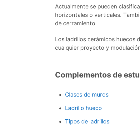
Actualmente se pueden clasifica
horizontales o verticales. Tamb
de cerramiento.
Los ladrillos cerámicos huecos 
cualquier proyecto y modulación.
Complementos de estu
Clases de muros
Ladrillo hueco
Tipos de ladrillos