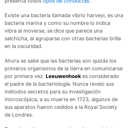
presenta todos
tipos de conductas
.
Existe una bacteria llamada vibrio harveyi, es una
bacteria marina y como su nombre lo indica
vibra al moverse, se dice que parece una
salchicha, al agruparse con otras bacterias brilla
en la oscuridad.
Ahora se sabe que las bacterias son quizás los
primeros organismos de la tierra en comunicarse
por primera vez.
Leeuwenhoek
es considerado
el padre de la bacteriología. Nunca revelo sus
métodos secretos para su investigación
microscópica, a su muerte en 1723, algunos de
sus aparatos fueron cedidos a la Royal Society
de Londres.