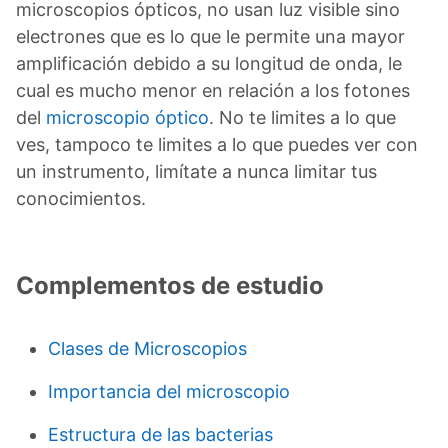
microscopios ópticos, no usan luz visible sino
electrones que es lo que le permite una mayor
amplificación debido a su longitud de onda, le
cual es mucho menor en relación a los fotones
del
microscopio óptico
. No te limites a lo que
ves, tampoco te limites a lo que puedes ver con
un instrumento, limítate a nunca limitar tus
conocimientos.
Complementos de estudio
Clases de Microscopios
Importancia del microscopio
Estructura de las bacterias