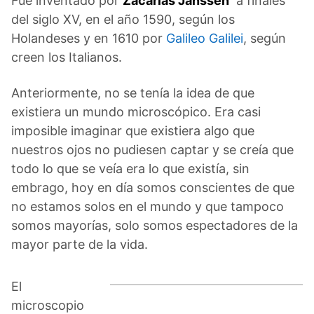
Fue inventado por
Zacarías Janssen
a finales
del siglo XV, en el año 1590, según los
Holandeses y en 1610 por
Galileo Galilei
, según
creen los Italianos.
Anteriormente, no se tenía la idea de que
existiera un mundo microscópico. Era casi
imposible imaginar que existiera algo que
nuestros ojos no pudiesen captar y se creía que
todo lo que se veía era lo que existía, sin
embrago, hoy en día somos conscientes de que
no estamos solos en el mundo y que tampoco
somos mayorías, solo somos espectadores de la
mayor parte de la vida.
El
microscopio