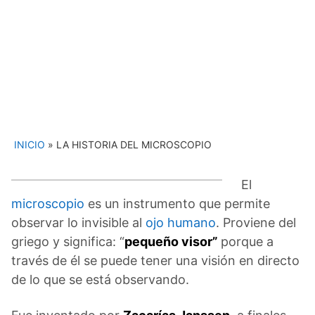
INICIO
»
LA HISTORIA DEL MICROSCOPIO
El
microscopio
es un instrumento que permite
observar lo invisible al
ojo humano
. Proviene del
griego y significa: “
pequeño visor”
porque a
través de él se puede tener una visión en directo
de lo que se está observando.