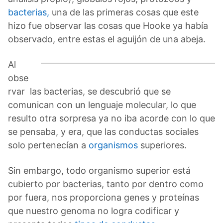
bacterias,
una de las primeras cosas que este
hizo fue observar las cosas que Hooke ya había
observado, entre estas el aguijón de una abeja.
Al
obse
rvar las bacterias, se descubrió que se
comunican con un lenguaje molecular, lo que
resulto otra sorpresa ya no iba acorde con lo que
se pensaba, y era, que las conductas sociales
solo pertenecían a
organismos
superiores.
Sin embargo, todo organismo superior está
cubierto por bacterias, tanto por dentro como
por fuera, nos proporciona genes y proteínas
que nuestro genoma no logra codificar y