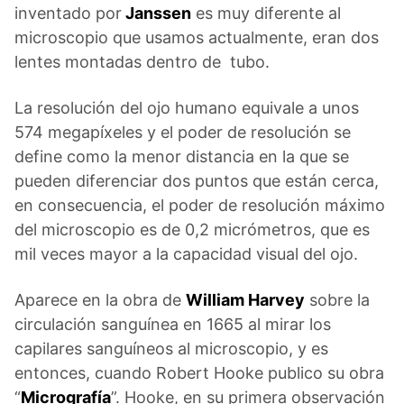
inventado por
Janssen
es muy diferente al
microscopio que usamos actualmente, eran dos
lentes montadas dentro de tubo.
La resolución del ojo humano equivale a unos
574 megapíxeles y el poder de resolución se
define como la menor distancia en la que se
pueden diferenciar dos puntos que están cerca,
en consecuencia, el poder de resolución máximo
del microscopio es de 0,2 micrómetros, que es
mil veces mayor a la capacidad visual del ojo.
Aparece en la obra de
William Harvey
sobre la
circulación sanguínea en 1665 al mirar los
capilares sanguíneos al microscopio, y es
entonces, cuando Robert Hooke publico su obra
“
Micrografía
”. Hooke, en su primera observación