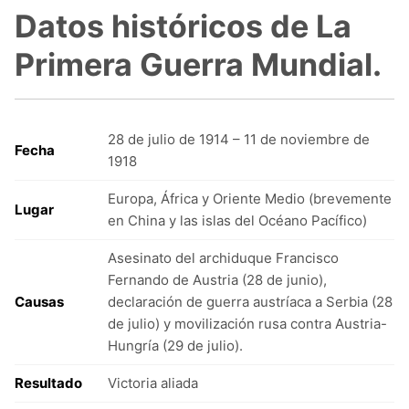
Datos históricos de La
Primera Guerra Mundial.
28 de julio de 1914 – 11 de noviembre de
Fecha
1918
Europa, África y Oriente Medio (brevemente
Lugar
en China y las islas del Océano Pacífico)
Asesinato del archiduque Francisco
Fernando de Austria (28 de junio),
Causas
declaración de guerra austríaca a Serbia (28
de julio) y movilización rusa contra Austria-
Hungría (29 de julio).
Resultado
Victoria aliada