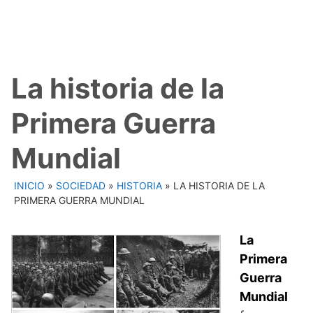
La historia de la
Primera Guerra
Mundial
INICIO
»
SOCIEDAD
»
HISTORIA
»
LA HISTORIA DE LA
PRIMERA GUERRA MUNDIAL
La
Primera
Guerra
Mundial