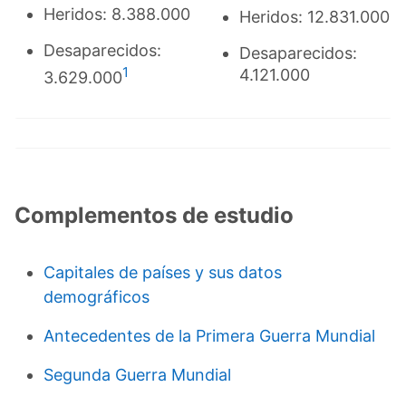
Heridos: 8.388.000
Heridos: 12.831.000
Desaparecidos:
Desaparecidos:
1
4.121.000
3.629.000
Complementos de estudio
Capitales de países y sus datos
demográficos
Antecedentes de la Primera Guerra Mundial
Segunda Guerra Mundial