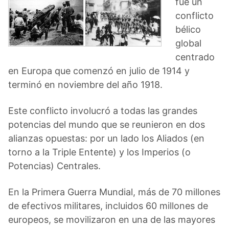
fue un
conflicto
bélico
global
centrado
en Europa que comenzó en julio de 1914 y
terminó en noviembre del año 1918.
Este conflicto involucró a todas las grandes
potencias del mundo que se reunieron en dos
alianzas opuestas: por un lado los Aliados (en
torno a la Triple Entente) y los Imperios (o
Potencias) Centrales.
En la Primera Guerra Mundial, más de 70 millones
de efectivos militares, incluidos 60 millones de
europeos, se movilizaron en una de las mayores