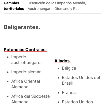
Cambios
Disolución de los imperios Alemán,
territoriales
Austrohúngaro, Otomano y Ruso.
Beligerantes.
Potencias Centrales.
Imperio
Aliados.
austrohúngaro,
Bélgica
Imperio alemán
Estados Unidos del
África Oriental
Brasil
Alemana
Francia
África del Sudoeste
Alemana
Estados Unidos