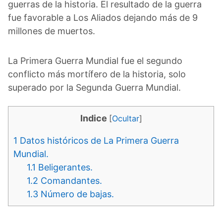
guerras de la historia. El resultado de la guerra
fue favorable a Los Aliados dejando más de 9
millones de muertos.
La Primera Guerra Mundial fue el segundo
conflicto más mortífero de la historia, solo
superado por la Segunda Guerra Mundial.
Indice
[
Ocultar
]
1
Datos históricos de La Primera Guerra
Mundial.
1.1
Beligerantes.
1.2
Comandantes.
1.3
Número de bajas.