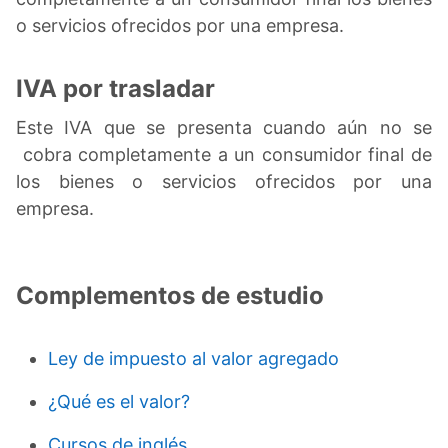
o servicios ofrecidos por una empresa.
IVA por trasladar
Este IVA que se presenta cuando aún no se
cobra completamente a un consumidor final de
los bienes o servicios ofrecidos por una
empresa.
Complementos de estudio
Ley de impuesto al valor agregado
¿Qué es el valor?
Cursos de inglés