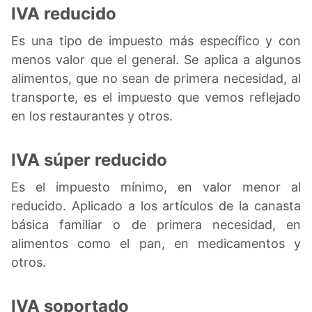
IVA reducido
Es una tipo de impuesto más específico y con
menos valor que el general. Se aplica a algunos
alimentos, que no sean de primera necesidad, al
transporte, es el impuesto que vemos reflejado
en los restaurantes y otros.
IVA súper reducido
Es el impuesto mínimo, en valor menor al
reducido. Aplicado a los artículos de la canasta
básica familiar o de primera necesidad, en
alimentos como el pan, en medicamentos y
otros.
IVA soportado