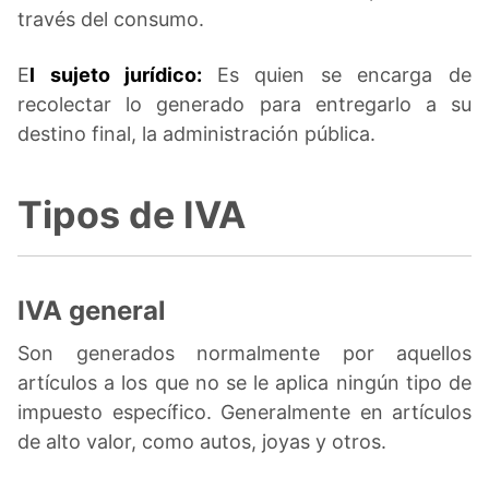
través del consumo.
E
l sujeto jurídico:
Es quien se encarga de
recolectar lo generado para entregarlo a su
destino final, la administración pública.
Tipos de IVA
IVA general
Son generados normalmente por aquellos
artículos a los que no se le aplica ningún tipo de
impuesto específico. Generalmente en artículos
de alto valor, como autos, joyas y otros.