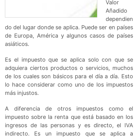
Valor
Añadido
dependien
do del lugar donde se aplica. Puede ser en países
de Europa, América y algunos casos de países
asiáticos.
Es el impuesto que se aplica solo con que se
adquiera ciertos productos o servicios, muchos
de los cuales son básicos para el día a día. Esto
lo hace considerar como uno de los impuestos
más injustos.
A diferencia de otros impuestos como el
impuesto sobre la renta que está basado en los
ingresos de las personas y es directo, el IVA
indirecto. Es un impuesto que se aplica a