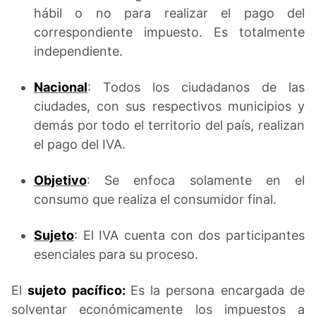
hábil o no para realizar el pago del
correspondiente impuesto. Es totalmente
independiente.
Nacional
: Todos los ciudadanos de las
ciudades, con sus respectivos municipios y
demás por todo el territorio del país, realizan
el pago del IVA.
Objetivo
: Se enfoca solamente en el
consumo que realiza el consumidor final.
Sujeto
: El IVA cuenta con dos participantes
esenciales para su proceso.
El
sujeto pacífico:
Es la persona encargada de
solventar económicamente los impuestos a