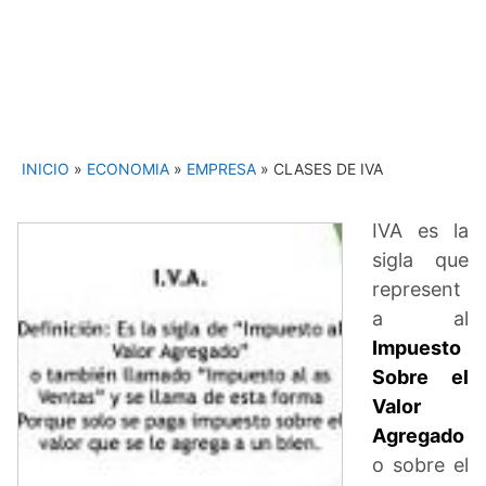
INICIO
»
ECONOMIA
»
EMPRESA
»
CLASES DE IVA
IVA es la
sigla que
represent
a al
Impuesto
Sobre el
Valor
Agregado
o sobre el