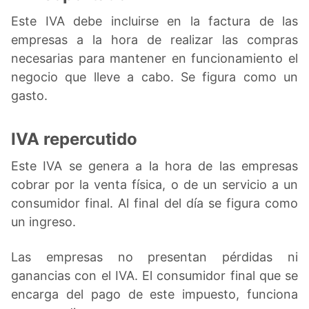
Este IVA debe incluirse en la factura de las
empresas a la hora de realizar las compras
necesarias para mantener en funcionamiento el
negocio que lleve a cabo. Se figura como un
gasto.
IVA repercutido
Este IVA se genera a la hora de las empresas
cobrar por la venta física, o de un servicio a un
consumidor final. Al final del día se figura como
un ingreso.
Las empresas no presentan pérdidas ni
ganancias con el IVA. El consumidor final que se
encarga del pago de este impuesto, funciona