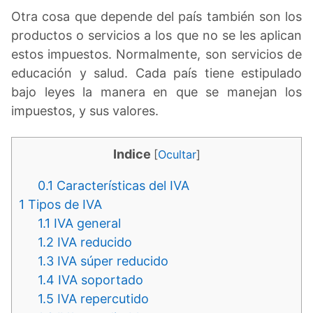
Otra cosa que depende del país también son los
productos o servicios a los que no se les aplican
estos impuestos. Normalmente, son servicios de
educación y salud. Cada país tiene estipulado
bajo leyes la manera en que se manejan los
impuestos, y sus valores.
Indice
[
Ocultar
]
0.1
Características del IVA
1
Tipos de IVA
1.1
IVA general
1.2
IVA reducido
1.3
IVA súper reducido
1.4
IVA soportado
1.5
IVA repercutido