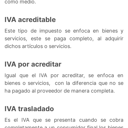
como medio.
IVA acreditable
Este tipo de impuesto se enfoca en bienes y
servicios, este se paga completo, al adquirir
dichos artículos o servicios.
IVA por acreditar
Igual que el IVA por acreditar, se enfoca en
bienes o servicios, con la diferencia que no se
ha pagado al proveedor de manera completa.
IVA trasladado
Es el IVA que se presenta cuando se cobra
completamente a un consumidor final los bienes