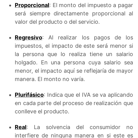
Proporcional
: El monto del impuesto a pagar
será siempre directamente proporcional al
valor del producto o del servicio.
Regresivo
: Al realizar los pagos de los
impuestos, el impacto de este será menor si
la persona que lo realiza tiene un salario
holgado. En una persona cuya salario sea
menor, el impacto aquí se reflejaría de mayor
manera. El monto no varía.
Plurifásico
: Indica que el IVA se va aplicando
en cada parte del proceso de realización que
conlleve el producto.
Real
: La solvencia del consumidor no
interfiere de ninguna manera en si este es