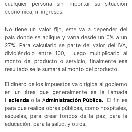
cualquier persona sin importar su situación
económica, ni ingresos.
No tiene un valor fijo, este va a depender del
país donde se aplique y varía desde un 0% a un
27%. Para calcularlo se parte del valor del IVA,
dividiéndolo entre 100, luego multiplicarlo al
monto del producto o servicio, finalmente ese
resultado se le sumará al monto del producto.
El dinero de los impuestos va dirigida al gobierno
en un área que generalmente se le llamada
H
acienda
o la A
dministración Pública.
El fin es
para que realice obras públicas, como hospitales,
escuelas, para crear fondos de la paz, para la
educación, para la salud, y otros.