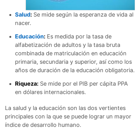
Salud
:
Se mide según la esperanza de vida al
nacer.
Educación
:
Es medida por la tasa de
alfabetización de adultos y la tasa bruta
combinada de matriculación en educación
primaria, secundaria y superior, así como los
años de duración de la educación obligatoria.
Riqueza:
Se mide por el PIB per cápita PPA
en dólares internacionales.
La salud y la educación son las dos vertientes
principales con la que se puede lograr un mayor
índice de desarrollo humano.