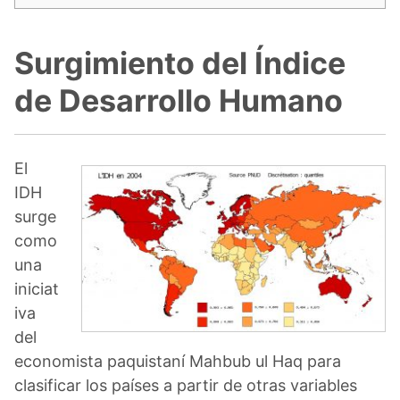
Surgimiento del Índice
de Desarrollo Humano
El
IDH
surge
como
una
iniciat
iva
del
economista paquistaní Mahbub ul Haq para
clasificar los países a partir de otras variables