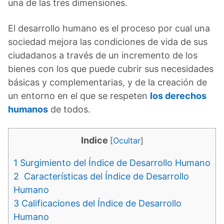
una de las tres dimensiones.
El desarrollo humano es el proceso por cual una
sociedad mejora las condiciones de vida de sus
ciudadanos a través de un incremento de los
bienes con los que puede cubrir sus necesidades
básicas y complementarias, y de la creación de
un entorno en el que se respeten
los derechos
humanos
de todos.
Indice
[
Ocultar
]
1
Surgimiento del Índice de Desarrollo Humano
2
Características del Índice de Desarrollo
Humano
3
Calificaciones del Índice de Desarrollo
Humano