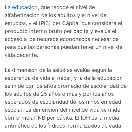
La educación
, que recoge el nivel de
alfabetización de los adultos y el nivel de
estudios, y el (PIB) per Cápita, que considera el
producto interno bruto per cápita y evalúa el
acceso a los recursos económicos necesarios
para que las personas puedan tener un nivel de
vida decente.
La dimensión de la salud se evalúa según la
esperanza de vida al nacer, y la de la educación
se mide por los años promedio de escolaridad de
los adultos de 25 años o más y por los años
esperados de escolaridad de los niños en edad
escolar. La dimensión del nivel de vida se mide
conforme al INB per cápita. El IDH es la media
aritmética de los índices normalizados de cada