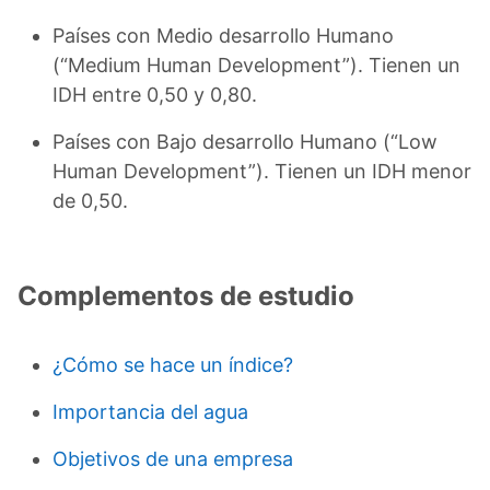
Países con Medio desarrollo Humano
(“Medium Human Development”). Tienen un
IDH entre 0,50 y 0,80.
Países con Bajo desarrollo Humano (“Low
Human Development”). Tienen un IDH menor
de 0,50.
Complementos de estudio
¿Cómo se hace un índice?
Importancia del agua
Objetivos de una empresa