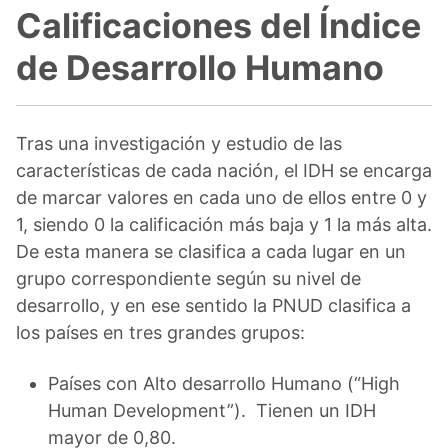
Calificaciones del Índice
de Desarrollo Humano
Tras una investigación y estudio de las
características de cada nación, el IDH se encarga
de marcar valores en cada uno de ellos entre 0 y
1, siendo 0 la calificación más baja y 1 la más alta.
De esta manera se clasifica a cada lugar en un
grupo correspondiente según su nivel de
desarrollo, y en ese sentido la PNUD clasifica a
los países en tres grandes grupos:
Países con Alto desarrollo Humano (“High
Human Development”). Tienen un IDH
mayor de 0,80.