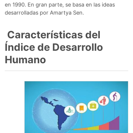
en 1990. En gran parte, se basa en las ideas
desarrolladas por Amartya Sen.
Características del
Índice de Desarrollo
Humano