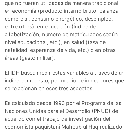
que no fueran utilizadas de manera tradicional
en economía (producto interno bruto, balanza
comercial, consumo energético, desempleo,
entre otros), en educación (Índice de
alfabetización, número de matriculados según
nivel educacional, etc.), en salud (tasa de
natalidad, esperanza de vida, etc.) o en otras
áreas (gasto militar).
El IDH busca medir estas variables a través de un
índice compuesto, por medio de indicadores que
se relacionan en esos tres aspectos.
Es calculado desde 1990 por el Programa de las
Naciones Unidas para el Desarrollo (PNUD) de
acuerdo con el trabajo de investigación del
economista paquistaní Mahbub ul Haq realizado