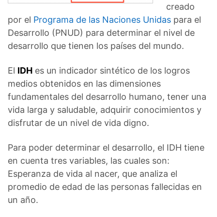
creado
por el
Programa de las Naciones Unidas
para el
Desarrollo (PNUD) para determinar el nivel de
desarrollo que tienen los países del mundo.
El
IDH
es un indicador sintético de los logros
medios obtenidos en las dimensiones
fundamentales del desarrollo humano, tener una
vida larga y saludable, adquirir conocimientos y
disfrutar de un nivel de vida digno.
Para poder determinar el desarrollo, el IDH tiene
en cuenta tres variables, las cuales son:
Esperanza de vida al nacer, que analiza el
promedio de edad de las personas fallecidas en
un año.