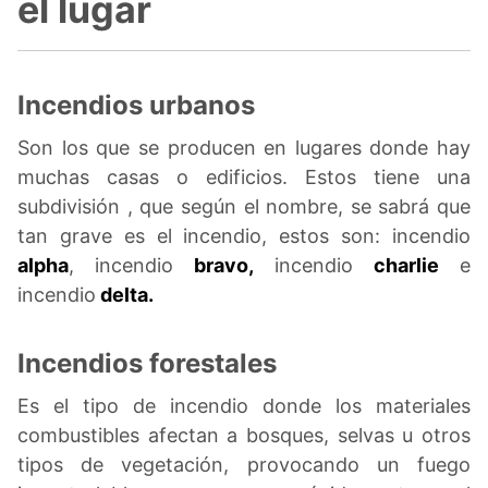
el lugar
Incendios urbanos
Son los que se producen en lugares donde hay
muchas casas o edificios. Estos tiene una
subdivisión , que según el nombre, se sabrá que
tan grave es el incendio, estos son: incendio
alpha
, incendio
bravo,
incendio
charlie
e
incendio
delta.
Incendios forestales
Es el tipo de incendio donde los materiales
combustibles afectan a bosques, selvas u otros
tipos de vegetación, provocando un fuego