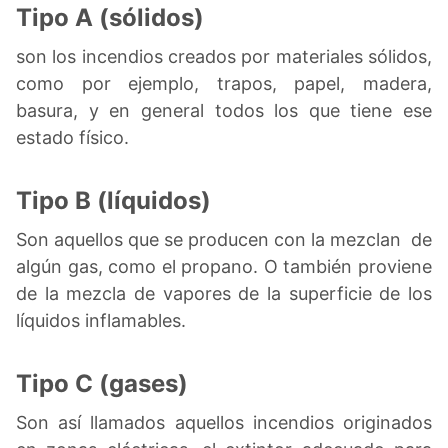
Tipo A (sólidos)
son los incendios creados por materiales sólidos,
como por ejemplo, trapos, papel, madera,
basura, y en general todos los que tiene ese
estado físico.
Tipo B (líquidos)
Son aquellos que se producen con la mezclan de
algún gas, como el propano. O también proviene
de la mezcla de vapores de la superficie de los
líquidos inflamables.
Tipo C (gases)
Son así llamados aquellos incendios originados