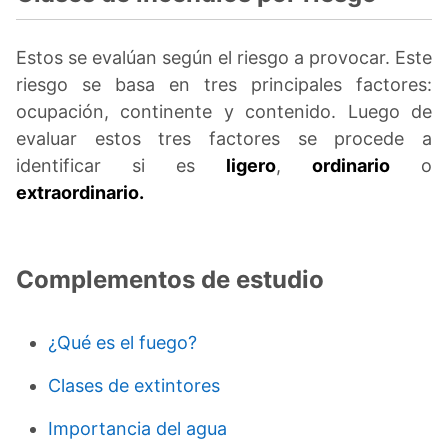
Estos se evalúan según el riesgo a provocar. Este
riesgo se basa en tres principales factores:
ocupación, continente y contenido. Luego de
evaluar estos tres factores se procede a
identificar si es
ligero
,
ordinario
o
extraordinario.
Complementos de estudio
¿Qué es el fuego?
Clases de extintores
Importancia del agua