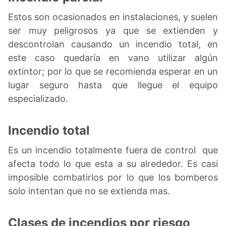
Estos son ocasionados en instalaciones, y suelen
ser muy peligrosos ya que se extienden y
descontrolan causando un incendio total, en
este caso quedaría en vano utilizar algún
extintor; por lo que se recomienda esperar en un
lugar seguro hasta que llegue el equipo
especializado.
Incendio total
Es un incendio totalmente fuera de control que
afecta todo lo que esta a su alrededor. Es casi
imposible combatirlos por lo que los bomberos
solo intentan que no se extienda mas.
Clases de incendios por riesgo