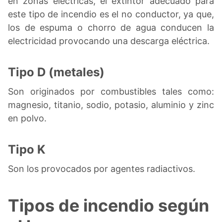
en zonas eléctricas, el extintor adecuado para
este tipo de incendio es el no conductor, ya que,
los de espuma o chorro de agua conducen la
electricidad provocando una descarga eléctrica.
Tipo D (metales)
Son originados por combustibles tales como:
magnesio, titanio, sodio, potasio, aluminio y zinc
en polvo.
Tipo K
Son los provocados por agentes radiactivos.
Tipos de incendio según