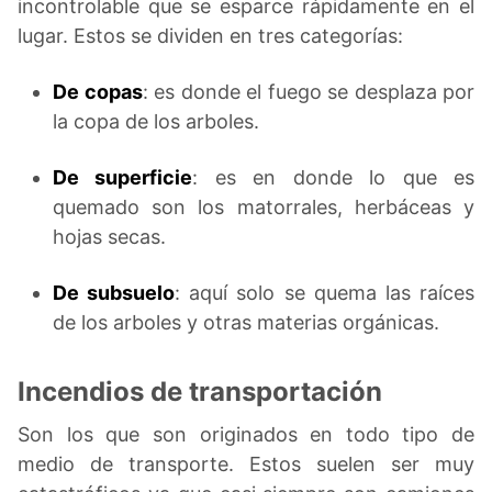
incontrolable que se esparce rápidamente en el
lugar. Estos se dividen en tres categorías:
De copas
: es donde el fuego se desplaza por
la copa de los arboles.
De superficie
: es en donde lo que es
quemado son los matorrales, herbáceas y
hojas secas.
De subsuelo
: aquí solo se quema las raíces
de los arboles y otras materias orgánicas.
Incendios de transportación
Son los que son originados en todo tipo de
medio de transporte. Estos suelen ser muy