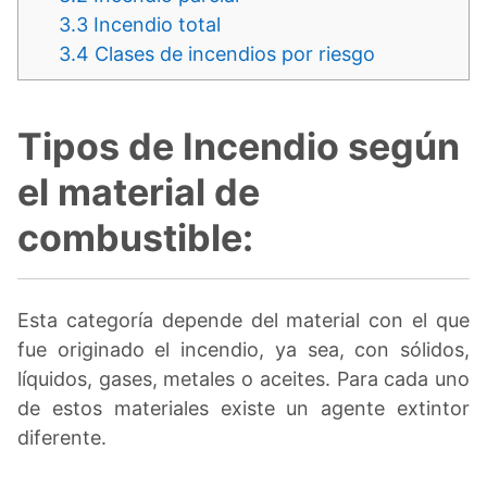
3.3
Incendio total
3.4
Clases de incendios por riesgo
Tipos de Incendio según
el material de
combustible:
Esta categoría depende del material con el que
fue originado el incendio, ya sea, con sólidos,
líquidos, gases, metales o aceites. Para cada uno
de estos materiales existe un agente extintor
diferente.