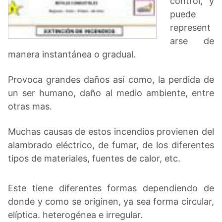
control, y
puede
represent
arse de
manera instantánea o gradual.
Provoca grandes daños así como, la perdida de
un ser humano, daño al medio ambiente, entre
otras mas.
Muchas causas de estos incendios provienen del
alambrado eléctrico, de fumar, de los diferentes
tipos de materiales, fuentes de calor, etc.
Este tiene diferentes formas dependiendo de
donde y como se originen, ya sea forma circular,
elíptica. heterogénea e irregular.