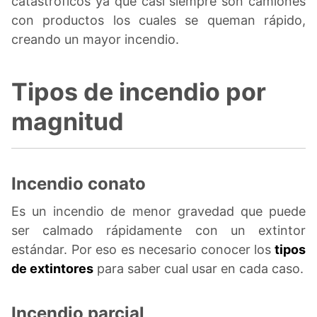
catastróficos ya que casi siempre son camiones
con productos los cuales se queman rápido,
creando un mayor incendio.
Tipos de incendio por
magnitud
Incendio conato
Es un incendio de menor gravedad que puede
ser calmado rápidamente con un extintor
estándar. Por eso es necesario conocer los
tipos
de extintores
para saber cual usar en cada caso.
Incendio parcial