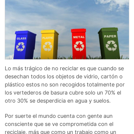
Lo más trágico de no reciclar es que cuando se
desechan todos los objetos de vidrio, cartón o
plástico estos no son recogidos totalmente por
los vertederos de basura cubre solo un 70% el
otro 30% se desperdicia en agua y suelos.
Por suerte el mundo cuenta con gente aun
consciente que se ve comprometida con el
reciclaje, más que como un trabajo como un