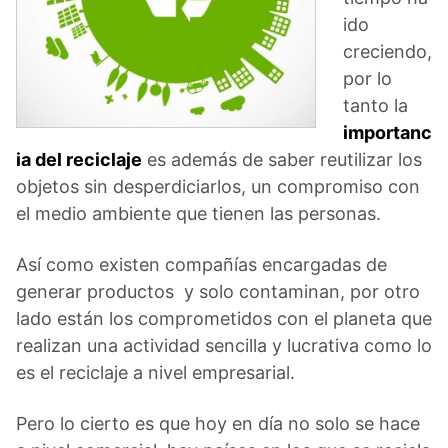
ido
creciendo,
por lo
tanto la
importanc
ia del reciclaje
es además de saber reutilizar los
objetos sin desperdiciarlos, un compromiso con
el medio ambiente que tienen las personas.
Así como existen compañías encargadas de
generar productos y solo contaminan, por otro
lado están los comprometidos con el planeta que
realizan una actividad sencilla y lucrativa como lo
es el reciclaje a nivel empresarial.
Pero lo cierto es que hoy en día no solo se hace