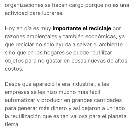
organizaciones se hacen cargo porque no es una
actividad para lucrarse.
Hoy en día es muy
importante el reciclaje
por
razones ambientales y también económicas, ya
que reciclar no solo ayuda a salvar el ambiente
sino que en los hogares se puede reutilizar
objetos para no gastar en cosas nuevas de altos
costos.
Desde que apareció la era industrial, a las
empresas se les hizo mucho más fácil
automatizar y producir en grandes cantidades
para generar más dinero y así dejaron a un lado
la reutilización que es tan valiosa para el planeta
tierra.