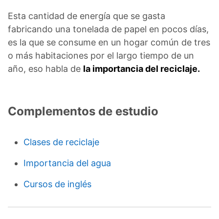
Esta cantidad de energía que se gasta
fabricando una tonelada de papel en pocos días,
es la que se consume en un hogar común de tres
o más habitaciones por el largo tiempo de un
año, eso habla de
la importancia del reciclaje.
Complementos de estudio
Clases de reciclaje
Importancia del agua
Cursos de inglés