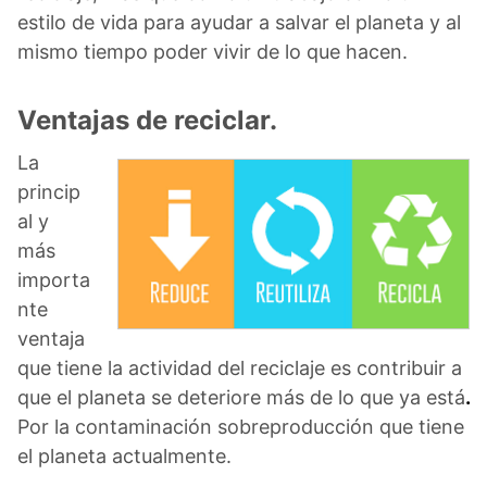
estilo de vida para ayudar a salvar el planeta y al
mismo tiempo poder vivir de lo que hacen.
Ventajas de reciclar.
La
princip
al y
más
importa
nte
ventaja
que tiene la actividad del reciclaje es contribuir a
que el planeta se deteriore más de lo que ya está
.
Por la contaminación sobreproducción que tiene
el planeta actualmente.