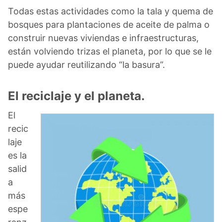
Todas estas actividades como la tala y quema de
bosques para plantaciones de aceite de palma o
construir nuevas viviendas e infraestructuras,
están volviendo trizas el planeta, por lo que se le
puede ayudar reutilizando “la basura”.
El reciclaje y el planeta.
El
recic
laje
es la
salid
a
más
espe