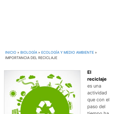
INICIO
»
BIOLOGÍA
»
ECOLOGÍA Y MEDIO AMBIENTE
»
IMPORTANCIA DEL RECICLAJE
El
reciclaje
es una
actividad
que con el
paso del
tiempo ha