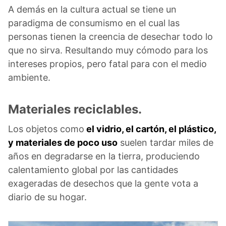
A demás en la cultura actual se tiene un
paradigma de consumismo en el cual las
personas tienen la creencia de desechar todo lo
que no sirva. Resultando muy cómodo para los
intereses propios, pero fatal para con el medio
ambiente.
Materiales reciclables.
Los objetos como
el vidrio, el cartón, el plástico,
y materiales de poco uso
suelen tardar miles de
años en degradarse en la tierra, produciendo
calentamiento global por las cantidades
exageradas de desechos que la gente vota a
diario de su hogar.